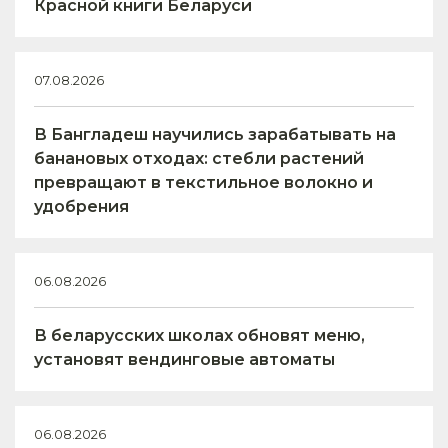
Красной книги Беларуси
07.08.2026
В Бангладеш научились зарабатывать на
банановых отходах: стебли растений
превращают в текстильное волокно и
удобрения
06.08.2026
В беларусских школах обновят меню,
установят вендинговые автоматы
06.08.2026