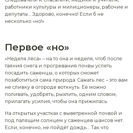
работники культуры и милиционеры, рабочие и
депутаты… Здорово, конечно! Если б не
несколько «но!»
Первое «но»
«Неделя леса» – на то она и неделя, чтоб после
таяния снега и прогревания почвы успеть
посадить саженцы, о которых сможет
позаботиться сама природа. Сажать лес – это вам
не сливку в огороде воткнуть. Её можно
поливать, удобрять, рыхлить, одним словом,
прилагать усилия, чтобы она прижилась.
На открытых участках с выветренной почвой и
под палящим солнцем у саженцев шансов нет.
Если, конечно, не пойдёт дождь… Так что