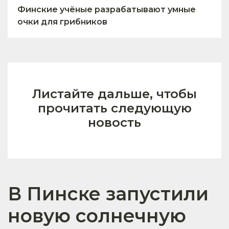
Финские учёные разрабатывают умные
очки для грибников
Листайте дальше, чтобы
прочитать следующую
новость
В Пинске запустили
новую солнечную