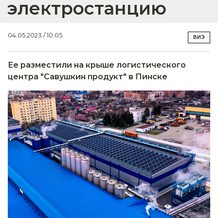
электростанцию
04.05.2023 / 10:05
ВИЭ
Ее разместили на крыше логистического
центра "Савушкин продукт" в Пинске