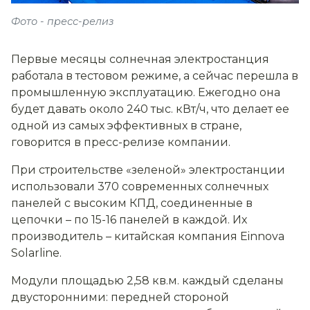
Фото - пресс-релиз
Первые месяцы солнечная электростанция
работала в тестовом режиме, а сейчас перешла в
промышленную эксплуатацию. Ежегодно она
будет давать около 240 тыс. кВт/ч, что делает ее
одной из самых эффективных в стране,
говорится в пресс-релизе компании.
При строительстве «зеленой» электростанции
использовали 370 современных солнечных
панелей с высоким КПД, соединенные в
цепочки – по 15-16 панелей в каждой. Их
производитель – китайская компания Einnova
Solarline.
Модули площадью 2,58 кв.м. каждый сделаны
двусторонними: передней стороной