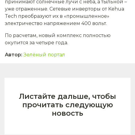
принимают солнечные лучи с неба, а тыльной –
уже отраженные. Сетевые инверторы от Kehua
Tech преобразуют их в «промышленное»
электричество напряжением 400 вольт.
По расчетам, новый комплекс полностью
окупится за четыре года.
Автор
:
Зелёный портал
Листайте дальше, чтобы
прочитать следующую
новость