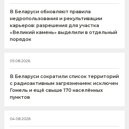
В Беларуси обновляют правила
недропользования и рекультивации
карьеров: разрешения для участка
«Великий камень» выделили в отдельный
порядок
05.08.2026
В Беларуси сократили список территорий
с радиоактивным загрязнением: исключен
Гомель и ещё свыше 170 населённых
пунктов
04.08.2026