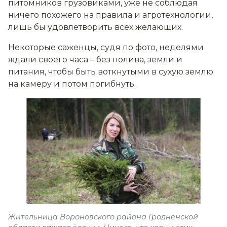
питомников грузовиками, уже не соблюдая
ничего похожего на правила и агротехнологии,
лишь бы удовлетворить всех желающих.
Некоторые саженцы, судя по фото, неделями
ждали своего часа – без полива, земли и
питания, чтобы быть воткнутыми в сухую землю
на камеру и потом погибнуть.
Жительница Вороновского района Гродненской