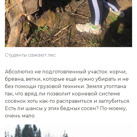
Студенты сажают лес
Абсолютно не подготовленный участок: корчи,
брёвна, ветки, которые ещё нужно убирать и не
без помощи грузовой техники. Земля утоптана
так, что вряд ли позволит корневой системе
сосёнок хоть как-то расправиться и заглубиться.
Есть ли шансы у этих бедных сосен? По-моему,
очень мало.