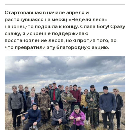
Стартовавшая в начале апреля и
растянувшаяся на месяц «Неделя леса»
наконец-то подошла к концу. Слава богу! Сразу
скажу, я искренне поддерживаю
восстановление лесов, но я против того, во
что превратили эту благородную акцию.