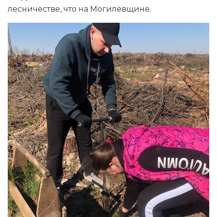
лесничестве, что на Могилёвщине.