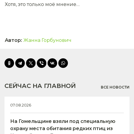
Хотя, это только моё мнение…
Автор
:
Жанна Горбунович
СЕЙЧАС НА ГЛАВНОЙ
ВСЕ НОВОСТИ
07.08.2026
На Гомельщине взяли под специальную
охрану места обитания редких птиц из