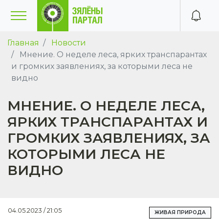
Главная
Новости
Мнение. О неделе леса, ярких транспарантах
и громких заявлениях, за которыми леса не
видно
МНЕНИЕ. О НЕДЕЛЕ ЛЕСА,
ЯРКИХ ТРАНСПАРАНТАХ И
ГРОМКИХ ЗАЯВЛЕНИЯХ, ЗА
КОТОРЫМИ ЛЕСА НЕ
ВИДНО
04.05.2023 / 21:05
ЖИВАЯ ПРИРОДА