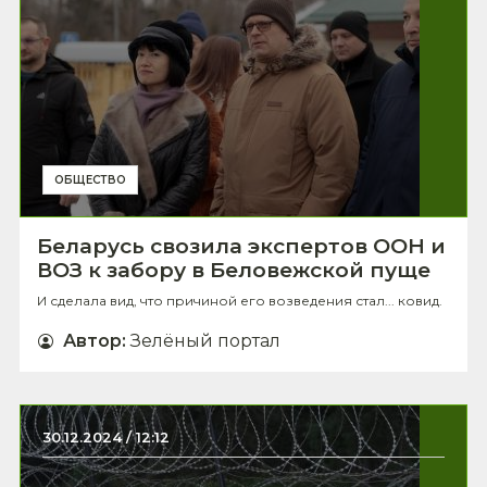
ОБЩЕСТВО
Беларусь свозила экспертов ООН и
ВОЗ к забору в Беловежской пуще
И сделала вид, что причиной его возведения стал... ковид.
Автор
:
Зелёный портал
30.12.2024 / 12:12