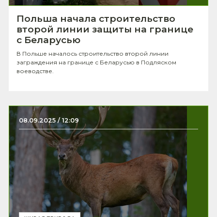
Польша начала строительство
второй линии защиты на границе
с Беларусью
В Польше началось строительство второй линии
заграждения на границе с Беларусью в Подляском
воеводстве.
08.09.2025 / 12:09