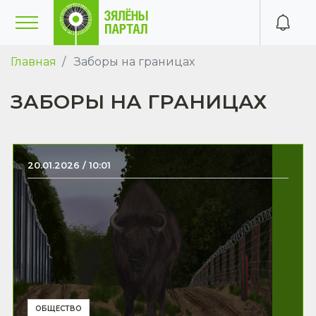
Главная
Заборы на границах
ЗАБОРЫ НА ГРАНИЦАХ
20.01.2026 / 10:01
ОБЩЕСТВО