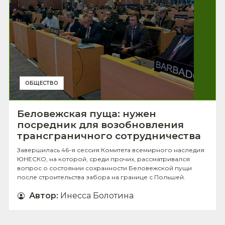
ОБЩЕСТВО
Беловежская пуща: нужен
посредник для возобновления
трансграничного сотрудничества
Завершилась 46-я сессия Комитета всемирного наследия
ЮНЕСКО, на которой, среди прочих, рассматривался
вопрос о состоянии сохранности Беловежской пущи
после строительства забора на границе с Польшей.
Автор
:
Инесса Болотина