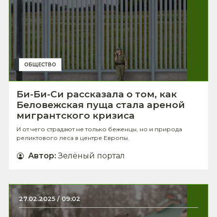
ОБЩЕСТВО
Би-Би-Си рассказала о том, как
Беловежская пуща стала ареной
мигрантского кризиса
И от чего страдают не только беженцы, но и природа
реликтового леса в центре Европы.
Автор
:
Зелёный портал
27.02.2025 / 09:02