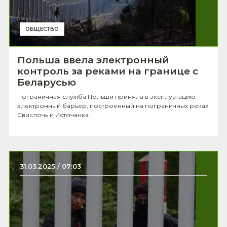
ОБЩЕСТВО
Польша ввела электронный
контроль за реками на границе с
Беларусью
Пограничная служба Польши приняла в эксплуатацию
электронный барьер, построенный на пограничных реках
Свислочь и Источанка.
31.03.2025 / 07:03