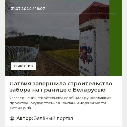
31.07.2024 / 18:07
ОБЩЕСТВО
Латвия завершила строительство
забора на границе с Беларусью
О завершении строительства сообщила руководившая
проектом Государственная компании недвижимости
Латвии (VNĪ).
Автор
:
Зелёный портал