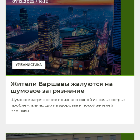
07.12.2025 / 16:12
УРБАНИСТИКА
Жители Варшавы жалуются на
шумовое загрязнение
Шумовое загрязнение признано одной из самых острых
проблем, влияющих на здоровье и покой жителей
Варшавы.