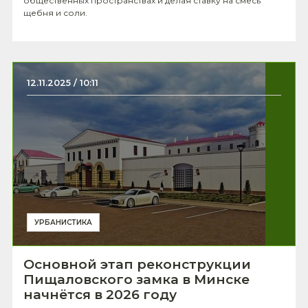
общественных пространствах и делая ставку на смесь
щебня и соли.
12.11.2025 / 10:11
УРБАНИСТИКА
Основной этап реконструкции
Пищаловского замка в Минске
начнётся в 2026 году