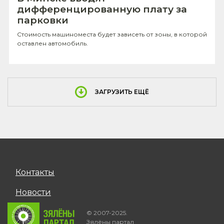
дифференцированную плату за
парковки
Стоимость машиноместа будет зависеть от зоны, в которой
оставлен автомобиль.
ЗАГРУЗИТЬ ЕЩЁ
Контакты
Новости
© 2007-2025.
Зялёны партал