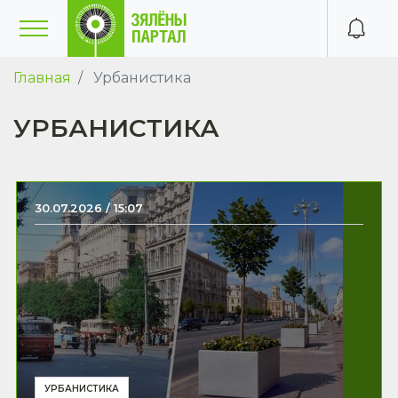
Главная
Урбанистика
УРБАНИСТИКА
30.07.2026 / 15:07
УРБАНИСТИКА