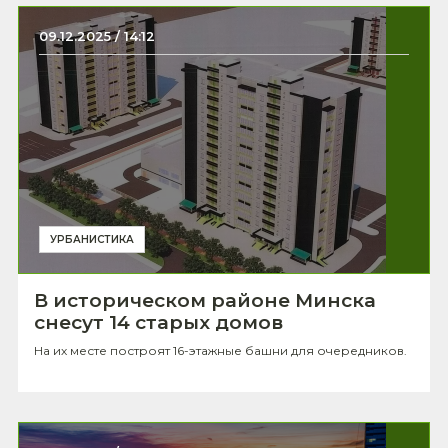
09.12.2025 / 14:12
УРБАНИСТИКА
В историческом районе Минска
снесут 14 старых домов
На их месте построят 16-этажные башни для очередников.