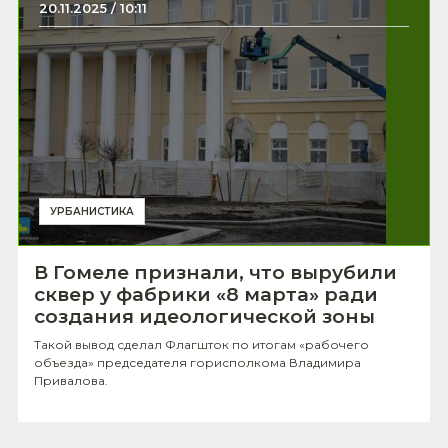
20.11.2025 / 10:11
УРБАНИСТИКА
В Гомеле признали, что вырубили
сквер у фабрики «8 марта» ради
создания идеологической зоны
Такой вывод сделал Флагшток по итогам «рабочего
объезда» председателя горисполкома Владимира
Привалова.