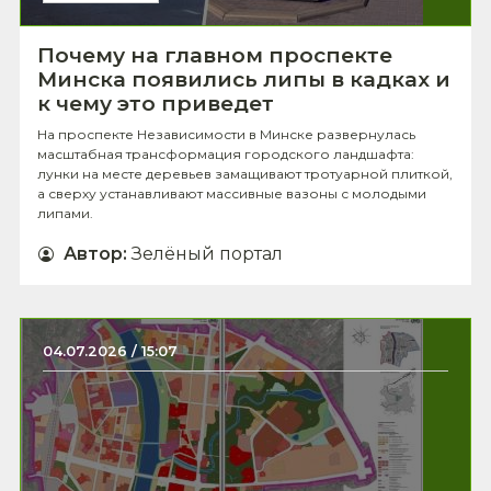
Почему на главном проспекте
Минска появились липы в кадках и
к чему это приведет
На проспекте Независимости в Минске развернулась
масштабная трансформация городского ландшафта:
лунки на месте деревьев замащивают тротуарной плиткой,
а сверху устанавливают массивные вазоны с молодыми
липами.
Автор
:
Зелёный портал
04.07.2026 / 15:07