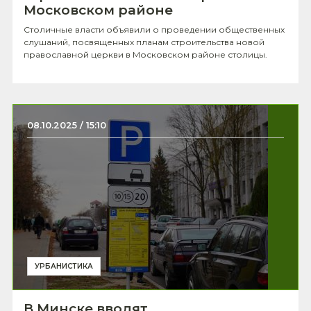
Московском районе
Столичные власти объявили о проведении общественных
слушаний, посвященных планам строительства новой
православной церкви в Московском районе столицы.
08.10.2025 / 15:10
УРБАНИСТИКА
В Минске вводят