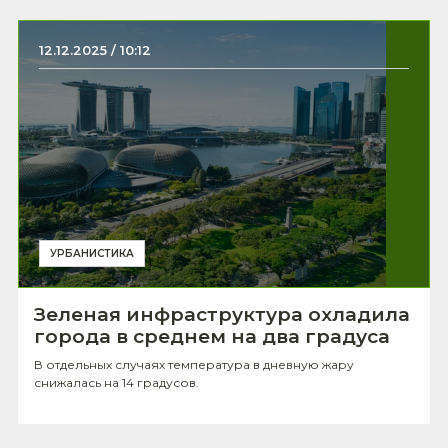
12.12.2025 / 10:12
УРБАНИСТИКА
Зеленая инфраструктура охладила
города в среднем на два градуса
В отдельных случаях температура в дневную жару
снижалась на 14 градусов.