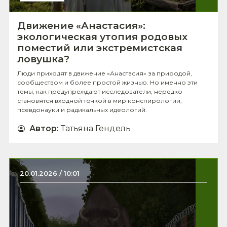
Движение «Анастасия»:
экологическая утопия родовых
поместий или экстремистская
ловушка?
Люди приходят в движение «Анастасия» за природой,
сообществом и более простой жизнью. Но именно эти
темы, как предупреждают исследователи, нередко
становятся входной точкой в мир конспирологии,
псевдонауки и радикальных идеологий.
Автор
:
Татьяна Гендель
20.01.2026 / 10:01