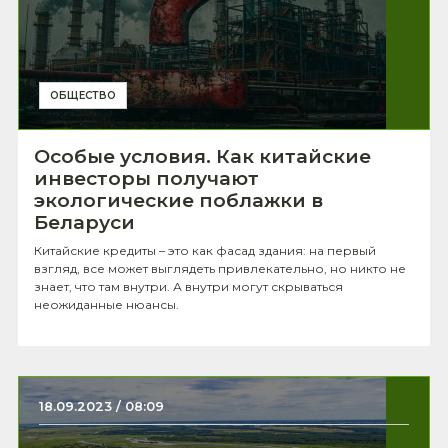
ОБЩЕСТВО
Особые условия. Как китайские
инвесторы получают
экологические поблажки в
Беларуси
Китайские кредиты – это как фасад здания: на первый
взгляд, все может выглядеть привлекательно, но никто не
знает, что там внутри. А внутри могут скрываться
неожиданные нюансы.
18.09.2023 / 08:09