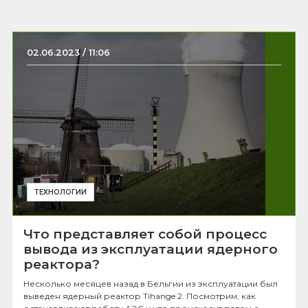
02.06.2023 / 11:06
ТЕХНОЛОГИИ
Что представляет собой процесс
вывода из эксплуатации ядерного
реактора?
Несколько месяцев назад в Бельгии из эксплуатации был
выведен ядерный реактор Tihange 2. Посмотрим, как