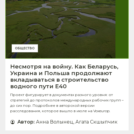
ОБЩЕСТВО
Несмотря на войну. Как Беларусь,
Украина и Польша продолжают
вкладываться в строительство
водного пути Е40
Проект фигурирует в документах разного уровня: от
стратегий до протоколов международных рабочих групп –
до сих пор. Подробнее в авторской версии
расследования, которое вышло в июле на Voxeurop.
Автор
:
Анна Волынец, Агата Скшыпчик