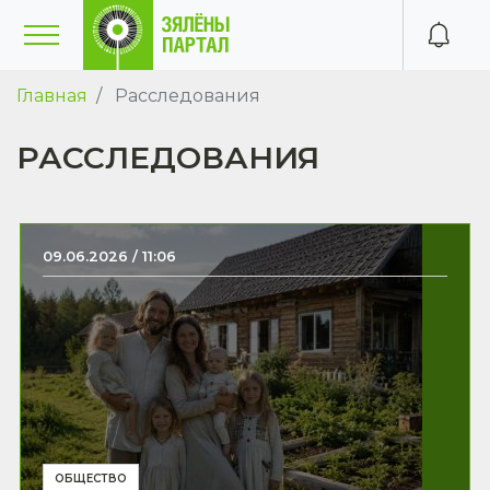
Главная
Расследования
РАССЛЕДОВАНИЯ
09.06.2026 / 11:06
ОБЩЕСТВО