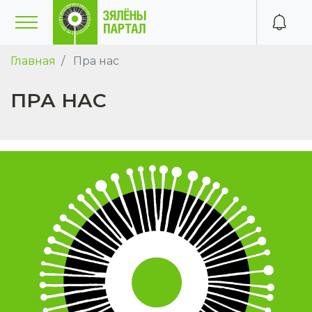
Главная
Пра нас
ПРА НАС