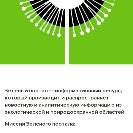
.
Зелёный портал — информационный ресурс,
который производит и распространяет
новостную и аналитическую информацию из
экологической и природоохранной областей.
Миссия Зелёного портала: