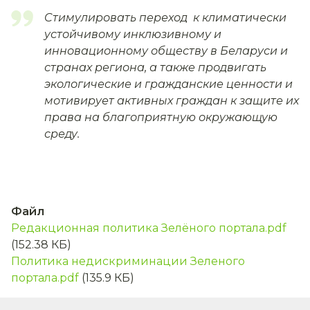
Cтимулировать переход к климатически
устойчивому инклюзивному и
инновационному обществу в Беларуси и
странах региона, а также продвигать
экологические и гражданские ценности и
мотивирует активных граждан к защите их
права на благоприятную окружающую
среду.
Файл
Редакционная политика Зелёного портала.pdf
(152.38 КБ)
Политика недискриминации Зеленого
портала.pdf
(135.9 КБ)