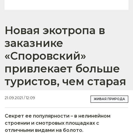
Новая экотропа в
заказнике
«Споровский»
привлекает больше
туристов, чем старая
21.09.2021 / 12:09
ЖИВАЯ ПРИРОДА
Секрет ее популярности – в нелинейном
строении и смотровых площадках с
отличными видами на болото.