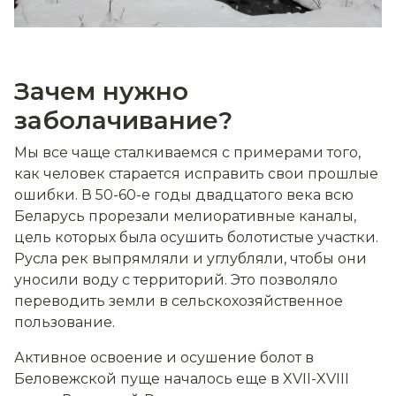
Зачем нужно
заболачивание?
Мы все чаще сталкиваемся с примерами того,
как человек старается исправить свои прошлые
ошибки. В 50-60-е годы двадцатого века всю
Беларусь прорезали мелиоративные каналы,
цель которых была осушить болотистые участки.
Русла рек выпрямляли и углубляли, чтобы они
уносили воду с территорий. Это позволяло
переводить земли в сельскохозяйственное
пользование.
Активное освоение и осушение болот в
Беловежской пуще началось еще в XVII-XVIII