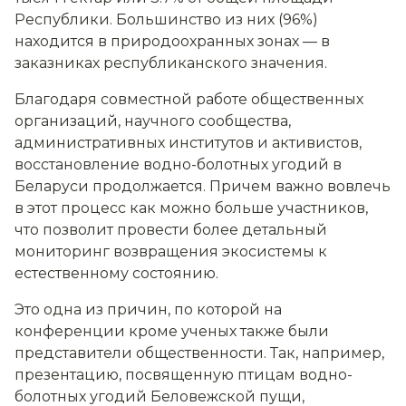
Республики. Большинство из них (96%)
находится в природоохранных зонах — в
заказниках республиканского значения.
Благодаря совместной работе общественных
организаций, научного сообщества,
административных институтов и активистов,
восстановление водно-болотных угодий в
Беларуси продолжается. Причем важно вовлечь
в этот процесс как можно больше участников,
что позволит провести более детальный
мониторинг возвращения экосистемы к
естественному состоянию.
Это одна из причин, по которой на
конференции кроме ученых также были
представители общественности. Так, например,
презентацию, посвященную птицам водно-
болотных угодий Беловежской пущи,