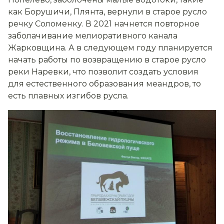
как Борушичи, Плянта, вернули в старое русло
речку Соломенку. В 2021 начнется повторное
заболачивание мелиоративного канала
Жарковщина. А в следующем году планируется
начать работы по возвращению в старое русло
реки Наревки, что позволит создать условия
для естественного образования меандров, то
есть плавных изгибов русла.