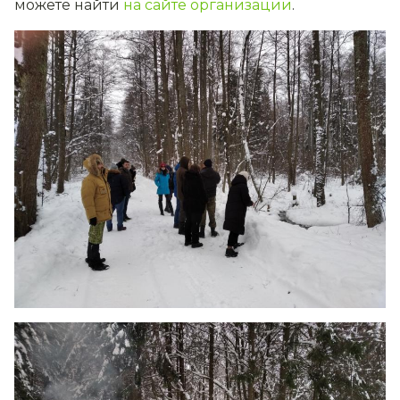
можете найти
на сайте организации
.