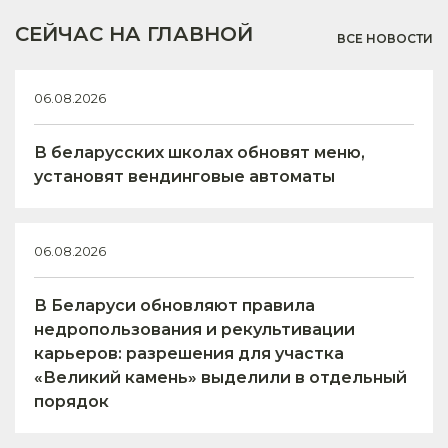
СЕЙЧАС НА ГЛАВНОЙ
ВСЕ НОВОСТИ
06.08.2026
В беларусских школах обновят меню,
установят вендинговые автоматы
06.08.2026
В Беларуси обновляют правила
недропользования и рекультивации
карьеров: разрешения для участка
«Великий камень» выделили в отдельный
порядок