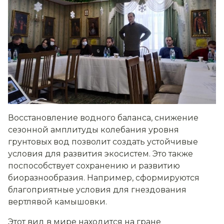
Восстановление водного баланса, снижение
сезонной амплитуды колебания уровня
грунтовых вод позволит создать устойчивые
условия для развития экосистем. Это также
поспособствует сохранению и развитию
биоразнообразия. Например, сформируются
благоприятные условия для гнездования
вертлявой камышовки.
Этот вид в мире находится на гране