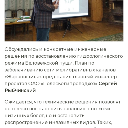
Обсуждались и конкретные инженерные
решения по восстановлению гидрологического
режима Беловежской пущи. План по
заболачиванию сети мелиоративных каналов
«Жарковщина» представил главный инженер
проектов ОАО «Полесьегипроводхоз»
Сергей
Рыбчинский
.
Ожидается, что технические решения позволят
не только восстановить экологию открытых
низинных болот, но и остановить
распространение инвазивных видов. Таких,