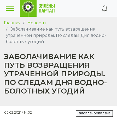
Главная
Новости
Заболачивание как путь возвращения
утраченной природы. По следам Дня водно-
болотных угодий
ЗАБОЛАЧИВАНИЕ КАК
ПУТЬ ВОЗВРАЩЕНИЯ
УТРАЧЕННОЙ ПРИРОДЫ.
ПО СЛЕДАМ ДНЯ ВОДНО-
БОЛОТНЫХ УГОДИЙ
05.02.2021 / 14:02
БИОРАЗНООБРАЗИЕ