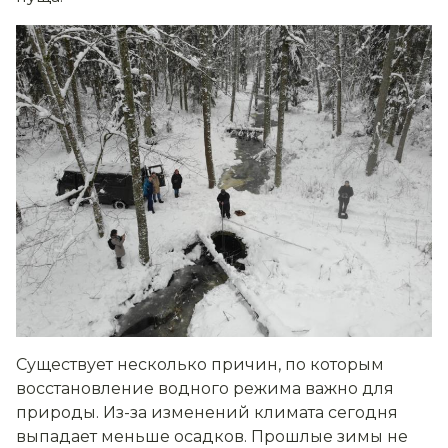
Существует несколько причин, по которым
восстановление водного режима важно для
природы. Из-за изменений климата сегодня
выпадает меньше осадков. Прошлые зимы не