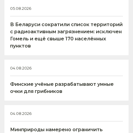
05.08.2026
В Беларуси сократили список территорий
с радиоактивным загрязнением: исключен
Гомель и ещё свыше 170 населённых
пунктов
04.08.2026
Финские учёные разрабатывают умные
очки для грибников
04.08.2026
Минприроды намерено ограничить