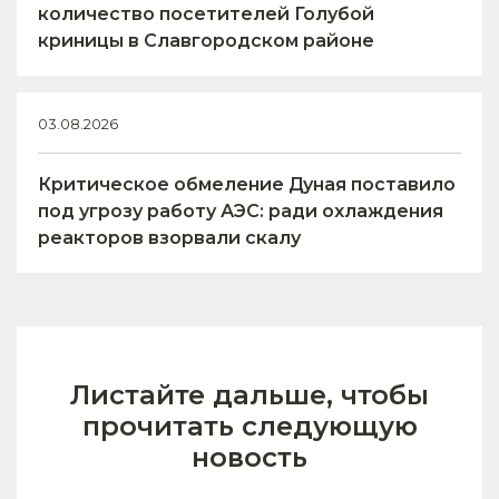
количество посетителей Голубой
криницы в Славгородском районе
03.08.2026
Критическое обмеление Дуная поставило
под угрозу работу АЭС: ради охлаждения
реакторов взорвали скалу
Листайте дальше, чтобы
прочитать следующую
новость