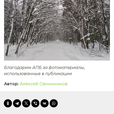
Благодарим АПБ за фотоматериалы,
использованные в публикации
Автор
:
Алексей Овчинников