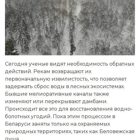
Сегодня ученые видят необходимость обратных
действий. Рекам возвращают их
первоначальную извилистость, что позволяет
задержать сброс воды в лесных экосистемах.
Бывшие мелиоративные каналы также
изменяют или перекрывают дамбами.
Происходит все это для восстановления водно-
болотных угодий. Пока этим процессом в
Беларуси заняты только на охраняемых
природных территориях, таких как Беловежская
пуща.