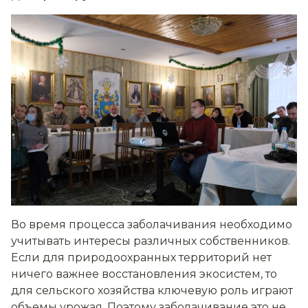
Во время процесса заболачивания необходимо
учитывать интересы различных собственников.
Если для природоохранных территорий нет
ничего важнее восстановления экосистем, то
для сельского хозяйства ключевую роль играют
объемы урожая. Поэтому заболачивание это не