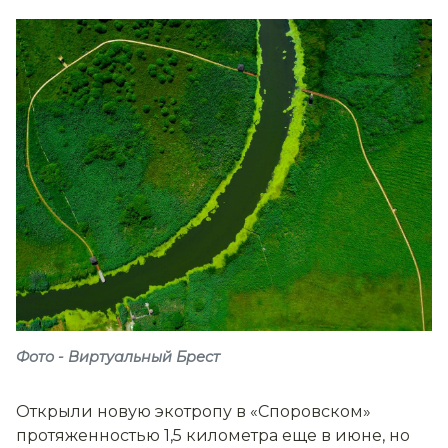
Фото - Виртуальный Брест
Открыли новую экотропу в «Споровском»
протяженностью 1,5 километра еще в июне, но