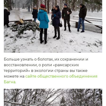
Больше узнать о болотах, их сохранении и
восстановлении, о роли «рамсарских
территорий» в экологии страны вы также
можете на
сайте общественного объединения
Багна
.