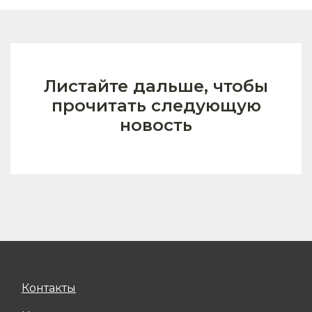
Листайте дальше, чтобы
прочитать следующую
новость
Контакты