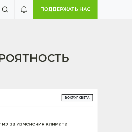
ПОДДЕРЖАТЬ НАС
РОЯТНОСТЬ
ВОКРУГ СВЕТА
 из-за изменения климата