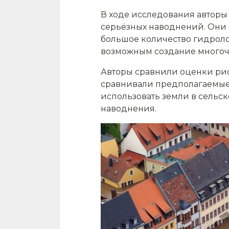
В ходе исследования авторы
серьёзных наводнений. Они с
большое количество гидролог
возможным создание многоч
Авторы сравнили оценки рис
сравнивали предполагаемые
использовать земли в сельск
наводнения.