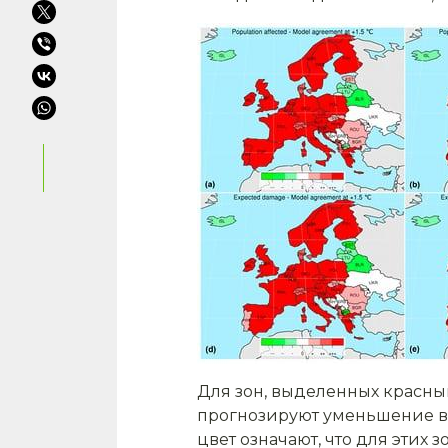
Для зон, выделенных красны
прогнозируют уменьшение ве
цвет означают, что для этих