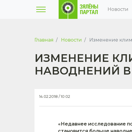
Новости
Главная
Новости
Изменение клима
ИЗМЕНЕНИЕ КЛ
НАВОДНЕНИЙ В
14.02.2018 / 10:02
«Недавнее исследование по
становится больше наводне