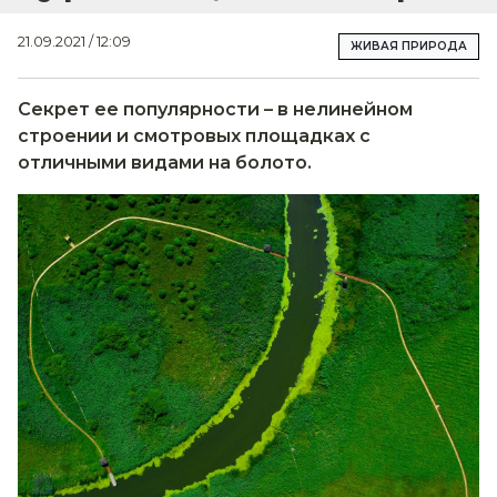
21.09.2021 / 12:09
ЖИВАЯ ПРИРОДА
Секрет ее популярности – в нелинейном
строении и смотровых площадках с
отличными видами на болото.