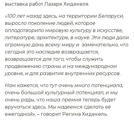
выставка работ Лазаря Хидекеля.
«
100 лет назад здесь, на территории Беларуси,
выросло поколение людей, которое
оплодотворило мировую культуру в искусстве,
литературе, архитектуре, в науке. Эти люди дали
огромную дань всему миру и замечательно, что
сегодня это наследие возвращается,
возвращается для того, чтобы служить
продвижению страны и на международном
уровне, и для развития внутренних ресурсов.
Нам кажется, что тут очень много потенциала,
очень большой культурный потенциал, и мы
очень рады, что наша премия теперь будет
вручаться здесь. Мы надеемся сделать её
ежегодной
»
,
–
говорит Регина Хидекель.