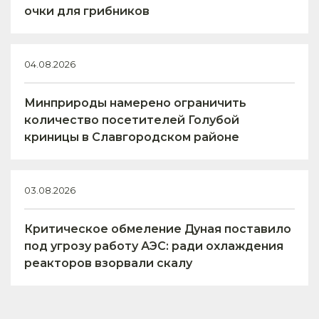
очки для грибников
04.08.2026
Минприроды намерено ограничить
количество посетителей Голубой
криницы в Славгородском районе
03.08.2026
Критическое обмеление Дуная поставило
под угрозу работу АЭС: ради охлаждения
реакторов взорвали скалу