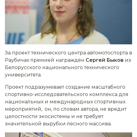
За проект технического центра автомотоспорта в
Раубичах премией награждён
Сергей Быков
из
Белорусского национального технического
университета.
Проект подразумевает создание масштабного
спортивно-исследовательского комплекса для
национальных и международных спортивных
мероприятий, он, по словам автора, не вредит
целостности экосистемы и не требует
значительной вырубки лесного массива.