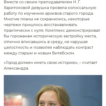
Вместе со своим преподавателем Н. Г.
Харитоновой девушка провела колоссальную
работу по изучению архивов старого города.
Многие планы не сохранились, некоторые
чертежи пришлось восстанавливать
практически с нуля. Комплекс демонстрировал
бы горожанам историческую застройку места,
отлично вписавшись в среду, не нарушая
целостность и позволяя наблюдать контраст
между старым и новым Витебском.
«Город должен иметь свою историю»,
– считает
Александра.