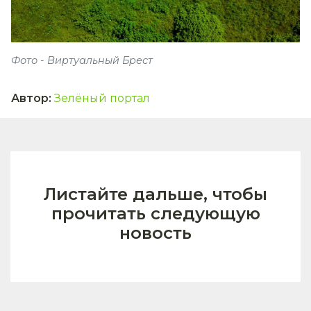
Фото - Виртуальный Брест
Автор
:
Зелёный портал
Листайте дальше, чтобы
прочитать следующую
новость