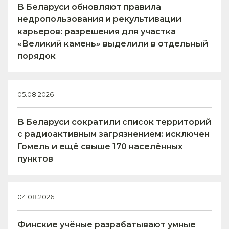
В Беларуси обновляют правила
недропользования и рекультивации
карьеров: разрешения для участка
«Великий камень» выделили в отдельный
порядок
05.08.2026
В Беларуси сократили список территорий
с радиоактивным загрязнением: исключен
Гомель и ещё свыше 170 населённых
пунктов
04.08.2026
Финские учёные разрабатывают умные