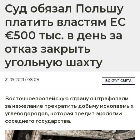
Суд обязал Польшу
платить властям ЕС
€500 тыс. в день за
отказ закрыть
угольную шахту
21.09.2021 / 08:09
ВОКРУГ СВЕТА
Восточноевропейскую страну оштрафовали
за нежелание прекратить добычу ископаемых
углеводородов, которая вредит экологии
соседнего государства.