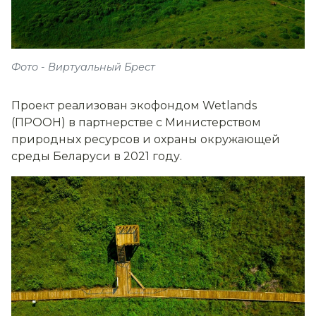
Фото - Виртуальный Брест
Проект реализован экофондом Wetlands
(ПРООН) в партнерстве с Министерством
природных ресурсов и охраны окружающей
среды Беларуси в 2021 году.