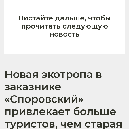
Листайте дальше, чтобы
прочитать следующую
новость
Новая экотропа в
заказнике
«Споровский»
привлекает больше
туристов, чем старая