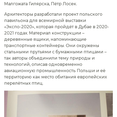
Малгожата Гилярска, Пётр Лосек.
Архитекторы разработали проект польского
павильона для всемирной выставки
«Экспо-2020», которая пройдёт в Дубае в 2020-
2021 годах. Материал конструкции –
деревянные ящики, напоминающие
транспортные контейнеры. Они окружены
стальными прутьями с бумажными птицами –
так авторы объединили тему природы и
технологий, описав одновременно
авиационную промышленность Польши и её
территорию как место обитания европейских
перелётных птиц.