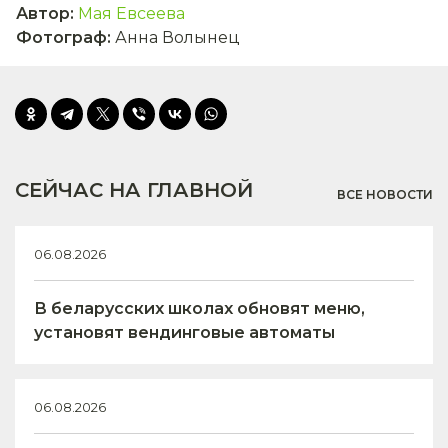
Автор
:
Мая Евсеева
Фотограф
:
Анна Волынец
СЕЙЧАС НА ГЛАВНОЙ
ВСЕ НОВОСТИ
06.08.2026
В беларусских школах обновят меню,
установят вендинговые автоматы
06.08.2026