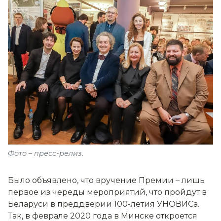
Фото – пресс-релиз.
Было объявлено, что вручение Премии – лишь
первое из череды мероприятий, что пройдут в
Беларуси в преддверии 100-летия УНОВИСа.
Так, в феврале 2020 года в Минске откроется