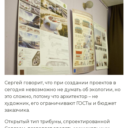
Сергей говорит, что при создании проектов в
сегодня невозможно не думать об экологии, но
это сложно, потому что архитектор – не
художник, его ограничивают ГОСТы и бюджет
заказчика.
Открытый тип трибуны, спроектированной