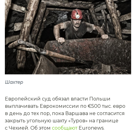
Шахтер
Европейский суд обязал власти Польши
выплачивать Еврокомиссии по €500 тыс. евро
в день до тех пор, пока Варшава не согласится
закрыть угольную шахту «Туров» на границе
с Чехией. Об этом
сообщают
Euronews.