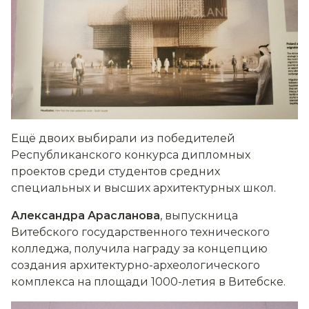
Ещё двоих выбирали из победителей
Республиканского конкурса дипломных
проектов среди студентов средних
специальных и высших архитектурных школ.
Александра Арасланова
, выпускница
Витебского государственного технического
колледжа, получила награду за концепцию
создания архитектурно-археологического
комплекса на площади 1000-летия в Витебске.