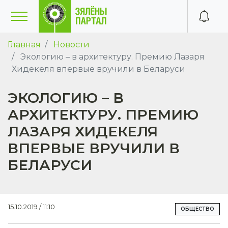
Главная
Новости
Экологию – в архитектуру. Премию Лазаря
Хидекеля впервые вручили в Беларуси
ЭКОЛОГИЮ – В
АРХИТЕКТУРУ. ПРЕМИЮ
ЛАЗАРЯ ХИДЕКЕЛЯ
ВПЕРВЫЕ ВРУЧИЛИ В
БЕЛАРУСИ
15.10.2019 / 11:10
ОБЩЕСТВО