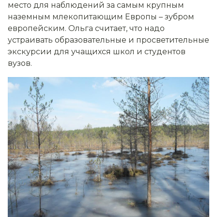
место для наблюдений за самым крупным
наземным млекопитающим Европы – зубром
европейским. Ольга считает, что надо
устраивать образовательные и просветительные
экскурсии для учащихся школ и студентов
вузов.