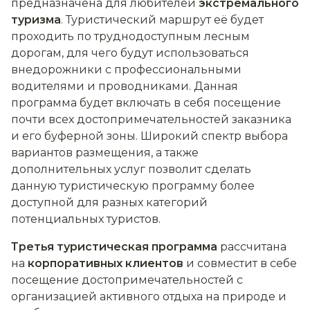
предназначена для любителей
экстремального
туризма
. Туристический маршрут её будет
проходить по труднодоступным лесным
дорогам, для чего будут использоваться
внедорожники с профессиональными
водителями и проводниками. Данная
программа будет включать в себя посещение
почти всех достопримечательностей заказника
и его буферной зоны. Широкий спектр выбора
вариантов размещения, а также
дополнительных услуг позволит сделать
данную туристическую программу более
доступной для разных категорий
потенциальных туристов.
Третья туристическая программа
рассчитана
на
корпоративных клиентов
и совместит в себе
посещение достопримечательностей с
организацией активного отдыха на природе и