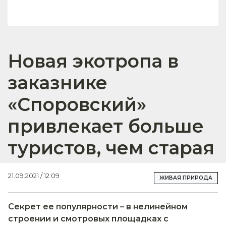
Новая экотропа в
заказнике
«Споровский»
привлекает больше
туристов, чем старая
21.09.2021 / 12:09
ЖИВАЯ ПРИРОДА
Секрет ее популярности – в нелинейном
строении и смотровых площадках с