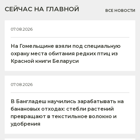
СЕЙЧАС НА ГЛАВНОЙ
ВСЕ НОВОСТИ
07.08.2026
На Гомельщине взяли под специальную
охрану места обитания редких птиц из
Красной книги Беларуси
07.08.2026
В Бангладеш научились зарабатывать на
банановых отходах: стебли растений
превращают в текстильное волокно и
удобрения