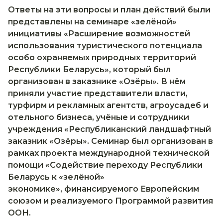
Ответы на эти вопросы и план действий были
представлены на семинаре «зелёной»
инициативы «Расширение возможностей
использования туристического потенциала
особо охраняемых природных территорий
Республики Беларусь», который был
организован в заказнике «Озёры». В нём
приняли участие представители власти,
турфирм и рекламных агентств, агроусадеб и
отельного бизнеса, учёные и сотрудники
учреждения «Республиканский ландшафтный
заказник «Озёры». Семинар был организован в
рамках проекта международной технической
помощи «Содействие переходу Республики
Беларусь к «зелёной»
экономике», финансируемого Европейским
союзом и реализуемого Программой развития
ООН.