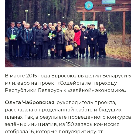
В марте 2015 года Евросоюз выделил Беларуси 5
млн. евро на проект «Содействие переходу
Республики Беларусь к «зелёной» экономике».
Ольга Чабровская
, руководитель проекта,
рассказала о проделанной работе и будущих
планах. Так, в результате проведённого конкурса
зелёных инициатив, из 150 заявок комиссия
отобрала 16, которые популяризируют