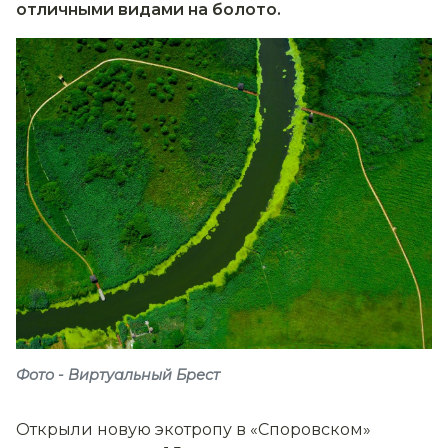
отличными видами на болото.
Фото - Виртуальный Брест
Открыли новую экотропу в «Споровском»