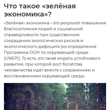
Что такое «зелёная
экономика»?
«Зелёная» экономика – это результат повышения
благосостояния людей и социальной
справедливости при существенном
сокращении экологических рисков и
экологического дефицита (из определения
Программы ООН по окружающей среде
(UNEP)). То есть, это такая модель устойчивого
развития, при которой рост богатства
человечества идёт вместе с сохранением и
восстановлением окружающей среды.