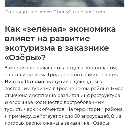
Страница заказника "Озёры" в facebook.com
Как «зелёная» экономика
влияет на развитие
экотуризма в заказнике
«Озёры»?
Заместитель начальника отдела образования,
спорта и туризма Гродненского райисполкома
Виктор Солома
выступил с докладом о
состоянии туризма в Гродненском районе. Была
отмечена достаточно развитая инфраструктура
и огромное количество востребованных
туристических объектов. На территории района,
к примеру, действует около 60 агроусадеб, 8 из
которых расположены в заказнике «Озёры».