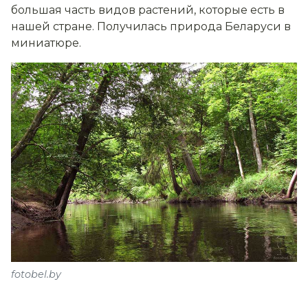
большая часть видов растений, которые есть в
нашей стране. Получилась природа Беларуси в
миниатюре.
fotobel.by