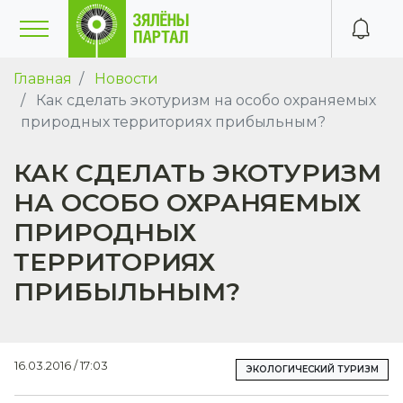
Главная
Новости
Как сделать экотуризм на особо охраняемых
природных территориях прибыльным?
КАК СДЕЛАТЬ ЭКОТУРИЗМ
НА ОСОБО ОХРАНЯЕМЫХ
ПРИРОДНЫХ
ТЕРРИТОРИЯХ
ПРИБЫЛЬНЫМ?
16.03.2016 / 17:03
ЭКОЛОГИЧЕСКИЙ ТУРИЗМ