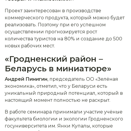
Проект заинтересован в производстве
коммерческого продукта, который можно будет
реализовать. Поэтому при его успешном
осуществлении прогнозируется рост
количества туристов на 80% и создание до 500
новых рабочих мест.
«Гродненский район –
Беларусь в миниатюре»
Андрей Пинигин
, председатель ОО «Зелёная
экономика», отметил, что у Беларуси есть
уникальный природный потенциал, который в
настоящий момент полностью не раскрыт.
В работе семинара принимали участие учёные
факультета биологии и экологии Гродненского
госуниверситета им. Янки Купалы, которые