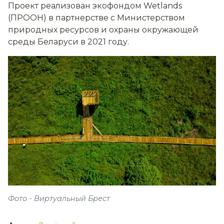
Проект реализован экофондом Wetlands
(ПРООН) в партнерстве с Министерством
природных ресурсов и охраны окружающей
среды Беларуси в 2021 году.
Фото - Виртуальный Брест