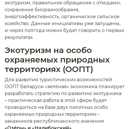
экотуризм, правильное обращение с отходами,
сохранение биоразнообразия,
энергоэффективность, органическое сельское
хозяйство. Данные инициативы уже запущены,
и через полгода можно будет говорить о первых
результатах.
Экотуризм на особо
охраняемых природных
территориях (ООПТ)
Для развития туристических возможностей
ООПТ Беларуси «зелёная» экономика планирует
разработать стратегию по развитию экотуризма
– практическая работа в этой сфере будет
проводиться на базе двух пилотных особо
охраняемых природных территориях –
заказников республиканского значения
«Озёры» и «Налибокский»
.