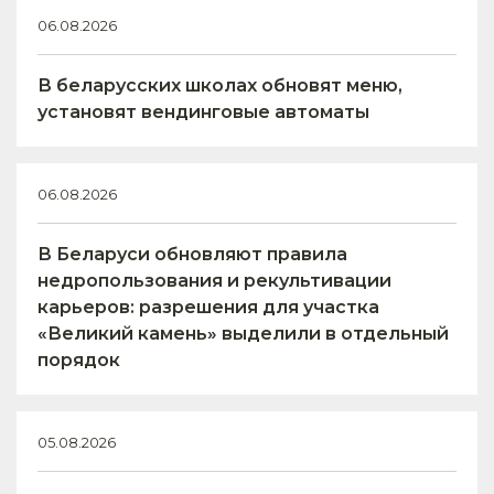
06.08.2026
В беларусских школах обновят меню,
установят вендинговые автоматы
06.08.2026
В Беларуси обновляют правила
недропользования и рекультивации
карьеров: разрешения для участка
«Великий камень» выделили в отдельный
порядок
05.08.2026