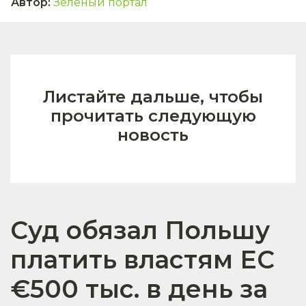
Автор
:
Зелёный портал
Листайте дальше, чтобы
прочитать следующую
новость
Суд обязал Польшу
платить властям ЕС
€500 тыс. в день за