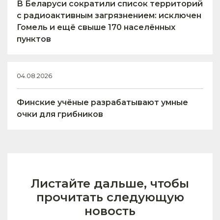
В Беларуси сократили список территорий
с радиоактивным загрязнением: исключен
Гомель и ещё свыше 170 населённых
пунктов
04.08.2026
Финские учёные разрабатывают умные
очки для грибников
Листайте дальше, чтобы
прочитать следующую
новость