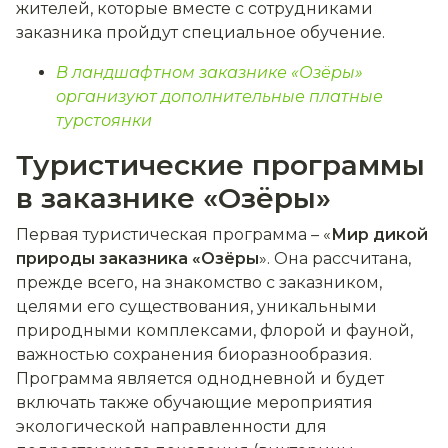
жителей, которые вместе с сотрудниками
заказника пройдут специальное обучение.
В ландшафтном заказнике «Озёры»
организуют дополнительные платные
турстоянки
Туристические программы
в заказнике «Озёры»
Первая туристическая программа
–
«
Мир дикой
природы заказника «Озёры
». Она рассчитана,
прежде всего, на знакомство с заказником,
целями его существования, уникальными
природными комплексами, флорой и фауной,
важностью сохранения биоразнообразия.
Программа является однодневной и будет
включать также обучающие мероприятия
экологической направленности для