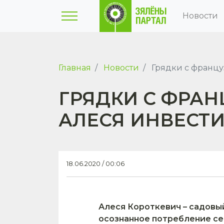
Новости
Главная
Новости
Грядки с француз
ГРЯДКИ С ФРАН
АЛЕСЯ ИНВЕСТИ
18.06.2020 / 00:06
Алеся Короткевич – садовый
осознанное потребление сег