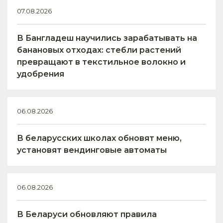
07.08.2026
В Бангладеш научились зарабатывать на
банановых отходах: стебли растений
превращают в текстильное волокно и
удобрения
06.08.2026
В беларусских школах обновят меню,
установят вендинговые автоматы
06.08.2026
В Беларуси обновляют правила