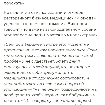
поискать».
Но в отличии от канализации и отходов
ресторанного бизнеса, медицинским отходам
уделено очень мало внимания. Виктория
говорит, что даже на законодательном уровне
этот вопрос не поднимается во многих странах.
«
Сейчас в Украине и нигде этот момент не
прописан, ни в каком нормативном акте. Если
мы посмотрим в законодательное поле, этой
проблемы не существует. За эти дни я
столкнулась с такой штукой, что некоторые
экоактивисты себе придумали, что
медицинские отходы нужно сортировать и
перерабатывать. А если я им говорю об
утилизации — “мы не будем поддерживать, мы
вообще за то, чтобы вернуться к бабушкиным
рецептам”. Я говорю, ну конечно, до первой