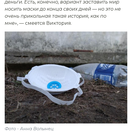
деньги. Есть, конечно, вариант заставить мир
носить маски до конца своих дней — но это не
очень прикольная такая история, как по
мне
», — смеется Виктория.
Фото - Анна Волынец