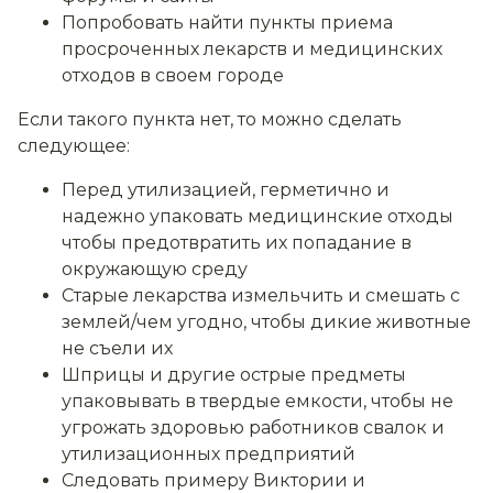
Попробовать найти пункты приема
просроченных лекарств и медицинских
отходов в своем городе
Если такого пункта нет, то можно сделать
следующее:
Перед утилизацией, герметично и
надежно упаковать медицинские отходы
чтобы предотвратить их попадание в
окружающую среду
Старые лекарства измельчить и смешать с
землей/чем угодно, чтобы дикие животные
не съели их
Шприцы и другие острые предметы
упаковывать в твердые емкости, чтобы не
угрожать здоровью работников свалок и
утилизационных предприятий
Следовать примеру Виктории и