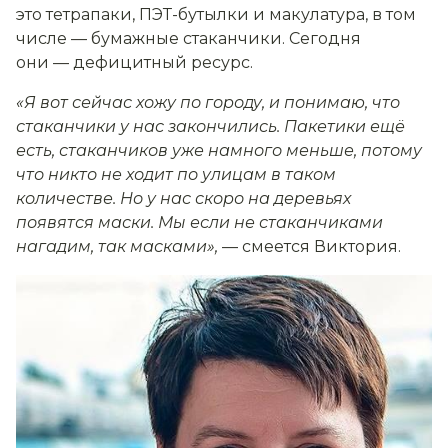
это тетрапаки, ПЭТ-бутылки и макулатура, в том
числе — бумажные стаканчики. Сегодня
они — дефицитный ресурс.
«Я вот сейчас хожу по городу, и понимаю, что
стаканчики у нас закончились. Пакетики ещё
есть, стаканчиков уже намного меньше, потому
что никто не ходит по улицам в таком
количестве. Но у нас скоро на деревьях
появятся маски. Мы если не стаканчиками
нагадим, так масками»,
— смеется Виктория.