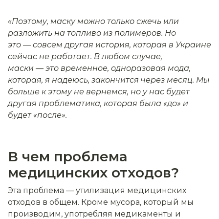
«Поэтому, маску можно только сжечь или
разложить на топливо из полимеров. Но
это — совсем другая история, которая в Украине
сейчас не работает. В любом случае,
маски — это временное, одноразовая мода,
которая, я надеюсь, закончится через месяц. Мы
больше к этому не вернемся, но у нас будет
другая проблематика, которая была «до» и
будет «после».
В чем проблема
медицинских отходов?
Эта проблема — утилизация медицинских
отходов в общем. Кроме мусора, который мы
производим, употребляя медикаменты и