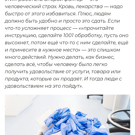
человеческий страх. Кровь, лекарства — надо
быстро от этого избавиться. Плюс, людям
должно быть удобно и просто это сдать. Если
что-то усложняет процесс — «»прочитайте
инструкцию, сделайте 1001 обработку, пусть оно
высохнет, потом ещё что-то с ним сделайте, ещё
и принесите в нужное место» — это слишком
много действий. Нужно делать, как бизнес,
сделать всё, чтобы человеку было легко
получить удовольствие от услуги, товара или
продукта, которые он продаёт. И тогда люди с
удовольствием на это пойдут».