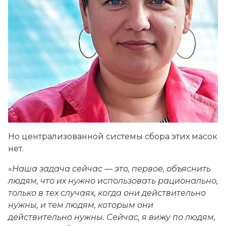
Но централизованной системы сбора этих масок
нет.
«
Наша задача сейчас — это, первое, объяснить
людям, что их нужно использовать рационально,
только в тех случаях, когда они действительно
нужны, и тем людям, которым они
действительно нужны. Сейчас, я вижу по людям,