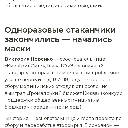
обращение с медицинскими отходами
.
Одноразовые стаканчики
закончились — начались
маски
Виктория Норенко
— соосновательница
«КиевГринСити», Глава ГО «Экологичный
стандарт», которая занимается этой проблемой
уже не первый год. В 2018 году, ее проект по
сбору медицинских отходов от населения
выиграл «Громадський бюджет Києва» (конкурс
поддержки общественных инициатив
бюджетом города — прим.ред.).
Виктория — основательница и глава проекта по
сбору и переработке вторсырья. В основном —