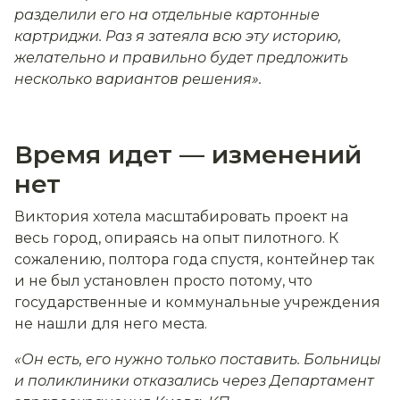
разделили его на отдельные картонные
картриджи. Раз я затеяла всю эту историю,
желательно и правильно будет предложить
несколько вариантов решения».
Время идет — изменений
нет
Виктория хотела масштабировать проект на
весь город, опираясь на опыт пилотного. К
сожалению, полтора года спустя, контейнер так
и не был установлен просто потому, что
государственные и коммунальные учреждения
не нашли для него места.
«Он есть, его нужно только поставить. Больницы
и поликлиники отказались через Департамент