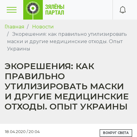
Главная
Новости
Экорешения: как правильно утилизировать
маски и другие медицинские отходы. Опыт
Украины
ЭКОРЕШЕНИЯ: КАК
ПРАВИЛЬНО
УТИЛИЗИРОВАТЬ МАСКИ
И ДРУГИЕ МЕДИЦИНСКИЕ
ОТХОДЫ. ОПЫТ УКРАИНЫ
18.04.2020 / 20:04
ВОКРУГ СВЕТА