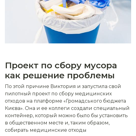
Проект по сбору мусора
как решение проблемы
По этой причине Виктория и запустила свой
пилотный проект по сбору медицинских
отходов на платформе «Громадського бюджета
Києва». Она и ее коллеги создали специальный
контейнер, который можно было бы установить
в общественном месте и, таким образом,
собирать медицинские отходы