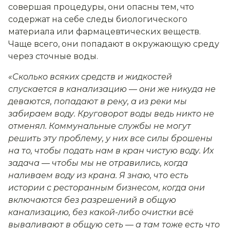
совершая процедуры, они опасны тем, что
содержат на себе следы биологического
материала или фармацевтических веществ.
Чаще всего, они попадают в окружающую среду
через сточные воды.
«Сколько всяких средств и жидкостей
спускается в канализацию — они же никуда не
деваются, попадают в реку, а из реки мы
забираем воду. Круговорот воды ведь никто не
отменял. Коммунальные службы не могут
решить эту проблему, у них все силы брошены
на то, чтобы подать нам в кран чистую воду. Их
задача — чтобы мы не отравились, когда
наливаем воду из крана. Я знаю, что есть
истории с ресторанным бизнесом, когда они
включаются без разрешений в общую
канализацию, без какой-либо очистки всё
вываливают в общую сеть — а там тоже есть что