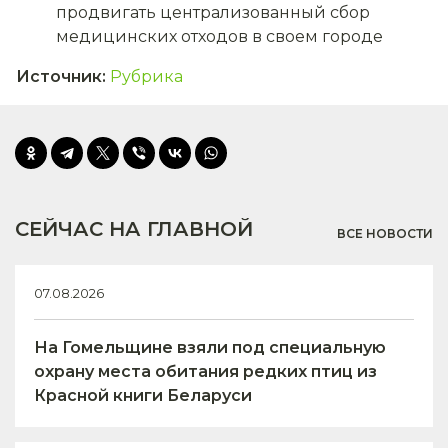
продвигать централизованный сбор
медицинских отходов в своем городе
Источник
:
Рубрика
СЕЙЧАС НА ГЛАВНОЙ
ВСЕ НОВОСТИ
07.08.2026
На Гомельщине взяли под специальную
охрану места обитания редких птиц из
Красной книги Беларуси