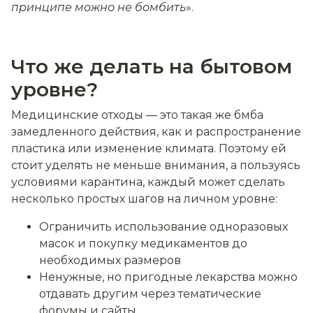
принципе можно не бомбить
».
Что же делать на бытовом
уровне?
Медицинские отходы — это такая же бмба
замедленного действия, как и распространение
пластика или изменение климата. Поэтому ей
стоит уделять не меньше внимания, а пользуясь
условиями карантина, каждый может сделать
несколько простых шагов на личном уровне:
Ограничить использование одноразовых
масок и покупку медикаментов до
необходимых размеров
Ненужные, но пригодные лекарства можно
отдавать другим через тематические
форумы и сайты