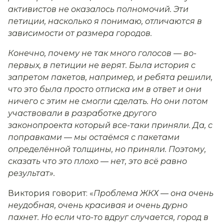
активистов не оказалось полномочий. Эти
петиции, насколько я понимаю, отличаются в
зависимости от размера городов.
Конечно, почему не так много голосов — во-
первых, в петиции не верят. Была история с
запретом пакетов, например, и ребята решили,
что это была просто отписка им в ответ и они
ничего с этим не смогли сделать. Но они потом
участвовали в разработке другого
законопроекта который все-таки приняли. Да, с
поправками — мы остаёмся с пакетами
определённой толщины, но приняли. Поэтому,
сказать что это плохо — нет, это всё равно
результат».
Виктория говорит: «
Проблема ЖКХ — она очень
неудобная, очень красивая и очень дурно
пахнет. Но если что-то вдруг случается, город в