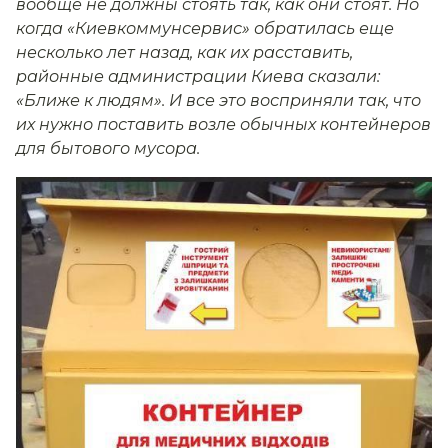
вообще не должны стоять так, как они стоят. Но
когда «Киевкоммунсервис» обратилась еще
несколько лет назад, как их расставить,
районные администрации Киева сказали:
«Ближе к людям». И все это восприняли так, что
их нужно поставить возле обычных контейнеров
для бытового мусора.