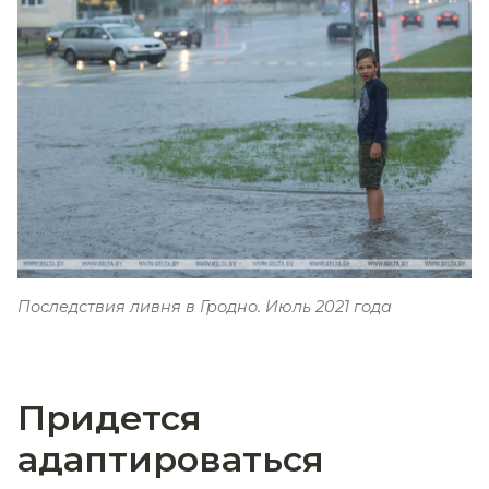
Последствия ливня в Гродно. Июль 2021 года
Придется
адаптироваться