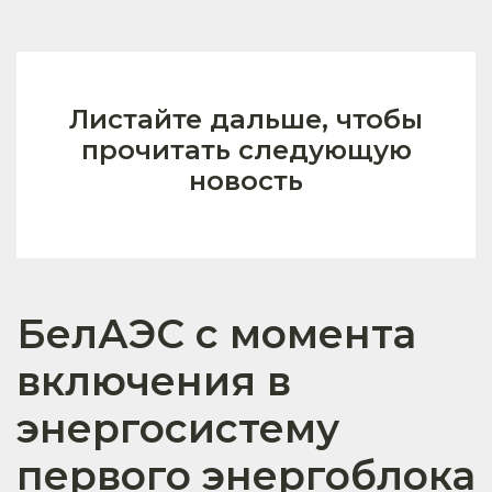
Листайте дальше, чтобы
прочитать следующую
новость
БелАЭС с момента
включения в
энергосистему
первого энергоблока