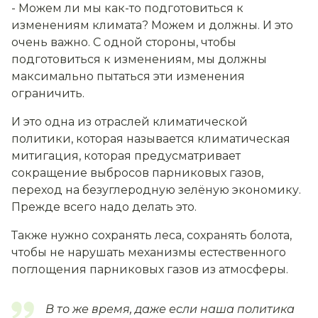
- Можем ли мы как-то подготовиться к
изменениям климата? М
ожем и должны. И это
очень важно. С одной стороны, чтобы
подготовиться к изменениям, мы должны
максимально пытаться эти изменения
ограничить.
И это одна из отраслей климатической
политики, которая называется климатическая
митигация, которая предусматривает
сокращение выбросов парниковых газов,
переход на безуглеродную зелёную экономику.
Прежде всего надо делать это.
Также нужно сохранять леса, сохранять болота,
чтобы не нарушать механизмы естественного
поглощения парниковых газов из атмосферы.
В то же время, даже если наша политика