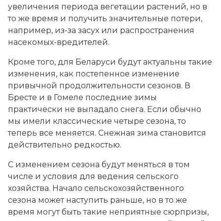
увеличения периода вегетации растений, но в
то же время и получить значительные потери,
например, из-за засух или распространения
насекомых-вредителей.
Кроме того, для Беларуси будут актуальны такие
изменения, как постепенное изменение
привычной продолжительности сезонов. В
Бресте и в Гомеле последние зимы
практически не выпадало снега. Если обычно
мы имели классические
четыре
сезона, то
теперь все меняется. Снежная зима становится
действительно редкостью.
С изменением сезона будут меняться в том
числе и условия для ведения сельского
хозяйства. Начало сельскохозяйственного
сезона может наступить раньше, но в то же
время могут быть такие неприятные сюрпризы,