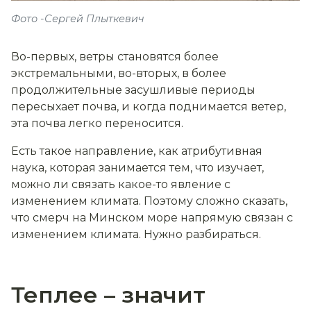
Фото -Сергей Плыткевич
Во-первых, ветры становятся более
экстремальными, во-вторых, в более
продолжительные засушливые периоды
пересыхает почва, и когда поднимается ветер,
эта почва легко переносится.
Есть такое направление, как атрибутивная
наука, которая занимается тем, что изучает,
можно ли связать какое-то явление с
изменением климата. Поэтому сложно сказать,
что смерч на Минском море напрямую связан с
изменением климата. Нужно разбираться.
Теплее – значит