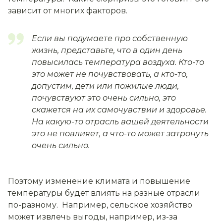
зависит от многих факторов.
Е
сли вы подумаете про собственную
жизнь, представьте, что в один
день
повысилась
температура воздуха. Кто-то
это может не почувствовать, а кто-то,
допустим, дети или пожилые люди,
почувствуют это очень сильно, это
скажется на их самочувствии и здоровье.
На какую-то отрасль вашей деятельности
это не повлияет, а что-то может затронуть
очень сильно.
Поэтому изменение климата и повышение
температуры будет влиять на разные отрасли
по-разному. Например, сельское хозяйство
может
извлечь выгоды, например, из-за