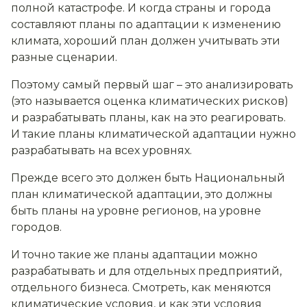
полной катастрофе. И когда страны и города
составляют планы по адаптации к изменению
климата, хороший план должен учитывать эти
разные сценарии.
Поэтому самый первый шаг – это анализировать
(это называется оценка климатических рисков)
и разрабатывать планы, как на это реагировать.
И такие планы климатической адаптации нужно
разрабатывать на всех уровнях.
Прежде всего это должен быть Национальный
план климатической адаптации, это должны
быть планы на уровне регионов, на уровне
городов.
И точно такие же планы адаптации можно
разрабатывать и для отдельных предприятий,
отдельного бизнеса. Смотреть, как меняются
климатические условия, и как эти условия