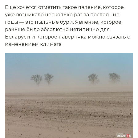
Еще хочется отметить такое явление, которое
уже возникало несколько раз за последние
годы — это пыльные бури. Явление, которое
раньше было абсолютно нетипично для
Беларуси и которое наверняка можно связать с
изменением климата.