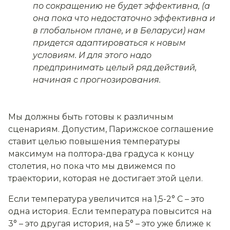
по сокращению не будет эффективна, (а
она пока что недостаточно эффективна и
в глобальном плане, и в Беларуси) нам
придется адаптироваться к новым
условиям. И для этого надо
предпринимать целый ряд действий,
начиная с прогнозирования.
Мы должны быть готовы к различным
сценариям. Допустим, Парижское соглашение
ставит целью повышения температуры
максимум на полтора-два градуса к концу
столетия, но пока что мы движемся по
траектории, которая не достигает этой цели.
Если температура увеличится на 1,5-2° С – это
одна история. Если температура повысится на
3° – это другая история, на 5° – это уже ближе к