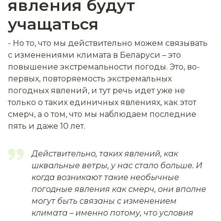
явления будут
учащаться
- Но то, что мы действительно можем связывать
с изменениями климата в Беларуси – это
повышение экстремальности погоды. Это, во-
первых, повторяемость экстремальных
погодных явлений, и тут речь идет уже не
только о таких единичных явлениях, как этот
смерч, а о том, что мы наблюдаем последние
пять и даже 10 лет.
Действительно, таких явлений, как
шквальные ветры, у нас стало больше. И
когда возникают такие необычные
погодные явления как смерч, они вполне
могут быть связаны с изменением
климата – именно потому, что условия