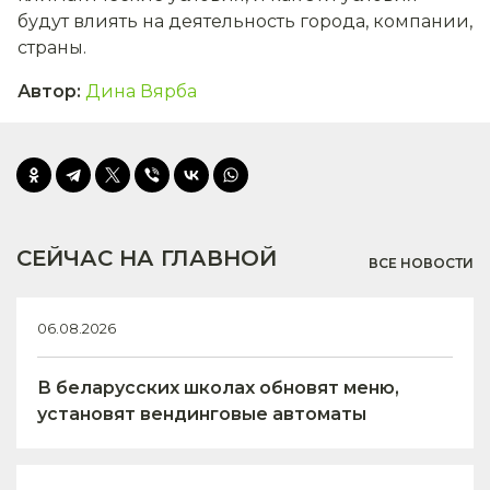
будут влиять на деятельность города, компании,
страны.
Автор
:
Дина Вярба
СЕЙЧАС НА ГЛАВНОЙ
ВСЕ НОВОСТИ
06.08.2026
В беларусских школах обновят меню,
установят вендинговые автоматы