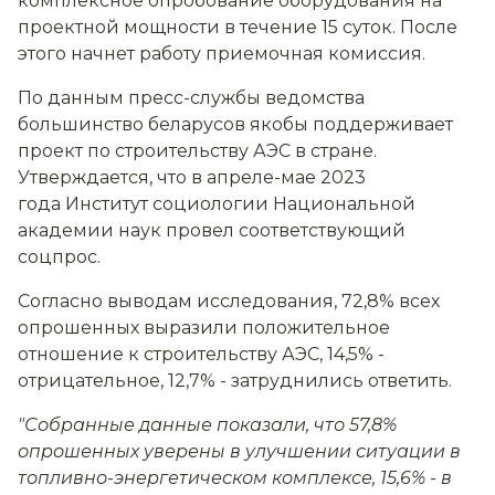
комплексное опробование оборудования на
проектной мощности в течение 15 суток. После
этого начнет работу приемочная комиссия.
По данным пресс-службы ведомства
большинство беларусов якобы поддерживает
проект по строительству АЭС в стране.
Утверждается, что в апреле-мае 2023
года Институт социологии Национальной
академии наук провел соответствующий
соцпрос.
Согласно выводам исследования, 72,8% всех
опрошенных выразили положительное
отношение к строительству АЭС, 14,5% -
отрицательное, 12,7% - затруднились ответить.
"Собранные данные показали, что 57,8%
опрошенных уверены в улучшении ситуации в
топливно-энергетическом комплексе, 15,6% - в