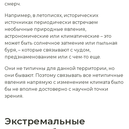
смерч.
Например, в летописях, исторических
источниках периодически встречаем
необычные природные явления,
астрономические или климатические – это
может быть солнечное затмение или пыльная
буря, – которые связывают с чудом,
предзнаменованием или с чем-то еще.
Они не типичны для данной территории, но
они бывают. Поэтому связывать все нетипичные
явления напрямую с изменением климата было
бы не вполне достоверно с научной точки
зрения.
Экстремальные