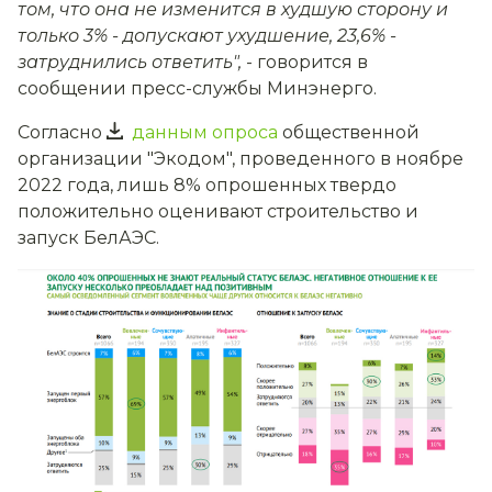
том, что она не изменится в худшую сторону и
только 3% - допускают ухудшение, 23,6% -
затруднились ответить",
- говорится в
сообщении пресс-службы Минэнерго.
Согласно
данным опроса
общественной
организации "Экодом", проведенного в ноябре
2022 года, лишь 8% опрошенных твердо
положительно оценивают строительство и
запуск БелАЭС.