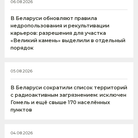
06.08.2026
В Беларуси обновляют правила
недропользования и рекультивации
карьеров: разрешения для участка
«Великий камень» выделили в отдельный
порядок
05.08.2026
В Беларуси сократили список территорий
с радиоактивным загрязнением: исключен
Гомель и ещё свыше 170 населённых
пунктов
04.08.2026