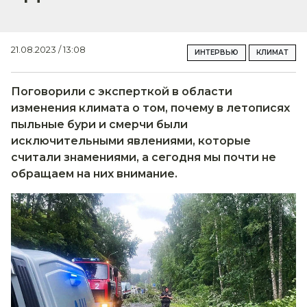
21.08.2023 / 13:08
ИНТЕРВЬЮ
КЛИМАТ
Поговорили с эксперткой в области
изменения климата о том, почему в летописях
пыльные бури и смерчи были
исключительными явлениями, которые
считали знамениями, а сегодня мы почти не
обращаем на них внимание.