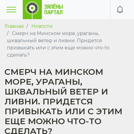
Главная
Новости
Смерч на Минском море, ураганы,
шквальный ветер и ливни. Придется
привыкать или с этим еще можно что-то
сделать?
СМЕРЧ НА МИНСКОМ
МОРЕ, УРАГАНЫ,
ШКВАЛЬНЫЙ ВЕТЕР И
ЛИВНИ. ПРИДЕТСЯ
ПРИВЫКАТЬ ИЛИ С ЭТИМ
ЕЩЕ МОЖНО ЧТО-ТО
СДЕЛАТЬ?