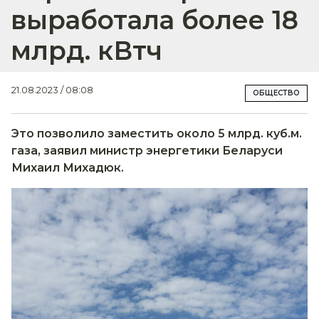
выработала более 18
млрд. кВтч
21.08.2023 / 08:08
ОБЩЕСТВО
Это позволило заместить около 5 млрд. куб.м.
газа, заявил министр энергетики Беларуси
Михаил Михадюк.