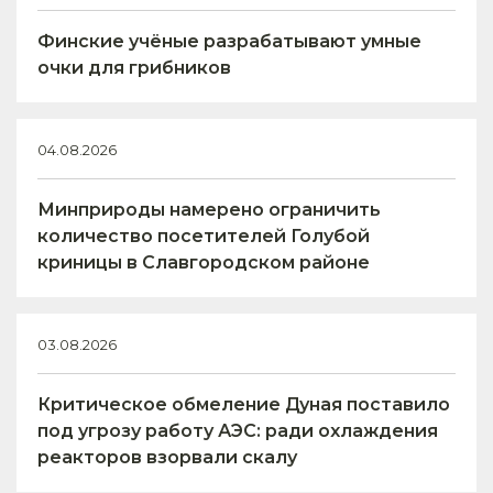
Финские учёные разрабатывают умные
очки для грибников
04.08.2026
Минприроды намерено ограничить
количество посетителей Голубой
криницы в Славгородском районе
03.08.2026
Критическое обмеление Дуная поставило
под угрозу работу АЭС: ради охлаждения
реакторов взорвали скалу