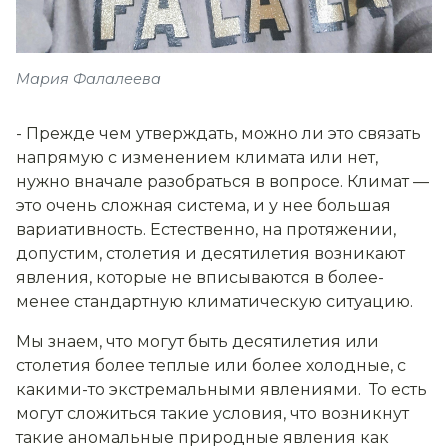
Мария Фалалеева
-
Прежде чем утверждать, можно ли это связать
напрямую с изменением климата или нет,
нужно вначале разобраться в вопросе. Климат —
это очень сложная система, и у нее большая
вариативность. Естественно, на протяжении,
допустим, столетия и десятилетия возникают
явления, которые не вписываются в более-
менее стандартную климатическую ситуацию.
Мы знаем, что могут быть десятилетия или
столетия более теплые или более холодные, с
какими-то экстремальными явлениями. То есть
могут сложиться такие условия, что возникнут
такие аномальные природные явления как