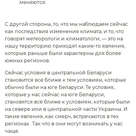
меняются.
С другой стороны, то, что мы наблюдаем сейчас
как последствия изменения климата, и то, что
говорят метеорологи и климатологи, — это на
нашу территорию приходят какие-то явления,
которые раньше были характерны для более
южных регионов.
Сейчас условия в центральной Беларуси
становится всё ближе к тем условиям, которые
обычно были на юге Беларуси. Те условия,
которые у нас сейчас на юге Беларуси,
становятся всё ближе к условиям, которые были
на севере или в центральной части Украины. И
такие явления, как смерч, встречаются в тех
регионах. Так что в они могут возникать у нас
чаще.