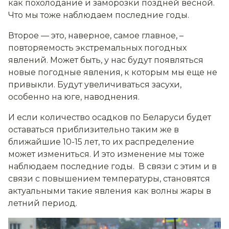
как похолодание и заморозки поздней весной.
Что мы тоже наблюдаем последние годы.
Второе — это, наверное, самое главное, –
повторяемость экстремальных погодных
явлений. Может быть, у нас будут появляться
новые погодные явления, к которым мы еще не
привыкли. Будут увеличиваться засухи,
особенно на юге, наводнения.
И если количество осадков по Беларуси будет
оставаться приблизительно таким же в
ближайшие 10-15 лет, то их распределение
может измениться. И это изменение мы тоже
наблюдаем последние годы. В связи с этим и в
связи с повышением температуры, становятся
актуальными такие явления как волны жары в
летний период.