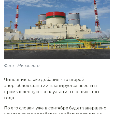
Фото - Минэнерго
Чиновник также добавил, что второй
энергоблок станции планируется ввести в
промышленную эксплуатацию осенью этого
года.
По его словам уже в сентябре будет завершено