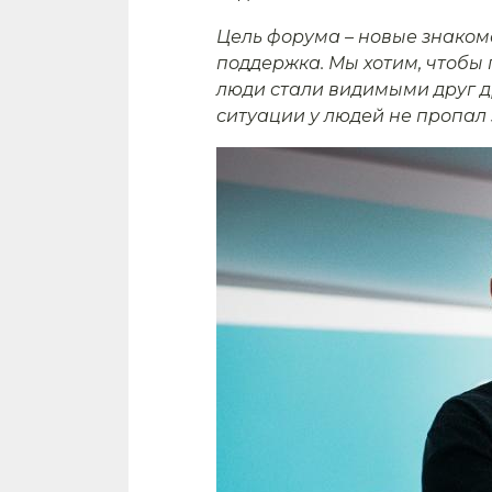
Цель форума – новые знаком
поддержка. Мы хотим, чтобы
люди стали видимыми друг д
ситуации у людей не пропал з