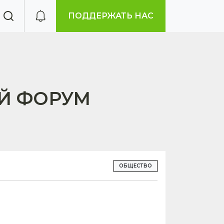
ПОДДЕРЖАТЬ НАС
Й ФОРУМ
ОБЩЕСТВО