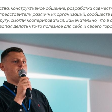
ства, конструктивное общение, разработка совмест
 представители различных организаций, сообществ
ругу, смогли кооперироваться. Замечательно, что в
апал делать что-то полезное для себя и своего горо