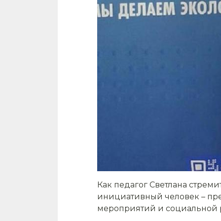
Как педагог Светлана стрем
инициативный человек – пре
мероприятий и социальной 