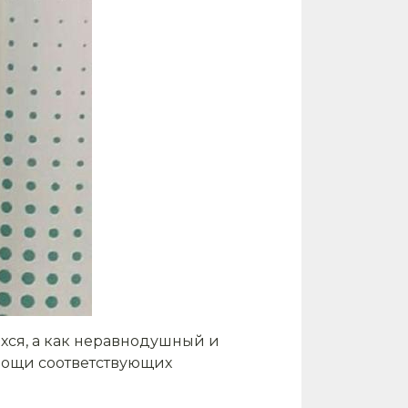
хся, а как неравнодушный и
мощи соответствующих