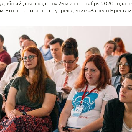
удобный для каждого» 26 и 27 сентября 2020 года в
. Его организаторы – учреждение «За вело Брест»