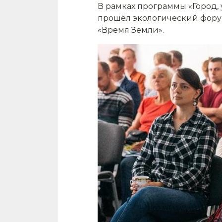
В рамках программы «Город, 
прошёл экологический форум
«Время Земли».