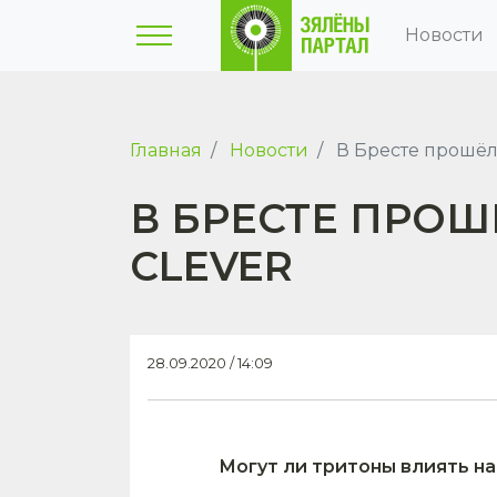
Новости
Главная
Новости
В Бресте прошёл
В БРЕСТЕ ПРО
CLEVER
28.09.2020 / 14:09
Могут ли тритоны влиять на