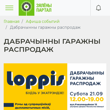
Главная
Афиша событий
Дабрачынны гаражны распродаж
ДАБРАЧЫННЫ ГАРАЖНЫ
РАСПРОДАЖ