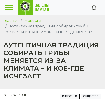
Главная
Новости
Аутентичная традиция собирать грибы
меняется из-за климата – и кое-где исчезает
АУТЕНТИЧНАЯ ТРАДИЦИЯ
СОБИРАТЬ ГРИБЫ
МЕНЯЕТСЯ ИЗ-ЗА
КЛИМАТА – И КОЕ-ГДЕ
ИСЧЕЗАЕТ
04.11.2025 / 13:11
ИНТЕРВЬЮ
ОБЩЕСТВО