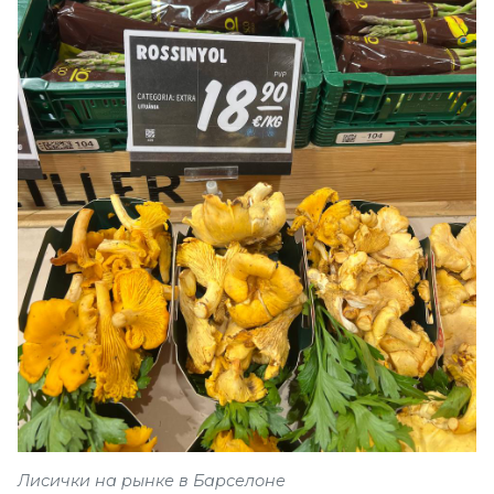
Лисички на рынке в Барселоне