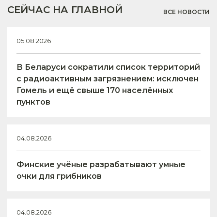
СЕЙЧАС НА ГЛАВНОЙ
ВСЕ НОВОСТИ
05.08.2026
В Беларуси сократили список территорий
с радиоактивным загрязнением: исключен
Гомель и ещё свыше 170 населённых
пунктов
04.08.2026
Финские учёные разрабатывают умные
очки для грибников
04.08.2026