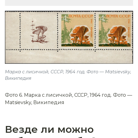
Марка с лисичкой, СССР, 1964 год. Фото — Matsievsky,
Википедия
Фото 6. Марка с лисичкой, СССР, 1964 год. Фото —
Matsievsky, Википедия
Везде ли можно