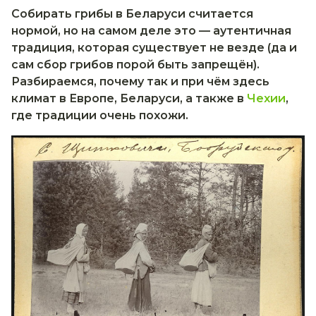
Собирать грибы в Беларуси считается
нормой, но на самом деле это — аутентичная
традиция, которая существует не везде (да и
сам сбор грибов порой быть запрещён).
Разбираемся, почему так и при чём здесь
климат в Европе, Беларуси, а также в
Чехии
,
где традиции очень похожи.