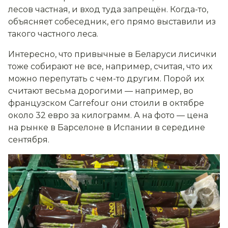
лесов частная, и вход туда запрещён. Когда-то,
объясняет собеседник, его прямо выставили из
такого частного леса.
Интересно, что привычные в Беларуси лисички
тоже собирают не все, например, считая, что их
можно перепутать с чем-то другим. Порой их
считают весьма дорогими — например, во
французском Carrefour они
стоили
в октябре
около 32 евро за килограмм. А на фото — цена
на рынке в Барселоне в Испании в середине
сентября.