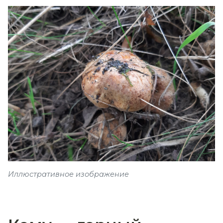
Иллюстративное изображение