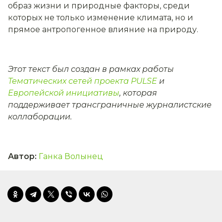
образ жизни и природные факторы, среди
которых не только изменение климата, но и
прямое антропогенное влияние на природу.
Этот текст был создан в рамках работы
Тематических сетей проекта PULSE
и
Европейской инициативы
, которая
поддерживает трансграничные журналистские
коллаборации.
Автор
:
Ганка Волынец