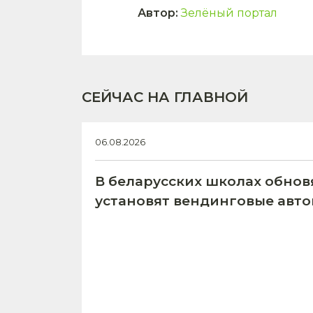
Автор
:
Зелёный портал
СЕЙЧАС НА ГЛАВНОЙ
06.08.2026
В беларусских школах обнов
установят вендинговые авт