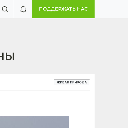
ПОДДЕРЖАТЬ НАС
ИНЫ
ЖИВАЯ ПРИРОДА