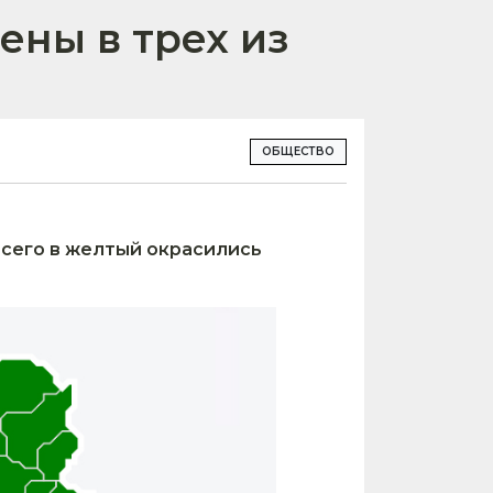
ены в трех из
ОБЩЕСТВО
Всего в желтый окрасились