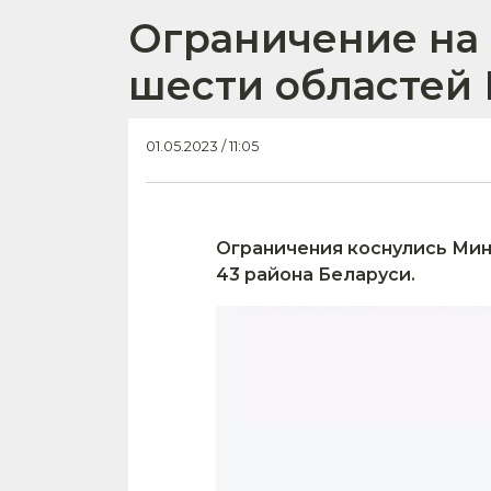
Ограничение на 
шести областей
01.05.2023 / 11:05
Ограничения коснулись Мин
43 района Беларуси.