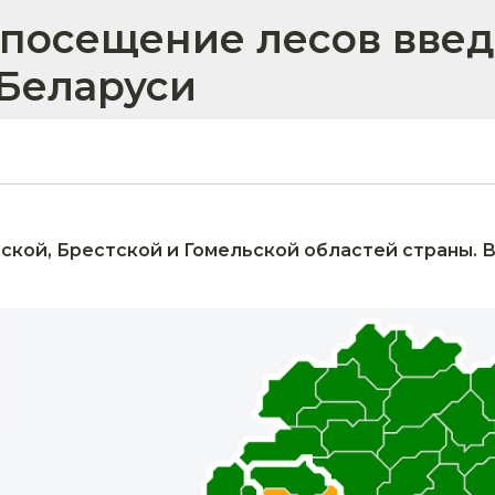
посещение лесов введ
 Беларуси
ской, Брестской и Гомельской областей страны. 