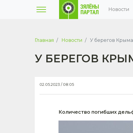
Новости
Главная
Новости
У берегов Крым
У БЕРЕГОВ КР
02.05.2023 / 08:05
Количество погибших дельф