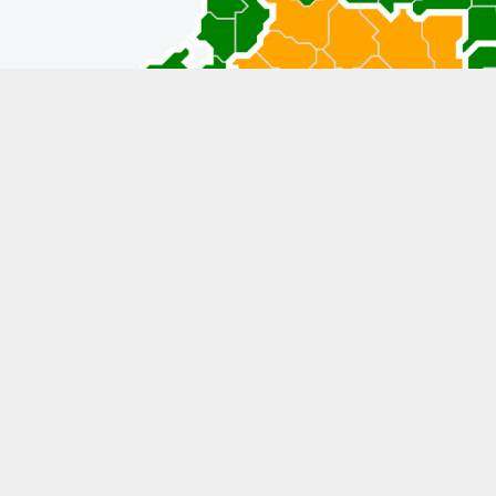
я 2023 года