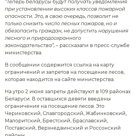
“Теперь беларусы будут получать уведомления
при установлении высоких классов пожарной
опасности. Это, в свою очередь, позволит не
только снизить число лесных пожаров, но и
обезопасить граждан, не допустить нарушения
лесного и природоохранного
законодательства”,
– рассказали в пресс-службе
министерства.
В сообщении содержится ссылка на карту
ограничений и запретов на посещение лесов,
которая находится на сайте министерства.
На утро 2 июня запреты действуют в 109 районах
Беларуси. В оставшихся девяти введены
ограничения на посещение лесов. Это
Чериковский, Славгородский, Жабинковский,
Малоритский, Брестский, Браславский,
Поставский, Верхнедвинский и Россонский
районы.