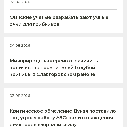
04.08.2026
Финские учёные разрабатывают умные
очки для грибников
04.08.2026
Минприроды намерено ограничить
количество посетителей Голубой
криницы в Славгородском районе
03.08.2026
Критическое обмеление Дуная поставило
под угрозу работу АЭС: ради охлаждения
реакторов взорвали скалу