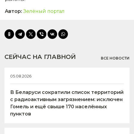
Автор
:
Зелёный портал
СЕЙЧАС НА ГЛАВНОЙ
ВСЕ НОВОСТИ
05.08.2026
В Беларуси сократили список территорий
с радиоактивным загрязнением: исключен
Гомель и ещё свыше 170 населённых
пунктов