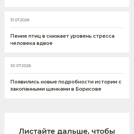
31.07.2026
Пение птиц в снижает уровень стресса
человека вдвое
30.07.2026
Появились новые подробности истории с
закопанными щенками в Борисове
Листайте дальше, чтобы