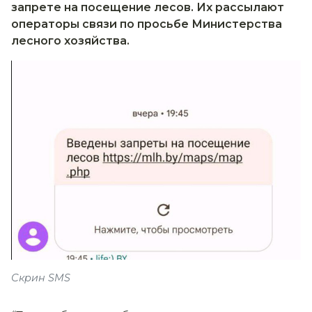
запрете на посещение лесов. Их рассылают
операторы связи по просьбе Министерства
лесного хозяйства.
Скрин SMS