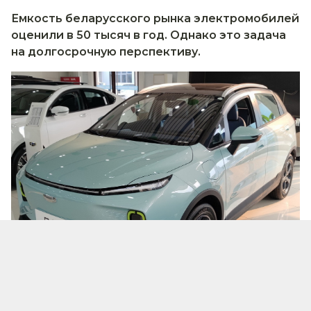
Емкость беларусского рынка электромобилей
оценили в 50 тысяч в год. Однако это задача
на долгосрочную перспективу.
Фото - wikipedia.org