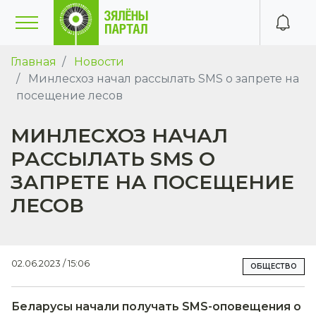
Главная
Новости
Минлесхоз начал рассылать SMS о запрете на
посещение лесов
МИНЛЕСХОЗ НАЧАЛ
РАССЫЛАТЬ SMS О
ЗАПРЕТЕ НА ПОСЕЩЕНИЕ
ЛЕСОВ
02.06.2023 / 15:06
ОБЩЕСТВО
Беларусы начали получать SMS-оповещения о