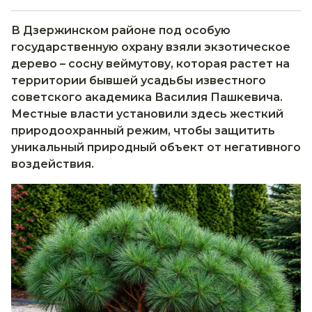
В Дзержинском районе под особую
государственную охрану взяли экзотическое
дерево – сосну веймутову, которая растет на
территории бывшей усадьбы известного
советского академика Василия Пашкевича.
Местные власти установили здесь жесткий
природоохранный режим, чтобы защитить
уникальный природный объект от негативного
воздействия.