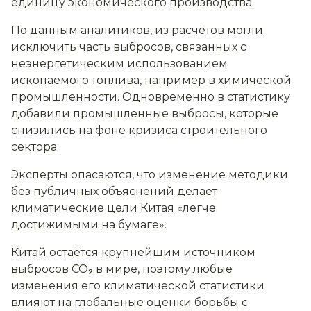
единицу экономического производства.
По данным аналитиков, из расчётов могли
исключить часть выбросов, связанных с
неэнергетическим использованием
ископаемого топлива, например в химической
промышленности. Одновременно в статистику
добавили промышленные выбросы, которые
снизились на фоне кризиса строительного
сектора.
Эксперты опасаются, что изменение методики
без публичных объяснений делает
климатические цели Китая «легче
достижимыми на бумаге».
Китай остаётся крупнейшим источником
выбросов CO₂ в мире, поэтому любые
изменения его климатической статистики
влияют на глобальные оценки борьбы с