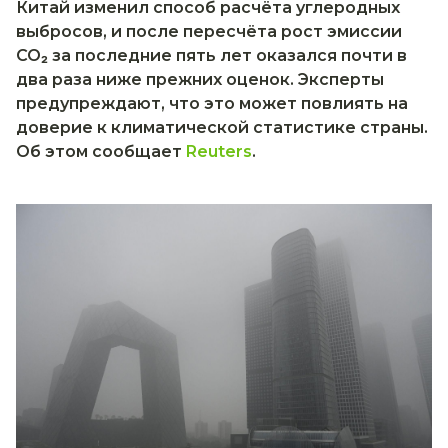
Китай изменил способ расчёта углеродных
выбросов, и после пересчёта рост эмиссии
CO₂ за последние пять лет оказался почти в
два раза ниже прежних оценок. Эксперты
предупреждают, что это может повлиять на
доверие к климатической статистике страны.
Об этом сообщает
Reuters
.