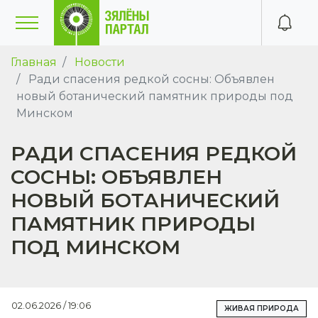
Главная
Новости
Ради спасения редкой сосны: Объявлен
новый ботанический памятник природы под
Минском
РАДИ СПАСЕНИЯ РЕДКОЙ
СОСНЫ: ОБЪЯВЛЕН
НОВЫЙ БОТАНИЧЕСКИЙ
ПАМЯТНИК ПРИРОДЫ
ПОД МИНСКОМ
02.06.2026 / 19:06
ЖИВАЯ ПРИРОДА