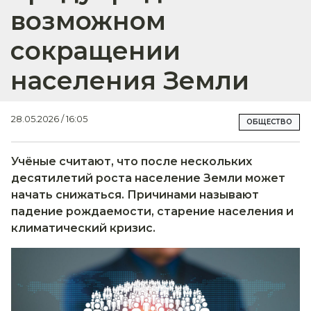
возможном
сокращении
населения Земли
28.05.2026 / 16:05
ОБЩЕСТВО
Учёные считают, что после нескольких
десятилетий роста население Земли может
начать снижаться. Причинами называют
падение рождаемости, старение населения и
климатический кризис.