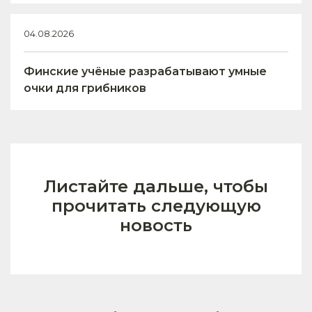
04.08.2026
Финские учёные разрабатывают умные
очки для грибников
Листайте дальше, чтобы
прочитать следующую
новость