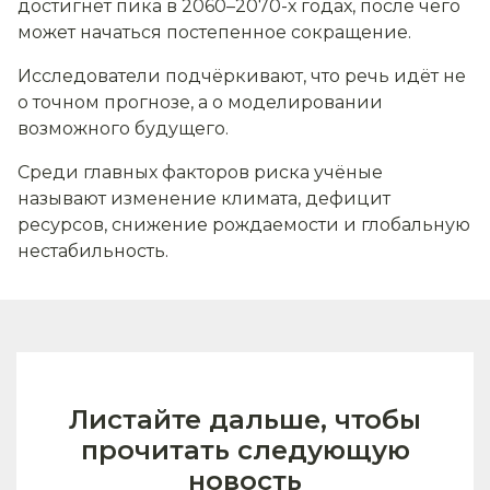
достигнет пика в 2060–2070-х годах, после чего
может начаться постепенное сокращение.
Исследователи подчёркивают, что речь идёт не
о точном прогнозе, а о моделировании
возможного будущего.
Среди главных факторов риска учёные
называют изменение климата, дефицит
ресурсов, снижение рождаемости и глобальную
нестабильность.
Листайте дальше, чтобы
прочитать следующую
новость