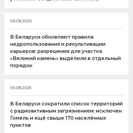
06.08.2026
В Беларуси обновляют правила
недропользования и рекультивации
карьеров: разрешения для участка
«Великий камень» выделили в отдельный
порядок
05.08.2026
В Беларуси сократили список территорий
с радиоактивным загрязнением: исключен
Гомель и ещё свыше 170 населённых
пунктов