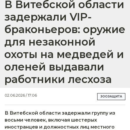
В Витебской области
задержали VIP-
браконьеров: оружие
для незаконной
охоты на медведей и
оленей выдавали
работники лесхоза
02.06.2026 / 17:06
ЗООЗАЩИТА
В Витебской области задержали группу из
восьми человек, включая шестерых
иностранцев и должностных лиц местного