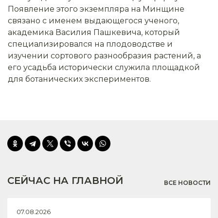
Появление этого экземпляра на Минщине
связано с именем выдающегося ученого,
академика Василия Пашкевича, который
специализировался на плодоводстве и
изучении сортового разнообразия растений, а
его усадьба исторически служила площадкой
для ботанических экспериментов.
СЕЙЧАС НА ГЛАВНОЙ
ВСЕ НОВОСТИ
07.08.2026