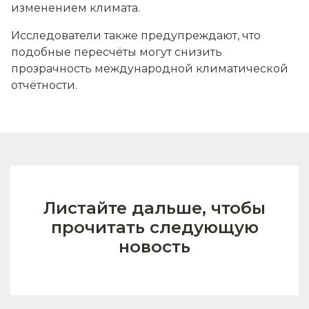
изменением климата.
Исследователи также предупреждают, что
подобные пересчёты могут снизить
прозрачность международной климатической
отчётности.
Листайте дальше, чтобы
прочитать следующую
новость