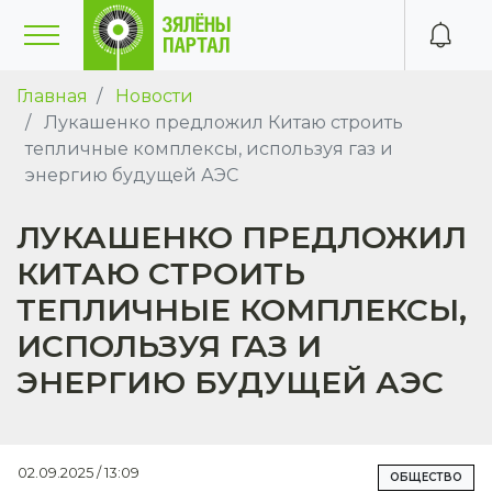
Главная
Новости
Лукашенко предложил Китаю строить
тепличные комплексы, используя газ и
энергию будущей АЭС
ЛУКАШЕНКО ПРЕДЛОЖИЛ
КИТАЮ СТРОИТЬ
ТЕПЛИЧНЫЕ КОМПЛЕКСЫ,
ИСПОЛЬЗУЯ ГАЗ И
ЭНЕРГИЮ БУДУЩЕЙ АЭС
02.09.2025 / 13:09
ОБЩЕСТВО