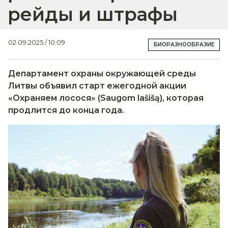
рейды и штрафы
02.09.2025 / 10:09
БИОРАЗНООБРАЗИЕ
Департамент охраны окружающей среды
Литвы объявил старт ежегодной акции
«Охраняем лосося» (Saugom lašišą), которая
продлится до конца года.