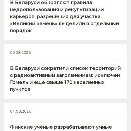
В Беларуси обновляют правила
недропользования и рекультивации
карьеров: разрешения для участка
«Великий камень» выделили в отдельный
порядок
05.08.2026
В Беларуси сократили список территорий
с радиоактивным загрязнением: исключен
Гомель и ещё свыше 170 населённых
пунктов
04.08.2026
Финские учёные разрабатывают умные