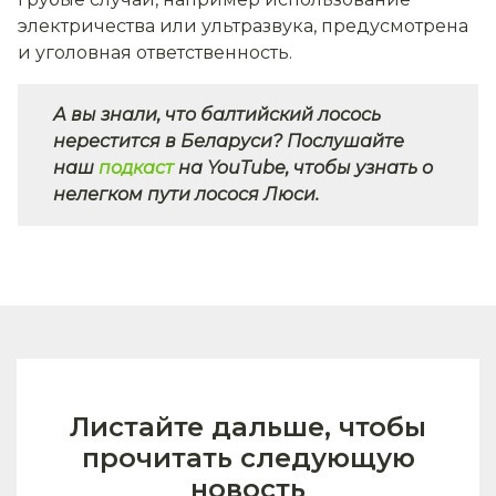
электричества или ультразвука, предусмотрена
и уголовная ответственность.
А вы знали, что балтийский лосось
нерестится в Беларуси? Послушайте
наш
подкаст
на YouTube, чтобы узнать о
нелегком пути лосося Люси.
Листайте дальше, чтобы
прочитать следующую
новость