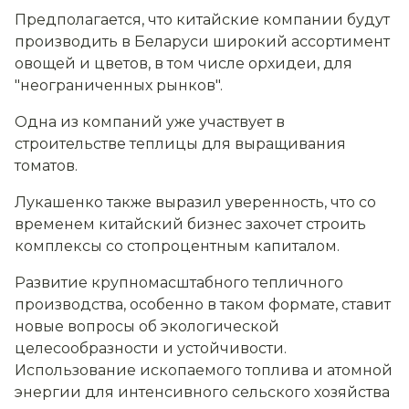
Предполагается, что китайские компании будут
производить в Беларуси широкий ассортимент
овощей и цветов, в том числе орхидеи, для
"неограниченных рынков".
Одна из компаний уже участвует в
строительстве теплицы для выращивания
томатов.
Лукашенко также выразил уверенность, что со
временем китайский бизнес захочет строить
комплексы со стопроцентным капиталом.
Развитие крупномасштабного тепличного
производства, особенно в таком формате, ставит
новые вопросы об экологической
целесообразности и устойчивости.
Использование ископаемого топлива и атомной
энергии для интенсивного сельского хозяйства