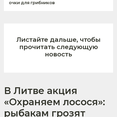
очки для грибников
Листайте дальше, чтобы
прочитать следующую
новость
В Литве акция
«Охраняем лосося»:
рыбакам грозят