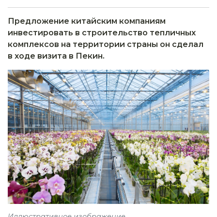
Предложение китайским компаниям
инвестировать в строительство тепличных
комплексов на территории страны он сделал
в ходе визита в Пекин.
Иллюстративное изображение