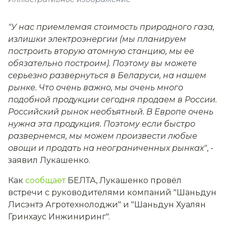
"У нас приемлемая стоимость природного газа,
излишки электроэнергии (мы планируем
построить вторую атомную станцию, мы ее
обязательно построим). Поэтому вы можете
серьезно развернуться в Беларуси, на нашем
рынке. Что очень важно, мы очень много
подобной продукции сегодня продаем в России.
Российский рынок необъятный. В Европе очень
нужна эта продукция. Поэтому если быстро
развернемся, мы можем произвести любые
овощи и продать на неограниченных рынках"
, -
заявил Лукашенко.
Как
сообщает
БЕЛТА, Лукашенко провёл
встречи с руководителями компаний "Шаньдун
Лисэнтэ Агротехнолоджи" и "Шаньдун Хуалян
Гринхаус Инжиниринг".