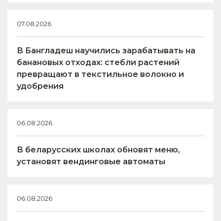
07.08.2026
В Бангладеш научились зарабатывать на
банановых отходах: стебли растений
превращают в текстильное волокно и
удобрения
06.08.2026
В беларусских школах обновят меню,
установят вендинговые автоматы
06.08.2026