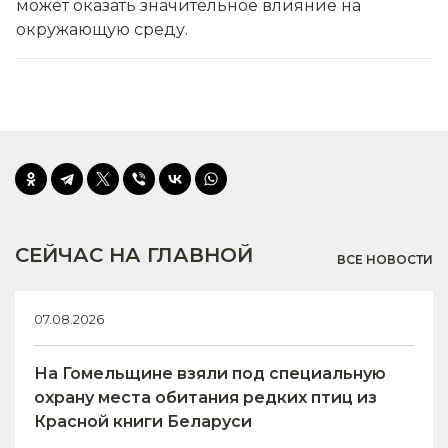
может оказать значительное влияние на
окружающую среду.
СЕЙЧАС НА ГЛАВНОЙ
ВСЕ НОВОСТИ
07.08.2026
На Гомельщине взяли под специальную
охрану места обитания редких птиц из
Красной книги Беларуси