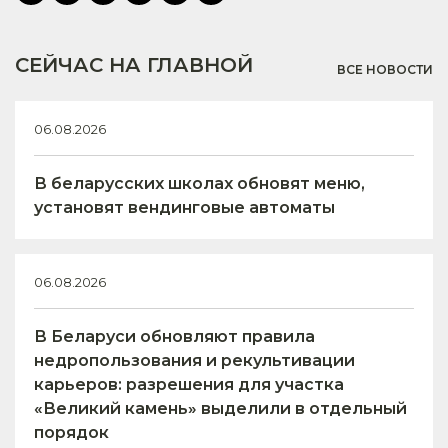
СЕЙЧАС НА ГЛАВНОЙ
ВСЕ НОВОСТИ
06.08.2026
В беларусских школах обновят меню,
установят вендинговые автоматы
06.08.2026
В Беларуси обновляют правила
недропользования и рекультивации
карьеров: разрешения для участка
«Великий камень» выделили в отдельный
порядок