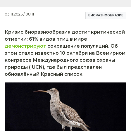
03.11.2025 / 08:11
БИОРАЗНООБРАЗИЕ
Кризис биоразнообразия достиг критической
отметки: 61% видов птиц в мире
демонстрируют
сокращение популяций. Об
этом стало известно 10 октября на Всемирном
конгрессе Международного союза охраны
природы (IUCN), где был представлен
обновлённый Красный список.