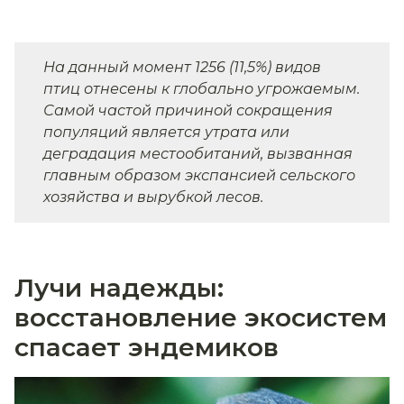
На данный момент 1256 (11,5%) видов
птиц отнесены к глобально угрожаемым.
Самой частой причиной сокращения
популяций является утрата или
деградация местообитаний, вызванная
главным образом экспансией сельского
хозяйства и вырубкой лесов.
Лучи надежды:
восстановление экосистем
спасает эндемиков