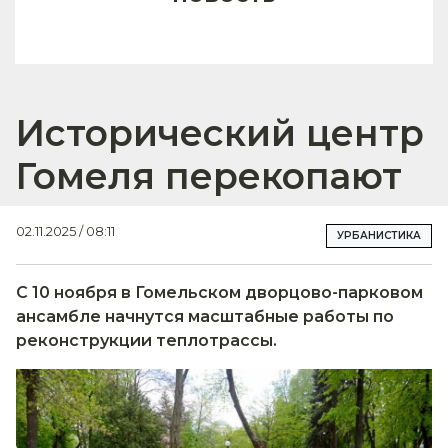
Исторический центр
Гомеля перекопают
02.11.2025 / 08:11
УРБАНИСТИКА
С 10 ноября в Гомельском дворцово-парковом
ансамбле начнутся масштабные работы по
реконструкции теплотрассы.