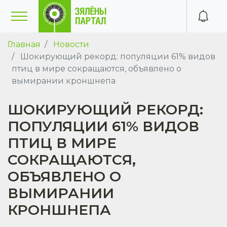
Главная
Новости
Шокирующий рекорд: популяции 61% видов
птиц в мире сокращаются, объявлено о
вымирании кроншнепа
ШОКИРУЮЩИЙ РЕКОРД:
ПОПУЛЯЦИИ 61% ВИДОВ
ПТИЦ В МИРЕ
СОКРАЩАЮТСЯ,
ОБЪЯВЛЕНО О
ВЫМИРАНИИ
КРОНШНЕПА