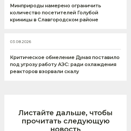
Минприроды намерено ограничить
количество посетителей Голубой
криницы в Славгородском районе
03.08.2026
Критическое обмеление Дуная поставило
под угрозу работу АЭС: ради охлаждения
реакторов взорвали скалу
Листайте дальше, чтобы
прочитать следующую
новость