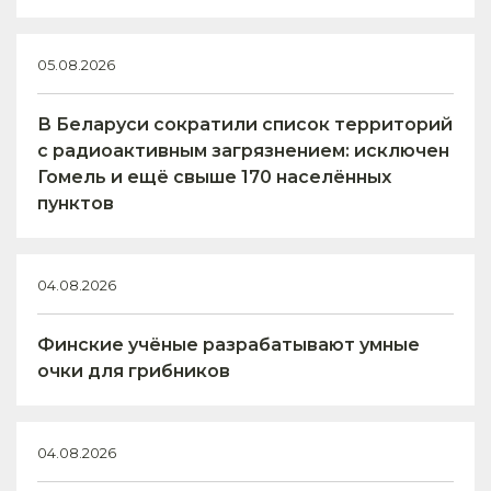
05.08.2026
В Беларуси сократили список территорий
с радиоактивным загрязнением: исключен
Гомель и ещё свыше 170 населённых
пунктов
04.08.2026
Финские учёные разрабатывают умные
очки для грибников
04.08.2026