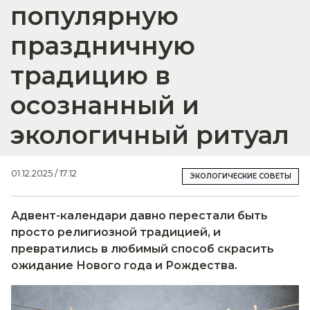
популярную
праздничную
традицию в
осознанный и
экологичный ритуал
01.12.2025 / 17:12
ЭКОЛОГИЧЕСКИЕ СОВЕТЫ
Адвент-календари давно перестали быть
просто религиозной традицией, и
превратились в любимый способ скрасить
ожидание Нового года и Рождества.