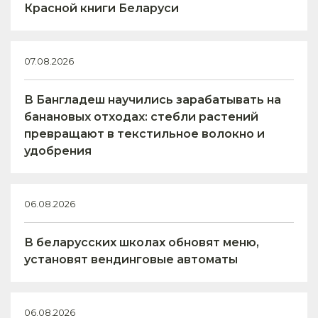
Красной книги Беларуси
07.08.2026
В Бангладеш научились зарабатывать на
банановых отходах: стебли растений
превращают в текстильное волокно и
удобрения
06.08.2026
В беларусских школах обновят меню,
установят вендинговые автоматы
06.08.2026