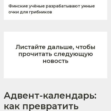
Финские учёные разрабатывают умные
очки для грибников
Листайте дальше, чтобы
прочитать следующую
новость
Адвент-календарь:
как превратить