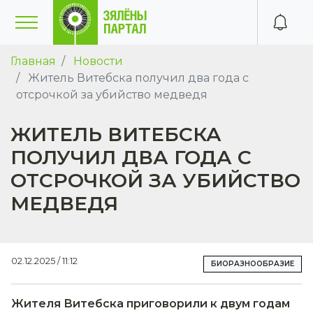
Главная
Новости
Житель Витебска получил два года с
отсрочкой за убийство медведя
ЖИТЕЛЬ ВИТЕБСКА
ПОЛУЧИЛ ДВА ГОДА С
ОТСРОЧКОЙ ЗА УБИЙСТВО
МЕДВЕДЯ
02.12.2025 / 11:12
БИОРАЗНООБРАЗИЕ
Жителя Витебска приговорили к двум годам