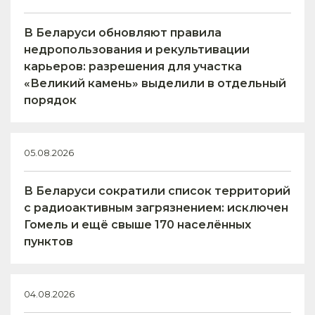
В Беларуси обновляют правила
недропользования и рекультивации
карьеров: разрешения для участка
«Великий камень» выделили в отдельный
порядок
05.08.2026
В Беларуси сократили список территорий
с радиоактивным загрязнением: исключен
Гомель и ещё свыше 170 населённых
пунктов
04.08.2026