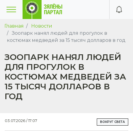
Главная
Новости
Зоопарк нанял людей для прогулок в
костюмах медведей за 15 тысяч долларов в год
ЗООПАРК НАНЯЛ ЛЮДЕЙ
ДЛЯ ПРОГУЛОК В
КОСТЮМАХ МЕДВЕДЕЙ ЗА
15 ТЫСЯЧ ДОЛЛАРОВ В
ГОД
03.07.2026 / 17:07
ВОКРУГ СВЕТА