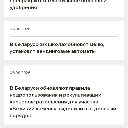
превращают в текстильное волокно и
удобрения
06.08.2026
В беларусских школах обновят меню,
установят вендинговые автоматы
06.08.2026
В Беларуси обновляют правила
недропользования и рекультивации
карьеров: разрешения для участка
«Великий камень» выделили в отдельный
порядок