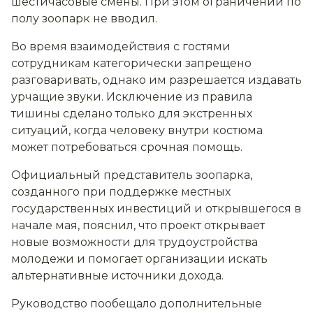
шестичасовые смены. При этом ограничений по
полу зоопарк не вводил.
Во время взаимодействия с гостями
сотрудникам категорически запрещено
разговаривать, однако им разрешается издавать
урчащие звуки. Исключение из правила
тишины сделано только для экстренных
ситуаций, когда человеку внутри костюма
может потребоваться срочная помощь.
Официальный представитель зоопарка,
созданного при поддержке местных
государственных инвестиций и открывшегося в
начале мая, пояснил, что проект открывает
новые возможности для трудоустройства
молодежи и помогает организации искать
альтернативные источники дохода.
Руководство пообещало дополнительные