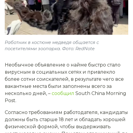
Работник в костюме медведя общается с
посетителями зоопарка. Фото: RedNote
Необычное объявление о найме быстро стало
вирусным в социальных сетях и привлекло
более сотни соискателей, в результате чего все
вакантные места были заполнены всего за
несколько дней, –
сообщил
South China Morning
Post.
Согласно требованиям работодателя, кандидаты
должны быть старше 18 лет и обладать хорошей
физической формой, чтобы выдерживать