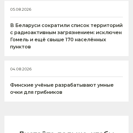
05.08.2026
В Беларуси сократили список территорий
с радиоактивным загрязнением: исключен
Гомель и ещё свыше 170 населённых
пунктов
04.08.2026
Финские учёные разрабатывают умные
очки для грибников