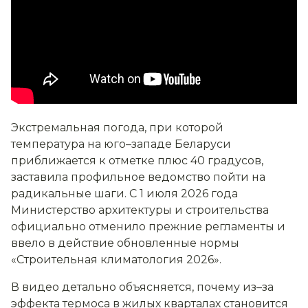
Экстремальная погода, при которой
температура на юго–западе Беларуси
приближается к отметке плюс 40 градусов,
заставила профильное ведомство пойти на
радикальные шаги. С 1 июля 2026 года
Министерство архитектуры и строительства
официально отменило прежние регламенты и
ввело в действие обновленные нормы
«Строительная климатология 2026».
В видео детально объясняется, почему из–за
эффекта термоса в жилых кварталах становится