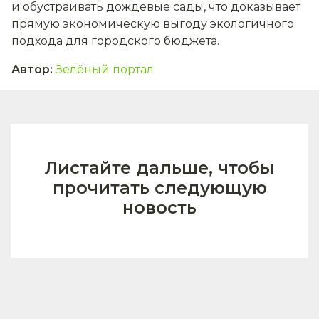
и обустраивать дождевые сады, что доказывает
прямую экономическую выгоду экологичного
подхода для городского бюджета.
Автор
:
Зелёный портал
Листайте дальше, чтобы
прочитать следующую
новость