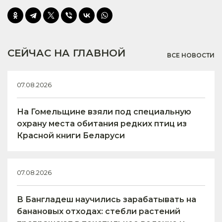
СЕЙЧАС НА ГЛАВНОЙ
ВСЕ НОВОСТИ
07.08.2026
На Гомельщине взяли под специальную
охрану места обитания редких птиц из
Красной книги Беларуси
07.08.2026
В Бангладеш научились зарабатывать на
банановых отходах: стебли растений