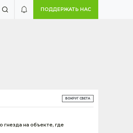
ПОДДЕРЖАТЬ НАС
ВОКРУГ СВЕТА
гнезда на объекте, где