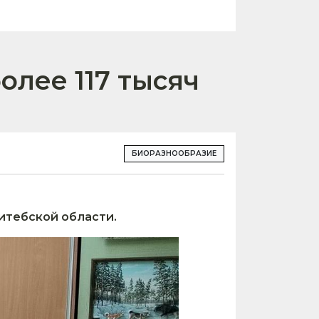
олее 117 тысяч
БИОРАЗНООБРАЗИЕ
Витебской области.