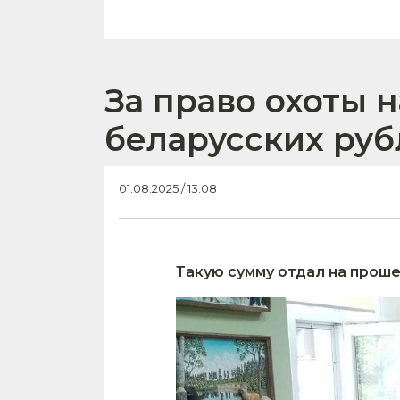
За право охоты 
беларусских руб
01.08.2025 / 13:08
Такую сумму отдал на проше