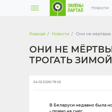
Новости
Главная
Новости
Они не мёртвые.
ОНИ НЕ МЁРТВЫ
ТРОГАТЬ ЗИМО
04.02.2026 / 19:02
В Беларуси недавно была н
– прямо на снег.