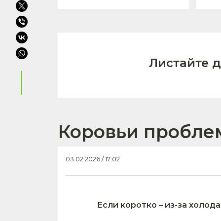
Листайте 
Коровьи проблем
03.02.2026 / 17:02
Если коротко – из-за холода