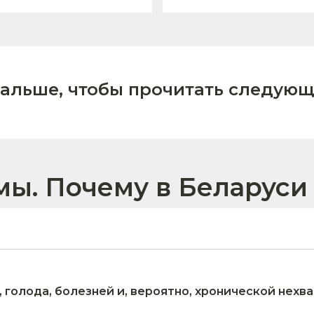
дальше, чтобы прочитать следующ
ы. Почему в Беларуси 
, голода, болезней и, вероятно, хронической нехва