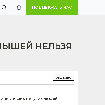
ПОДДЕРЖАТЬ НАС
 МЫШЕЙ НЕЛЬЗЯ
ОБЩЕСТВО
осили спящих летучих мышей