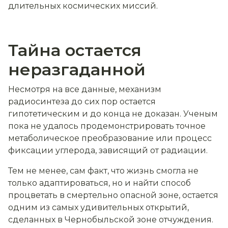
длительных космических миссий.
Тайна остается
неразгаданной
Несмотря на все данные, механизм
радиосинтеза до сих пор остается
гипотетическим и до конца не доказан. Ученым
пока не удалось продемонстрировать точное
метаболическое преобразование или процесс
фиксации углерода, зависящий от радиации.
Тем не менее, сам факт, что жизнь смогла не
только адаптироваться, но и найти способ
процветать в смертельно опасной зоне, остается
одним из самых удивительных открытий,
сделанных в Чернобыльской зоне отчуждения.