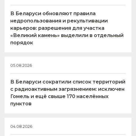
В Беларуси обновляют правила
недропользования и рекультивации
карьеров: разрешения для участка
«Великий камень» выделили в отдельный
порядок
05.08.2026
В Беларуси сократили список территорий
с радиоактивным загрязнением: исключен
Гомель и ещё свыше 170 населённых
пунктов
04.08.2026