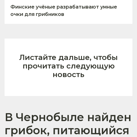
Финские учёные разрабатывают умные
очки для грибников
Листайте дальше, чтобы
прочитать следующую
новость
В Чернобыле найден
грибок, питающийся