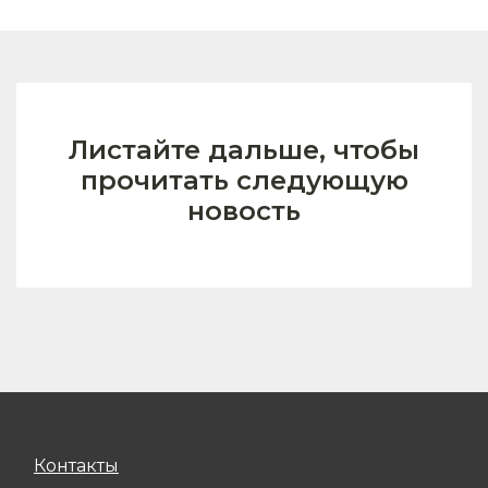
Листайте дальше, чтобы
прочитать следующую
новость
Контакты