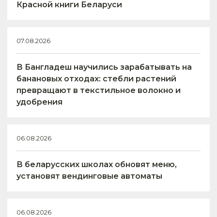
Красной книги Беларуси
07.08.2026
В Бангладеш научились зарабатывать на
банановых отходах: стебли растений
превращают в текстильное волокно и
удобрения
06.08.2026
В беларусских школах обновят меню,
установят вендинговые автоматы
06.08.2026