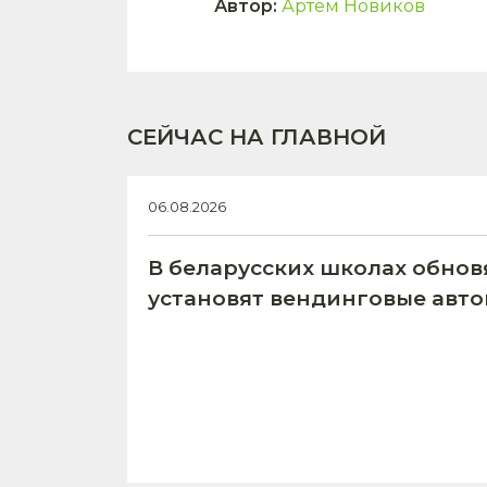
Автор
:
Артем Новиков
СЕЙЧАС НА ГЛАВНОЙ
06.08.2026
В беларусских школах обнов
установят вендинговые авт