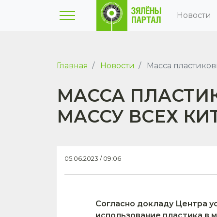
Новости
Главная
Новости
Масса пластиковы
МАССА ПЛАСТИ
МАССУ ВСЕХ КИТ
05.06.2023 / 09:06
Согласно докладу Центра ус
использование пластика в м