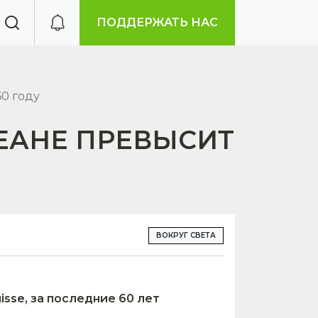
ПОДДЕРЖАТЬ НАС
60 году
ЕАНЕ ПРЕВЫСИТ
ВОКРУГ СВЕТА
sse, за последние 60 лет