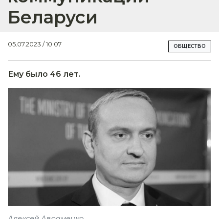
Беларуси
05.07.2023 / 10:07
ОБЩЕСТВО
Ему было 46 лет.
Алексей Авраменко