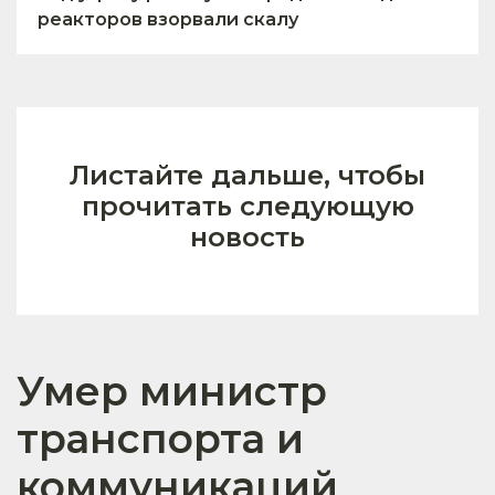
реакторов взорвали скалу
Листайте дальше, чтобы
прочитать следующую
новость
Умер министр
транспорта и
коммуникаций