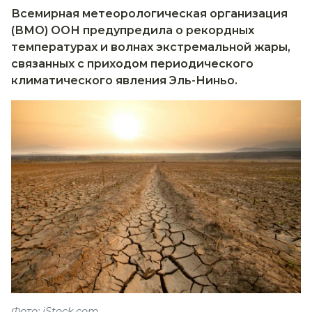
Всемирная метеорологическая организация
(ВМО) ООН предупредила о рекордных
температурах и волнах экстремальной жары,
связанных с приходом периодического
климатического явления Эль-Ниньо.
Фото: iStock.com