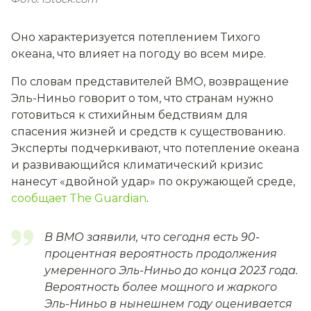
Оно характеризуется потеплением Тихого
океана, что влияет на погоду во всем мире.
По словам представителей ВМО, возвращение
Эль-Ниньо говорит о том, что странам нужно
готовиться к стихийным бедствиям для
спасения жизней и средств к существованию.
Эксперты подчеркивают, что потепление океана
и развивающийся климатический кризис
нанесут «двойной удар» по окружающей среде,
сообщает The Guardian
.
В ВМО заявили, что сегодня есть 90-
процентная вероятность продолжения
умеренного Эль-Ниньо до конца 2023 года.
Вероятность более мощного и жаркого
Эль-Ниньо в нынешнем году оценивается