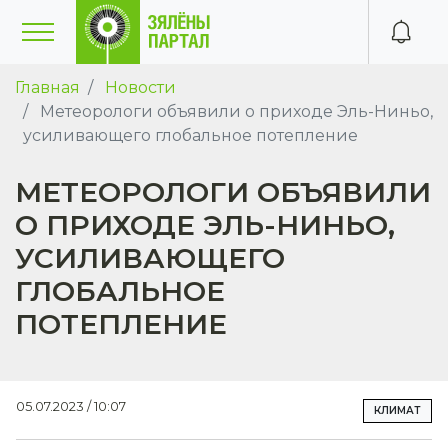
Главная
Новости
Метеорологи объявили о приходе Эль-Ниньо,
усиливающего глобальное потепление
МЕТЕОРОЛОГИ ОБЪЯВИЛИ
О ПРИХОДЕ ЭЛЬ-НИНЬО,
УСИЛИВАЮЩЕГО
ГЛОБАЛЬНОЕ
ПОТЕПЛЕНИЕ
05.07.2023 / 10:07
КЛИМАТ