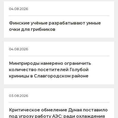
04.08.2026
Финские учёные разрабатывают умные
очки для грибников
04.08.2026
Минприроды намерено ограничить
количество посетителей Голубой
криницы в Славгородском районе
03.08.2026
Критическое обмеление Дуная поставило
под угрозу работу АЭС: ради охлаждения