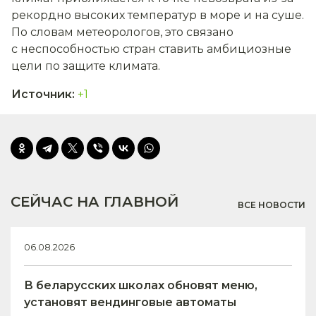
рекордно высоких температур в море и на суше.
По словам метеорологов, это связано
с неспособностью стран ставить амбициозные
цели по защите климата.
Источник
:
+1
СЕЙЧАС НА ГЛАВНОЙ
ВСЕ НОВОСТИ
06.08.2026
В беларусских школах обновят меню,
установят вендинговые автоматы