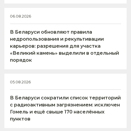
06.08.2026
В Беларуси обновляют правила
недропользования и рекультивации
карьеров: разрешения для участка
«Великий камень» выделили в отдельный
порядок
05.08.2026
В Беларуси сократили список территорий
с радиоактивным загрязнением: исключен
Гомель и ещё свыше 170 населённых
пунктов