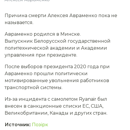
Причина смерти Алексея Авраменко пока не
называется.
Авраменко родился в Минске.
Выпускник Белорусской государственной
политехнической академии и Академии
управления при президенте.
После выборов президента 2020 года при
Авраменко прошли политически
мотивированные увольнения работников
транспортной системы.
Из-за инцидента с самолетом Ryanair был
внесен в санкционные списки ЕС, США,
Великобритании, Канады и других стран.
Источник
:
Позірк