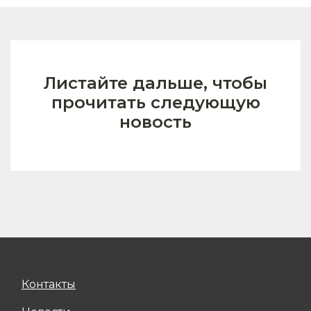
Листайте дальше, чтобы
прочитать следующую
новость
Контакты