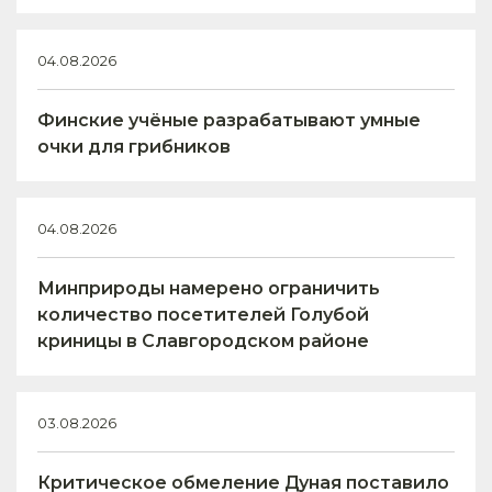
04.08.2026
Финские учёные разрабатывают умные
очки для грибников
04.08.2026
Минприроды намерено ограничить
количество посетителей Голубой
криницы в Славгородском районе
03.08.2026
Критическое обмеление Дуная поставило