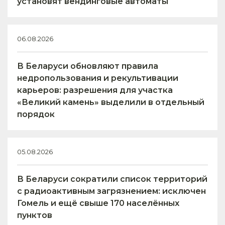
установят вендинговые автоматы
06.08.2026
В Беларуси обновляют правила
недропользования и рекультивации
карьеров: разрешения для участка
«Великий камень» выделили в отдельный
порядок
05.08.2026
В Беларуси сократили список территорий
с радиоактивным загрязнением: исключен
Гомель и ещё свыше 170 населённых
пунктов