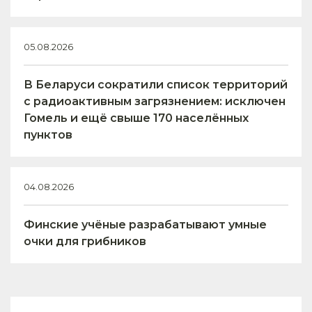
05.08.2026
В Беларуси сократили список территорий
с радиоактивным загрязнением: исключен
Гомель и ещё свыше 170 населённых
пунктов
04.08.2026
Финские учёные разрабатывают умные
очки для грибников