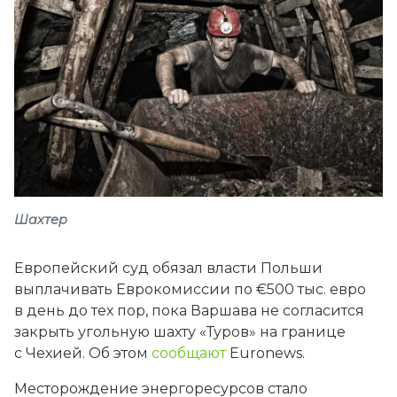
Шахтер
Европейский суд обязал власти Польши
выплачивать Еврокомиссии по €500 тыс. евро
в день до тех пор, пока Варшава не согласится
закрыть угольную шахту «Туров» на границе
с Чехией. Об этом
сообщают
Euronews.
Месторождение энергоресурсов стало