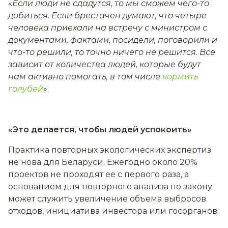
«
Если люди не сдадутся, то мы сможем чего-то
добиться. Если брестачен думают, что четыре
человека приехали на встречу с министром с
документами, фактами, посидели, поговорили и
что-то решили, то точно ничего не решится. Все
зависит от количества людей, которые будут
нам активно помогать, в том числе
кормить
голубей
».
«Это делается, чтобы людей успокоить»
Практика повторных экологических экспертиз
не нова для Беларуси. Ежегодно около 20%
проектов не проходят ее с первого раза, а
основанием для повторного анализа по закону
может служить увеличение объема выбросов
отходов, инициатива инвестора или госорганов.