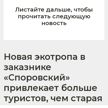
Листайте дальше, чтобы
прочитать следующую
новость
Новая экотропа в
заказнике
«Споровский»
привлекает больше
туристов, чем старая