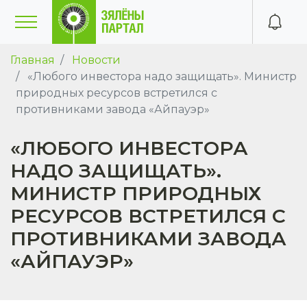
Главная
Новости
«Любого инвестора надо защищать». Министр
природных ресурсов встретился с
противниками завода «Айпауэр»
«ЛЮБОГО ИНВЕСТОРА
НАДО ЗАЩИЩАТЬ».
МИНИСТР ПРИРОДНЫХ
РЕСУРСОВ ВСТРЕТИЛСЯ С
ПРОТИВНИКАМИ ЗАВОДА
«АЙПАУЭР»