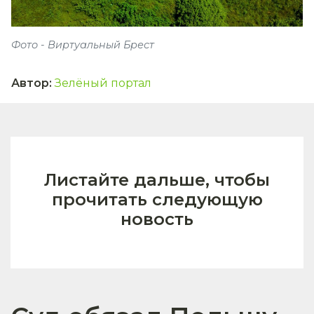
Фото - Виртуальный Брест
Автор
:
Зелёный портал
Листайте дальше, чтобы
прочитать следующую
новость