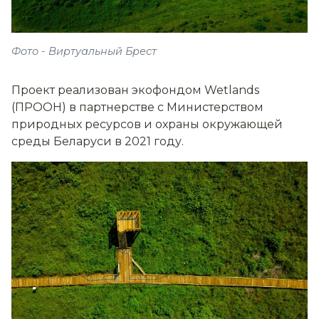
Фото - Виртуальный Брест
Проект реализован экофондом Wetlands
(ПРООН) в партнерстве с Министерством
природных ресурсов и охраны окружающей
среды Беларуси в 2021 году.