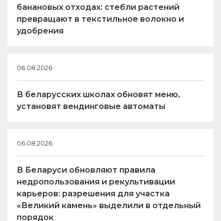
банановых отходах: стебли растений
превращают в текстильное волокно и
удобрения
06.08.2026
В беларусских школах обновят меню,
установят вендинговые автоматы
06.08.2026
В Беларуси обновляют правила
недропользования и рекультивации
карьеров: разрешения для участка
«Великий камень» выделили в отдельный
порядок