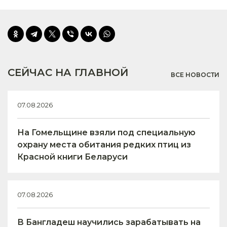
СЕЙЧАС НА ГЛАВНОЙ
ВСЕ НОВОСТИ
07.08.2026
На Гомельщине взяли под специальную
охрану места обитания редких птиц из
Красной книги Беларуси
07.08.2026
В Бангладеш научились зарабатывать на