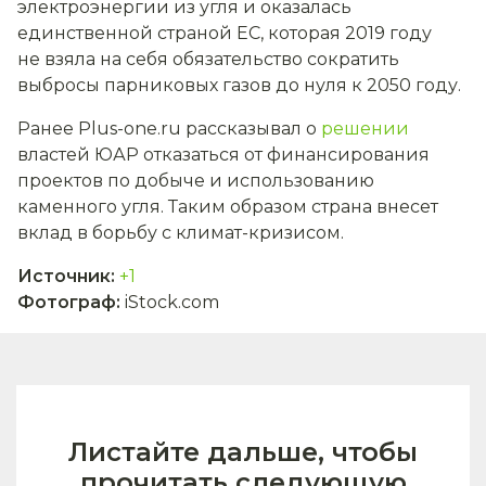
электроэнергии из угля и оказалась
единственной страной ЕС, которая 2019 году
не взяла на себя обязательство сократить
выбросы парниковых газов до нуля к 2050 году.
Ранее Plus-one.ru рассказывал о
решении
властей ЮАР отказаться от финансирования
проектов по добыче и использованию
каменного угля. Таким образом страна внесет
вклад в борьбу с климат-кризисом.
Источник
:
+1
Фотограф
:
iStock.com
Листайте дальше, чтобы
прочитать следующую