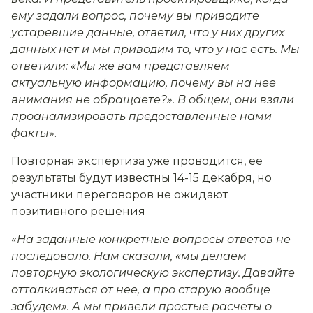
ему задали вопрос, почему вы приводите
устаревшие данные, ответил, что у них других
данных нет и мы приводим то, что у нас есть. Мы
ответили: «Мы же вам представляем
актуальную информацию, почему вы на нее
внимания не обращаете?». В общем, они взяли
проанализировать предоставленные нами
факты
».
Повторная экспертиза уже проводится, ее
результаты будут известны 14-15 декабря, но
участники переговоров не ожидают
позитивного решения
«
На заданные конкретные вопросы ответов не
последовало. Нам сказали, «мы делаем
повторную экологическую экспертизу. Давайте
отталкиваться от нее, а про старую вообще
забудем». А мы привели простые расчеты о