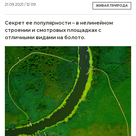
21.09.2021 / 12:09
ЖИВАЯ ПРИРОДА
Секрет ее популярности – в нелинейном
строении и смотровых площадках с
отличными видами на болото.