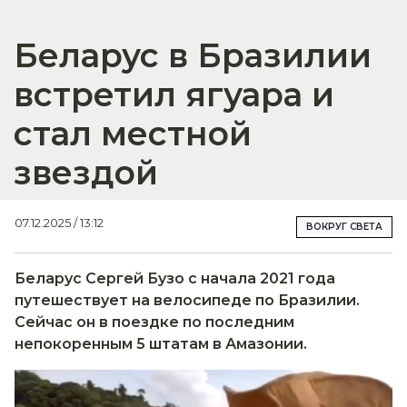
Беларус в Бразилии
встретил ягуара и
стал местной
звездой
07.12.2025 / 13:12
ВОКРУГ СВЕТА
Беларус Сергей Бузо с начала 2021 года
путешествует на велосипеде по Бразилии.
Сейчас он в поездке по последним
непокоренным 5 штатам в Амазонии.