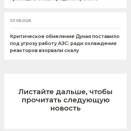
03.08.2026
Критическое обмеление Дуная поставило
под угрозу работу АЭС: ради охлаждения
реакторов взорвали скалу
Листайте дальше, чтобы
прочитать следующую
новость