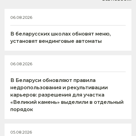
06.08.2026
В беларусских школах обновят меню,
установят вендинговые автоматы
06.08.2026
В Беларуси обновляют правила
недропользования и рекультивации
карьеров: разрешения для участка
«Великий камень» выделили в отдельный
порядок
05.08.2026