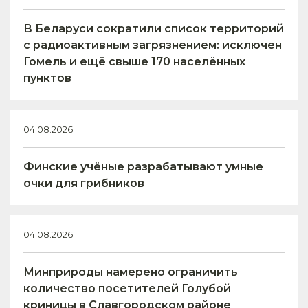
В Беларуси сократили список территорий
с радиоактивным загрязнением: исключен
Гомель и ещё свыше 170 населённых
пунктов
04.08.2026
Финские учёные разрабатывают умные
очки для грибников
04.08.2026
Минприроды намерено ограничить
количество посетителей Голубой
криницы в Славгородском районе