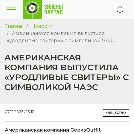
Главная
Новости
Американская компания выпустила
«уродливые свитеры» с символикой ЧАЭС
АМЕРИКАНСКАЯ
КОМПАНИЯ ВЫПУСТИЛА
«УРОДЛИВЫЕ СВИТЕРЫ» С
СИМВОЛИКОЙ ЧАЭС
07.12.2025 / 13:12
ОБЩЕСТВО
Американская компания GeeksOutfit