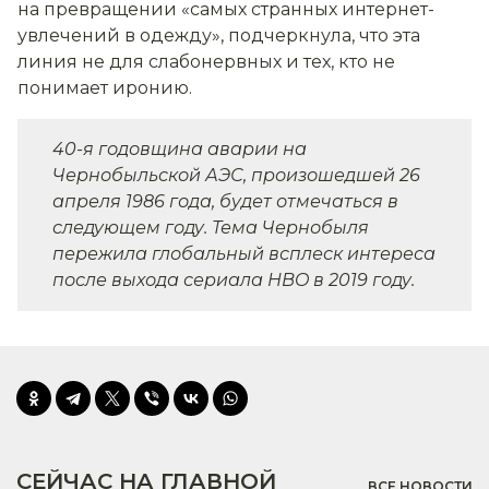
на превращении «самых странных интернет-
увлечений в одежду», подчеркнула, что эта
линия не для слабонервных и тех, кто не
понимает иронию.
40-я годовщина аварии на
Чернобыльской АЭС, произошедшей 26
апреля 1986 года, будет отмечаться в
следующем году. Тема Чернобыля
пережила глобальный всплеск интереса
после выхода сериала HBO в 2019 году.
СЕЙЧАС НА ГЛАВНОЙ
ВСЕ НОВОСТИ