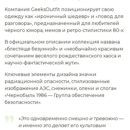
Компания GeeksOutfit позиционирует свою
одежду как «ироничный шедевр» и «повод для
разговора», предназначенный для любителей
чёрного юмора, мемов и ретро-стилистики 80-х.
В официальном описании коллекция названа
«блестяще безумной» и «необычайно красивым
сочетанием весёлого рождественского хаоса и
научно-фантастической жути».
Ключевые элементы дизайна значки
радиационной опасности, стилизованные
изображения АЭС, снежинки, олени и слоган
«Чернобыль 1986 — Группа обеспечения
безопасности».
«Это одновременно смешно и тревожно —
и именно это делает его культовым