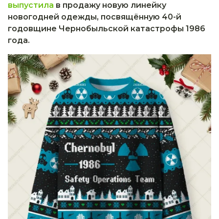
выпустила
в продажу новую линейку
новогодней одежды, посвящённую 40-й
годовщине Чернобыльской катастрофы 1986
года.