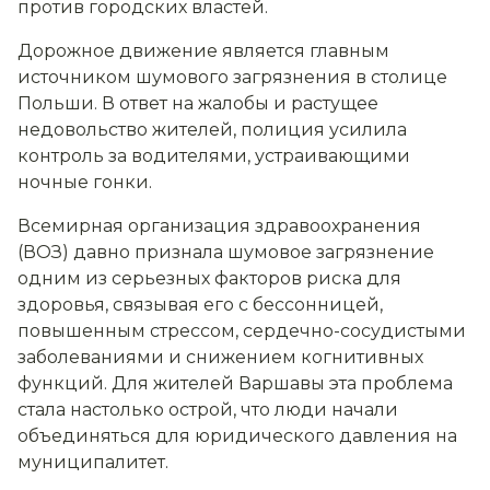
против городских властей.
Дорожное движение является главным
источником шумового загрязнения в столице
Польши. В ответ на жалобы и растущее
недовольство жителей, полиция усилила
контроль за водителями, устраивающими
ночные гонки.
Всемирная организация здравоохранения
(ВОЗ) давно признала шумовое загрязнение
одним из серьезных факторов риска для
здоровья, связывая его с бессонницей,
повышенным стрессом, сердечно-сосудистыми
заболеваниями и снижением когнитивных
функций. Для жителей Варшавы эта проблема
стала настолько острой, что люди начали
объединяться для юридического давления на
муниципалитет.