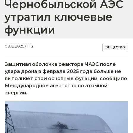
Чернобыльской АЭС
утратил ключевые
функции
08.12.2025 / 11:12
ОБЩЕСТВО
Защитная оболочка реактора ЧАЭС после
удара дрона в феврале 2025 года больше не
выполняет свои основные функции, сообщило
Международное агентство по атомной
энергии.