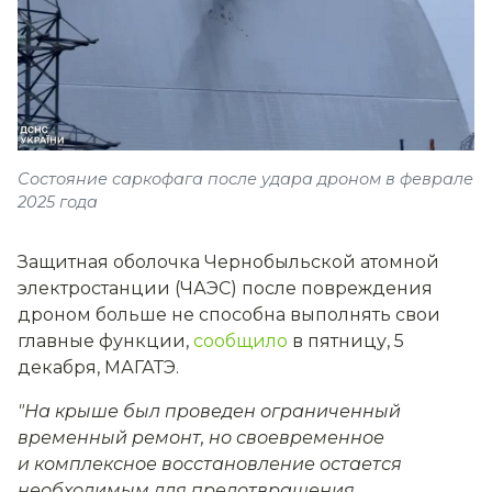
Состояние саркофага после удара дроном в феврале
2025 года
Защитная оболочка Чернобыльской атомной
электростанции (ЧАЭС) после повреждения
дроном больше не способна выполнять свои
главные функции,
сообщило
в пятницу, 5
декабря, МАГАТЭ.
"На крыше был проведен ограниченный
временный ремонт, но своевременное
и комплексное восстановление остается
необходимым для предотвращения