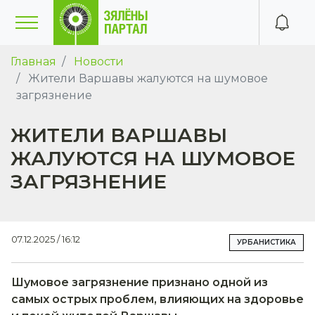
Главная
Новости
Жители Варшавы жалуются на шумовое
загрязнение
ЖИТЕЛИ ВАРШАВЫ
ЖАЛУЮТСЯ НА ШУМОВОЕ
ЗАГРЯЗНЕНИЕ
07.12.2025 / 16:12
УРБАНИСТИКА
Шумовое загрязнение признано одной из
самых острых проблем, влияющих на здоровье