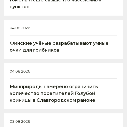
пунктов
04.08.2026
Финские учёные разрабатывают умные
очки для грибников
04.08.2026
Минприроды намерено ограничить
количество посетителей Голубой
криницы в Славгородском районе
03.08.2026