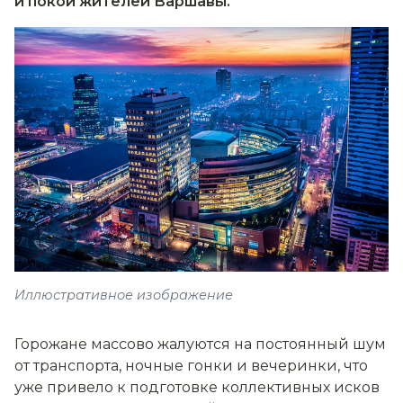
и покой жителей Варшавы.
Иллюстративное изображение
Горожане массово жалуются на постоянный шум
от транспорта, ночные гонки и вечеринки, что
уже привело к подготовке коллективных исков