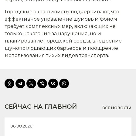
Городские экоактивисты подчеркивают, что
эффективное управление шумовым фоном
требует комплексных мер, включающих не
только наказание за нарушения, но и
планирование городской среды, внедрение
шумопоглощающих барьеров и поощрение
использования тихих видов транспорта.
СЕЙЧАС НА ГЛАВНОЙ
ВСЕ НОВОСТИ
06.08.2026