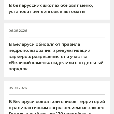
В беларусских школах обновят меню,
установят вендинговые автоматы
06.08.2026
В Беларуси обновляют правила
недропользования и рекультивации
карьеров: разрешения для участка
«Великий камень» выделили в отдельный
порядок
05.08.2026
В Беларуси сократили список территорий
с радиоактивным загрязнением: исключен
Гомель и ещё свыше 170 населённых