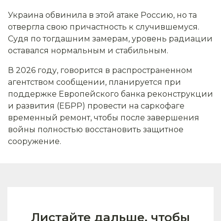
Украина обвинила в этой атаке Россию, но та
отвергла свою причастность к случившемуся.
Судя по тогдашним замерам, уровень радиации
оставался нормальным и стабильным.
В 2026 году, говорится в распространенном
агентством сообщении, планируется при
поддержке Европейского банка реконструкции
и развития (ЕБРР) провести на саркофаге
временный ремонт, чтобы после завершения
войны полностью восстановить защитное
сооружение.
Листайте дальше, чтобы