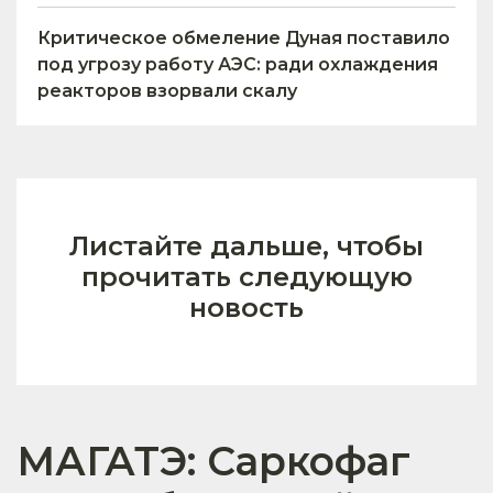
Критическое обмеление Дуная поставило
под угрозу работу АЭС: ради охлаждения
реакторов взорвали скалу
Листайте дальше, чтобы
прочитать следующую
новость
МАГАТЭ: Саркофаг