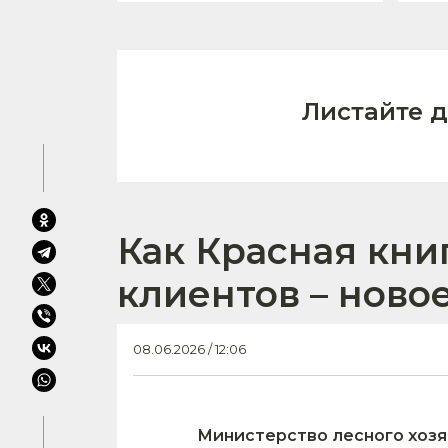
Листайте 
Как Красная кни
клиентов – ново
08.06.2026 / 12:06
Министерство лесного хозя