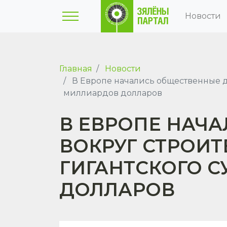
Новости
Главная
Новости
В Европе начались общественные де
миллиардов долларов
В ЕВРОПЕ НАЧ
ВОКРУГ СТРОИТ
ГИГАНТСКОГО С
ДОЛЛАРОВ