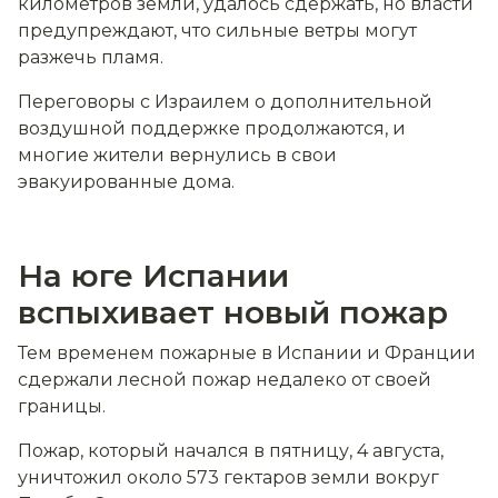
километров земли, удалось сдержать, но власти
предупреждают, что сильные ветры могут
разжечь пламя.
Переговоры с Израилем о дополнительной
воздушной поддержке продолжаются, и
многие жители вернулись в свои
эвакуированные дома.
На юге Испании
вспыхивает новый пожар
Тем временем пожарные в Испании и Франции
сдержали лесной пожар недалеко от своей
границы.
Пожар, который начался в пятницу, 4 августа,
уничтожил около 573 гектаров земли вокруг