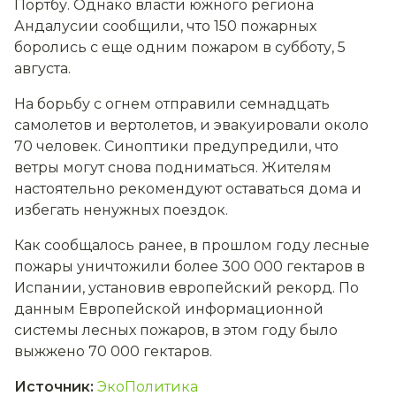
Портбу. Однако власти южного региона
Андалусии сообщили, что 150 пожарных
боролись с еще одним пожаром в субботу, 5
августа.
На борьбу с огнем отправили семнадцать
самолетов и вертолетов, и эвакуировали около
70 человек. Синоптики предупредили, что
ветры могут снова подниматься. Жителям
настоятельно рекомендуют оставаться дома и
избегать ненужных поездок.
Как сообщалось ранее, в прошлом году лесные
пожары уничтожили более 300 000 гектаров в
Испании, установив европейский рекорд. По
данным Европейской информационной
системы лесных пожаров, в этом году было
выжжено 70 000 гектаров.
Источник
:
ЭкоПолитика