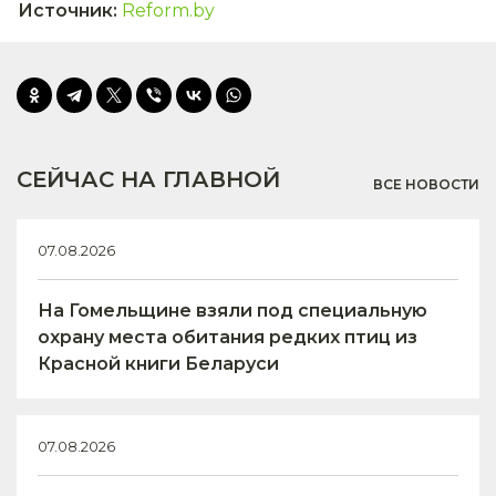
Источник
:
Reform.by
СЕЙЧАС НА ГЛАВНОЙ
ВСЕ НОВОСТИ
07.08.2026
На Гомельщине взяли под специальную
охрану места обитания редких птиц из
Красной книги Беларуси
07.08.2026