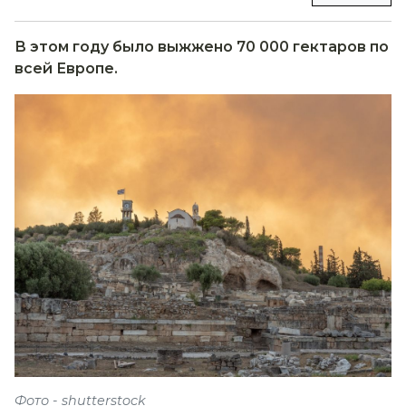
В этом году было выжжено 70 000 гектаров по
всей Европе.
Фото - shutterstock