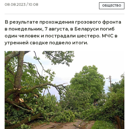
08.08.2023 / 10:08
ОБЩЕСТВО
В результате прохождения грозового фронта
в понедельник, 7 августа, в Беларуси погиб
один человек и пострадали шестеро. МЧС в
утренней сводке подвело итоги.