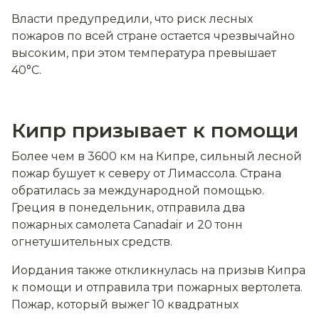
Власти предупредили, что риск лесных
пожаров по всей стране остается чрезвычайно
высоким, при этом температура превышает
40°C.
Кипр призывает к помощи
Более чем в 3600 км на Кипре, сильный лесной
пожар бушует к северу от Лимассола. Страна
обратилась за международной помощью.
Греция в понедельник, отправила два
пожарных самолета Canadair и 20 тонн
огнетушительных средств.
Иордания также откликнулась на призыв Кипра
к помощи и отправила три пожарных вертолета.
Пожар, который выжег 10 квадратных