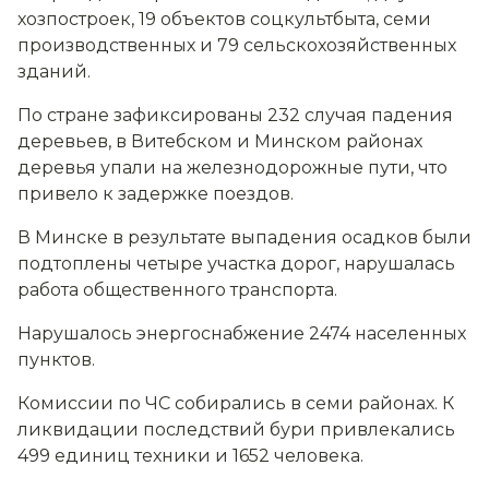
хозпостроек, 19 объектов соцкультбыта, семи
производственных и 79 сельскохозяйственных
зданий.
По стране зафиксированы 232 случая падения
деревьев, в Витебском и Минском районах
деревья упали на железнодорожные пути, что
привело к задержке поездов.
В Минске в результате выпадения осадков были
подтоплены четыре участка дорог, нарушалась
работа общественного транспорта.
Нарушалось энергоснабжение 2474 населенных
пунктов.
Комиссии по ЧС собирались в семи районах. К
ликвидации последствий бури привлекались
499 единиц техники и 1652 человека.