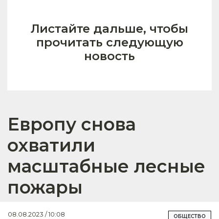
Листайте дальше, чтобы
прочитать следующую
новость
Европу снова
охватили
масштабные лесные
пожары
08.08.2023 / 10:08
ОБЩЕСТВО