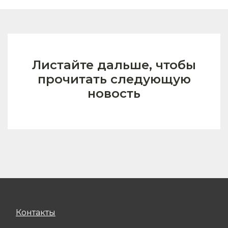
Листайте дальше, чтобы
прочитать следующую
новость
Контакты