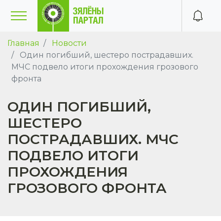
Главная
Новости
Один погибший, шестеро пострадавших.
МЧС подвело итоги прохождения грозового
фронта
ОДИН ПОГИБШИЙ,
ШЕСТЕРО
ПОСТРАДАВШИХ. МЧС
ПОДВЕЛО ИТОГИ
ПРОХОЖДЕНИЯ
ГРОЗОВОГО ФРОНТА