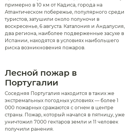
примерно в 10 км от Кадиса, города на
Атлантическом побережье, популярного среди
туристов, затушили около полуночи в
воскресенье, 6 августа. Каталония и Андалусия,
два региона, наиболее подверженные засухе в
Испании, находятся в условиях наибольшего
риска возникновения пожаров.
Лесной пожар в
Португалии
Соседняя Португалия находится в таких же
экстремальных погодных условиях — более 1
000 пожарных сражаются с огнем в центре
страны. Пожар, который начался в пятницу, уже
уничтожил 7000 гектаров земли и 11 человек
получили ранения.