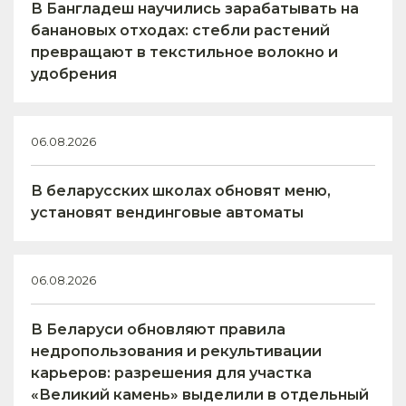
В Бангладеш научились зарабатывать на
банановых отходах: стебли растений
превращают в текстильное волокно и
удобрения
06.08.2026
В беларусских школах обновят меню,
установят вендинговые автоматы
06.08.2026
В Беларуси обновляют правила
недропользования и рекультивации
карьеров: разрешения для участка
«Великий камень» выделили в отдельный