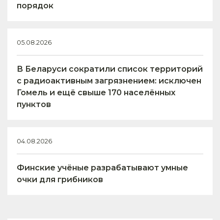
порядок
05.08.2026
В Беларуси сократили список территорий
с радиоактивным загрязнением: исключен
Гомель и ещё свыше 170 населённых
пунктов
04.08.2026
Финские учёные разрабатывают умные
очки для грибников