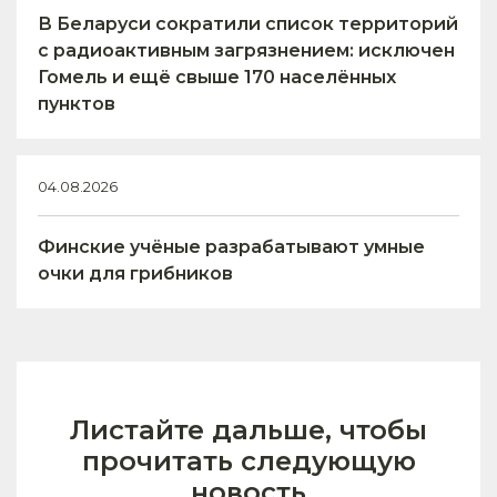
В Беларуси сократили список территорий
с радиоактивным загрязнением: исключен
Гомель и ещё свыше 170 населённых
пунктов
04.08.2026
Финские учёные разрабатывают умные
очки для грибников
Листайте дальше, чтобы
прочитать следующую
новость