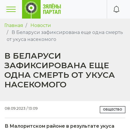
Главная
Новости
В Беларуси зафиксирована еще одна смерть
от укуса насекомого
В БЕЛАРУСИ
ЗАФИКСИРОВАНА ЕЩЕ
ОДНА СМЕРТЬ ОТ УКУСА
НАСЕКОМОГО
08.09.2023 / 13:09
ОБЩЕСТВО
В Малоритском районе в результате укуса