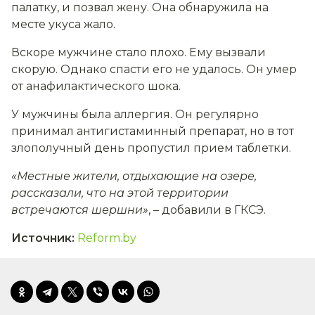
палатку, и позвал жену. Она обнаружила на
месте укуса жало.
Вскоре мужчине стало плохо. Ему вызвали
скорую. Однако спасти его не удалось. Он умер
от анафилактического шока.
У мужчины была аллергия. Он регулярно
принимал антигистаминный препарат, но в тот
злополучный день пропустил прием таблетки.
«Местные жители, отдыхающие на озере,
рассказали, что на этой территории
встречаются шершни»
, – добавили в ГКСЭ.
Источник
:
Reform.by