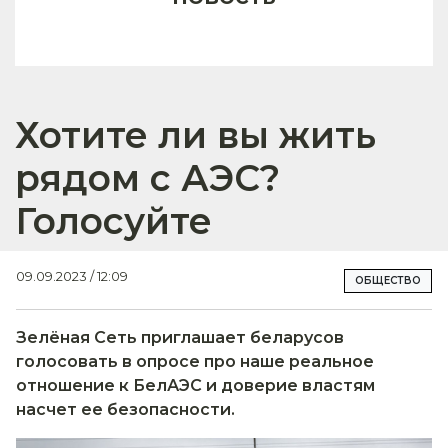
Хотите ли вы жить
рядом с АЭС?
Голосуйте
09.09.2023 / 12:09
ОБЩЕСТВО
Зелёная Сеть приглашает беларусов
голосовать
в опросе про наше реальное
отношение к БелАЭС и доверие властям
насчет ее безопасности.