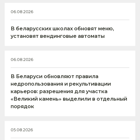
06.08.2026
В беларусских школах обновят меню,
установят вендинговые автоматы
06.08.2026
В Беларуси обновляют правила
недропользования и рекультивации
карьеров: разрешения для участка
«Великий камень» выделили в отдельный
порядок
05.08.2026