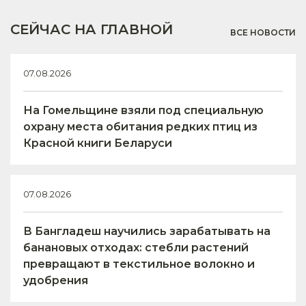
СЕЙЧАС НА ГЛАВНОЙ
ВСЕ НОВОСТИ
07.08.2026
На Гомельщине взяли под специальную
охрану места обитания редких птиц из
Красной книги Беларуси
07.08.2026
В Бангладеш научились зарабатывать на
банановых отходах: стебли растений
превращают в текстильное волокно и
удобрения