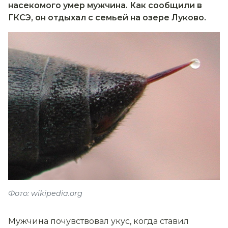
насекомого умер мужчина. Как сообщили в
ГКСЭ, он отдыхал с семьей на озере Луково.
Фото: wikipedia.org
Мужчина почувствовал укус, когда ставил