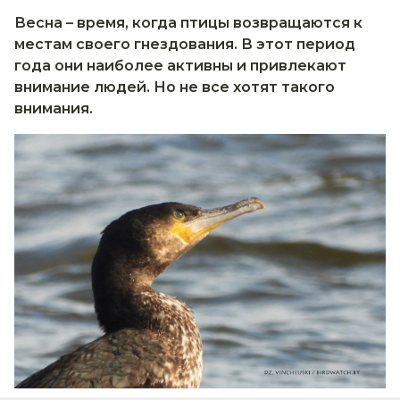
Весна – время, когда птицы возвращаются к
местам своего гнездования. В этот период
года они наиболее активны и привлекают
внимание людей. Но не все хотят такого
внимания.