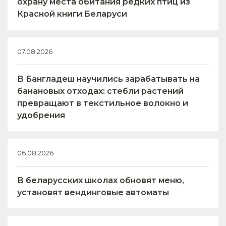
охрану места обитания редких птиц из
Красной книги Беларуси
07.08.2026
В Бангладеш научились зарабатывать на
банановых отходах: стебли растений
превращают в текстильное волокно и
удобрения
06.08.2026
В беларусских школах обновят меню,
установят вендинговые автоматы