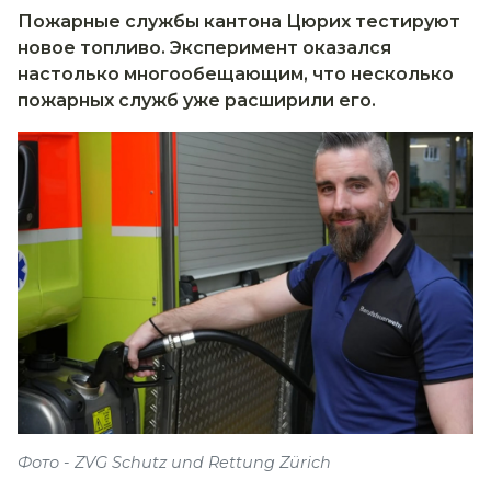
Пожарные службы кантона Цюрих тестируют
новое топливо. Эксперимент оказался
настолько многообещающим, что несколько
пожарных служб уже расширили его.
Фото - ZVG Schutz und Rettung Zürich