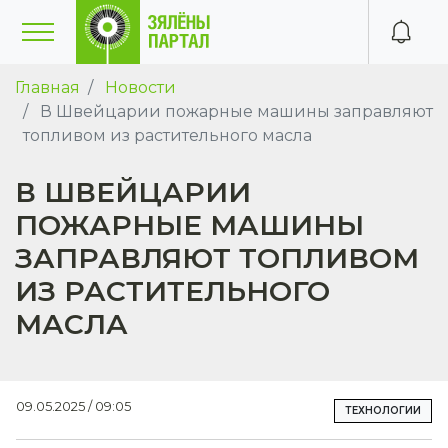
Главная
Новости
В Швейцарии пожарные машины заправляют
топливом из растительного масла
В ШВЕЙЦАРИИ
ПОЖАРНЫЕ МАШИНЫ
ЗАПРАВЛЯЮТ ТОПЛИВОМ
ИЗ РАСТИТЕЛЬНОГО
МАСЛА
09.05.2025 / 09:05
ТЕХНОЛОГИИ