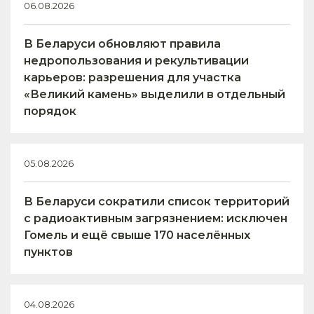
06.08.2026
В Беларуси обновляют правила
недропользования и рекультивации
карьеров: разрешения для участка
«Великий камень» выделили в отдельный
порядок
05.08.2026
В Беларуси сократили список территорий
с радиоактивным загрязнением: исключен
Гомель и ещё свыше 170 населённых
пунктов
04.08.2026