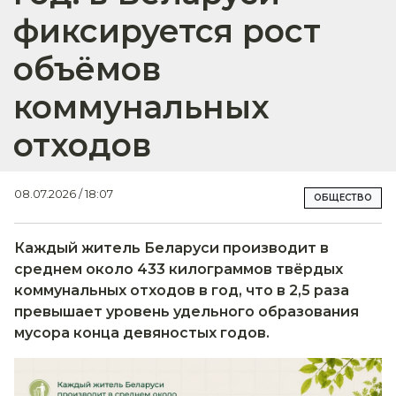
фиксируется рост
объёмов
коммунальных
отходов
08.07.2026 / 18:07
ОБЩЕСТВО
Каждый житель Беларуси производит в
среднем около 433 килограммов твёрдых
коммунальных отходов в год, что в 2,5 раза
превышает уровень удельного образования
мусора конца девяностых годов.