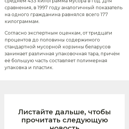
среднем 433 килограмма мусора в год. Для
сравнения, в 1997 году аналогичный показатель
на одного гражданина равнялся всего 177
килограммам.
Согласно экспертным оценкам, от тридцати
процентов до половины содержимого
стандартной мусорной корзины беларусов
занимает различная упаковочная тара, причём
её большую часть составляет полимерная
упаковка и пластик.
Листайте дальше, чтобы
прочитать следующую
новость