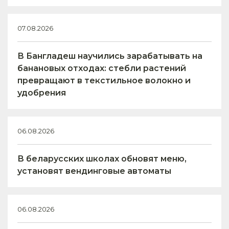
07.08.2026
В Бангладеш научились зарабатывать на
банановых отходах: стебли растений
превращают в текстильное волокно и
удобрения
06.08.2026
В беларусских школах обновят меню,
установят вендинговые автоматы
06.08.2026