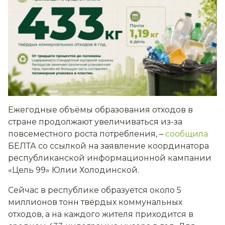
Ежегодные объёмы образования отходов в
стране продолжают увеличиваться из-за
повсеместного роста потребления, –
сообщила
БЕЛТА со ссылкой на заявление координатора
республиканской информационной кампании
«Цель 99» Юлии Холодинской.
Сейчас в республике образуется около 5
миллионов тонн твёрдых коммунальных
отходов, а на каждого жителя приходится в