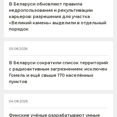
В Беларуси обновляют правила
недропользования и рекультивации
карьеров: разрешения для участка
«Великий камень» выделили в отдельный
порядок
05.08.2026
В Беларуси сократили список территорий
с радиоактивным загрязнением: исключен
Гомель и ещё свыше 170 населённых
пунктов
04.08.2026
Финские учёные разрабатывают умные