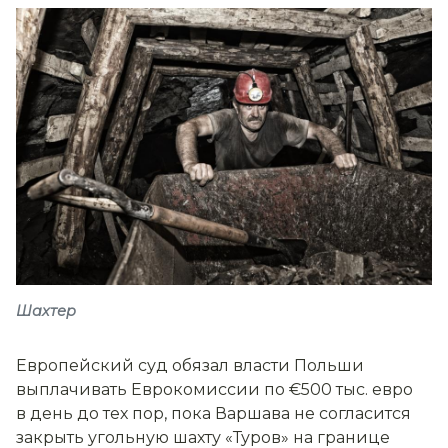
Шахтер
Европейский суд обязал власти Польши
выплачивать Еврокомиссии по €500 тыс. евро
в день до тех пор, пока Варшава не согласится
закрыть угольную шахту «Туров» на границе