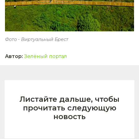
Фото - Виртуальный Брест
Автор
:
Зелёный портал
Листайте дальше, чтобы
прочитать следующую
новость