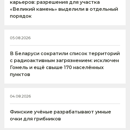
карьеров: разрешения для участка
«Великий камень» выделили в отдельный
порядок
05.08.2026
В Беларуси сократили список территорий
с радиоактивным загрязнением: исключен
Гомель и ещё свыше 170 населённых
пунктов
04.08.2026
Финские учёные разрабатывают умные
очки для грибников