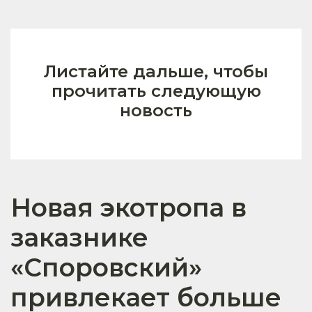
Листайте дальше, чтобы
прочитать следующую
новость
Новая экотропа в
заказнике
«Споровский»
привлекает больше