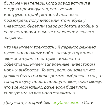
было не чем теперь, когда завод вступил в
стадию производства, есть четкий
инструментарий , который позволяет
посмотреть, получилось ли что-нибудь у
инвестора, будет ли завод работать вообще, а
если есть значительные отклонения, как его
закрыть…
Что мы имеем трехкратный перенос режима
пуско-наладочных работ, позицию органов
экомониторинга, которые абсолютно
объективны, имеем заявленные инвестором
нормы выбросов . То есть, если он заявил что
должно быть три килограмма выбросов в год, то
теперь я буду просто преступником, если скажу,
что все нормально, даже если будет пять
килограмм, за все надо отвечать…»
Документ, который был
опубликован
в Сети