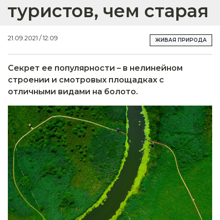
туристов, чем старая
21.09.2021 / 12:09
ЖИВАЯ ПРИРОДА
Секрет ее популярности – в нелинейном
строении и смотровых площадках с
отличными видами на болото.