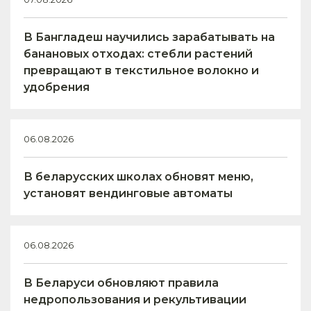
В Бангладеш научились зарабатывать на
банановых отходах: стебли растений
превращают в текстильное волокно и
удобрения
06.08.2026
В беларусских школах обновят меню,
установят вендинговые автоматы
06.08.2026
В Беларуси обновляют правила
недропользования и рекультивации