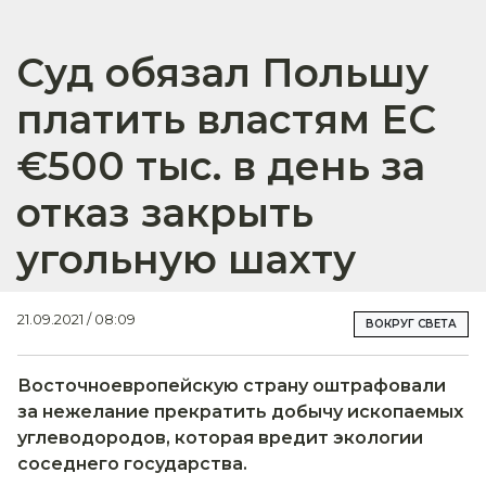
Суд обязал Польшу
платить властям ЕС
€500 тыс. в день за
отказ закрыть
угольную шахту
21.09.2021 / 08:09
ВОКРУГ СВЕТА
Восточноевропейскую страну оштрафовали
за нежелание прекратить добычу ископаемых
углеводородов, которая вредит экологии
соседнего государства.