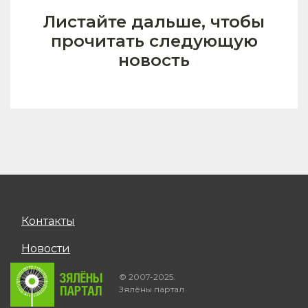
Листайте дальше, чтобы
прочитать следующую
новость
Контакты
Новости
© 2007-2025.
Зялёны партал