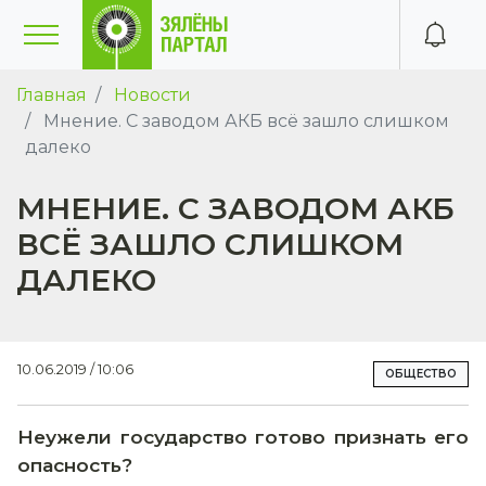
Главная
Новости
Мнение. С заводом АКБ всё зашло слишком
далеко
МНЕНИЕ. С ЗАВОДОМ АКБ
ВСЁ ЗАШЛО СЛИШКОМ
ДАЛЕКО
10.06.2019 / 10:06
ОБЩЕСТВО
Неужели государство готово признать его
опасность?