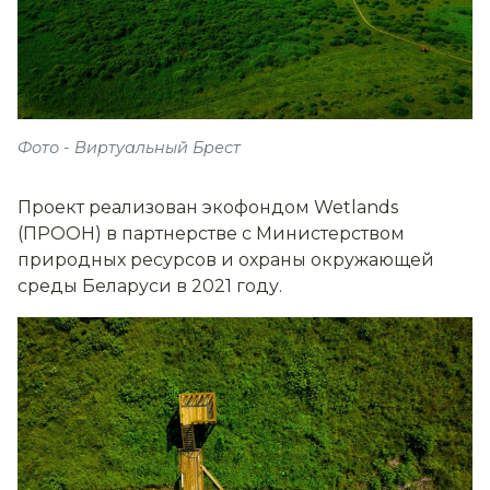
Фото - Виртуальный Брест
Проект реализован экофондом Wetlands
(ПРООН) в партнерстве с Министерством
природных ресурсов и охраны окружающей
среды Беларуси в 2021 году.