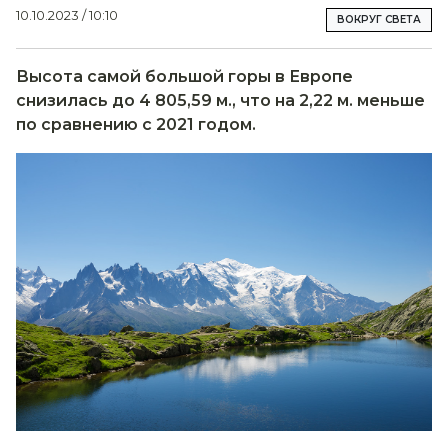
10.10.2023 / 10:10
ВОКРУГ СВЕТА
Высота самой большой горы в Европе
снизилась до 4 805,59 м., что на 2,22 м. меньше
по сравнению с 2021 годом.