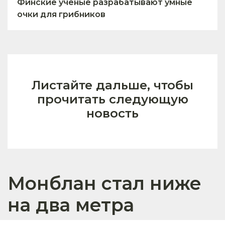
Финские учёные разрабатывают умные
очки для грибников
Листайте дальше, чтобы
прочитать следующую
новость
Монблан стал ниже
на два метра