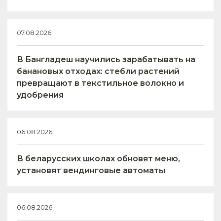
07.08.2026
В Бангладеш научились зарабатывать на
банановых отходах: стебли растений
превращают в текстильное волокно и
удобрения
06.08.2026
В беларусских школах обновят меню,
установят вендинговые автоматы
06.08.2026