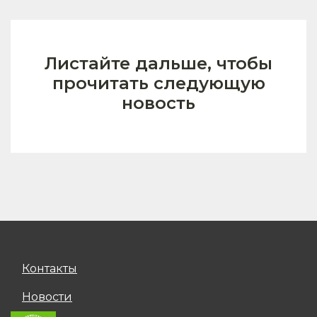
Листайте дальше, чтобы
прочитать следующую
новость
Контакты
Новости