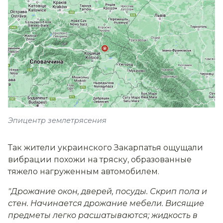
Эпицентр землетрясения
Так жители украинского Закарпатья ощущали
вибрации похожи на тряску, образованные
тяжело нагруженным автомобилем.
"Дрожание окон, дверей, посуды. Скрип пола и
стен. Начинается дрожание мебели. Висящие
предметы легко расшатываются; жидкость в