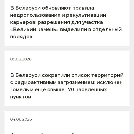
В Беларуси обновляют правила
недропользования и рекультивации
карьеров: разрешения для участка
«Великий камень» выделили в отдельный
порядок
05.08.2026
В Беларуси сократили список территорий
с радиоактивным загрязнением: исключен
Гомель и ещё свыше 170 населённых
пунктов
04.08.2026