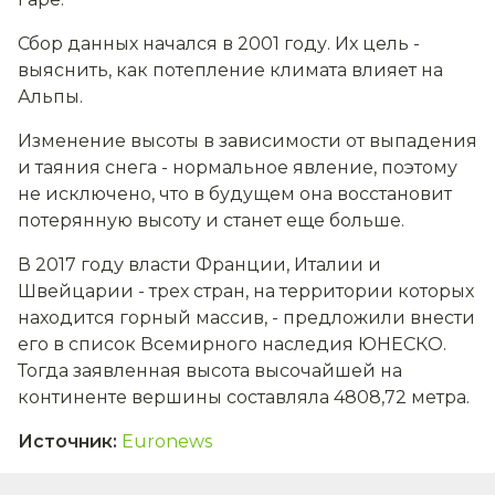
Сбор данных начался в 2001 году. Их цель -
выяснить, как потепление климата влияет на
Альпы.
Изменение высоты в зависимости от выпадения
и таяния снега - нормальное явление, поэтому
не исключено, что в будущем она восстановит
потерянную высоту и станет еще больше.
В 2017 году власти Франции, Италии и
Швейцарии - трех стран, на территории которых
находится горный массив, - предложили внести
его в список Всемирного наследия ЮНЕСКО.
Тогда заявленная высота высочайшей на
континенте вершины составляла 4808,72 метра.
Источник
:
Euronews