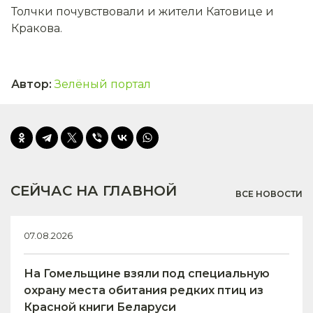
Толчки почувствовали и жители Катовице и
Кракова.
Автор
:
Зелёный портал
СЕЙЧАС НА ГЛАВНОЙ
ВСЕ НОВОСТИ
07.08.2026
На Гомельщине взяли под специальную
охрану места обитания редких птиц из
Красной книги Беларуси