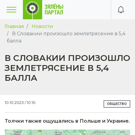
Главная
Новости
В Словакии произошло землетрясение в 5,4
балла
В СЛОВАКИИ ПРОИЗОШЛО
ЗЕМЛЕТРЯСЕНИЕ В 5,4
БАЛЛА
10.10.2023 / 10:10
ОБЩЕСТВО
Толчки также ощущались в Польше и Украине.