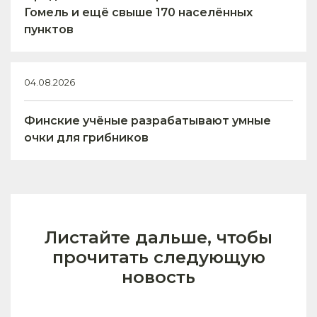
Гомель и ещё свыше 170 населённых
пунктов
04.08.2026
Финские учёные разрабатывают умные
очки для грибников
Листайте дальше, чтобы
прочитать следующую
новость