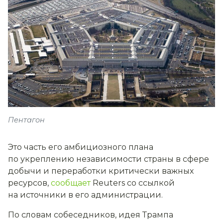
Пентагон
Это часть его амбициозного плана
по укреплению независимости страны в сфере
добычи и переработки критически важных
ресурсов,
сообщает
Reuters со ссылкой
на источники в его администрации.
По словам собеседников, идея Трампа