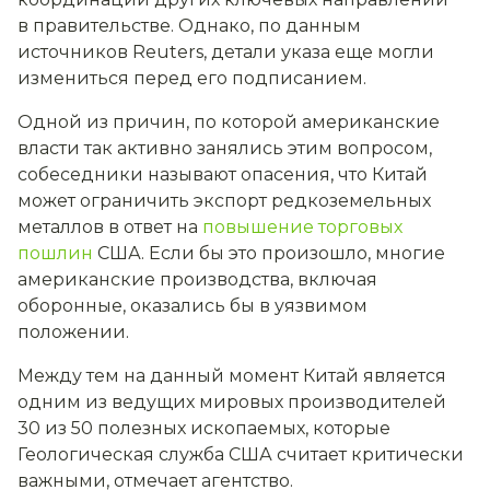
в правительстве. Однако, по данным
источников Reuters, детали указа еще могли
измениться перед его подписанием.
Одной из причин, по которой американские
власти так активно занялись этим вопросом,
собеседники называют опасения, что Китай
может ограничить экспорт редкоземельных
металлов в ответ на
повышение торговых
пошлин
США. Если бы это произошло, многие
американские производства, включая
оборонные, оказались бы в уязвимом
положении.
Между тем на данный момент Китай является
одним из ведущих мировых производителей
30 из 50 полезных ископаемых, которые
Геологическая служба США считает критически
важными, отмечает агентство.