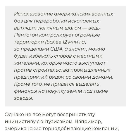
Использование американских военных
баз для переработки ископаемых
выглядит логичным шагом — ведь
Пентагон контролирует огромные
территории (более 12 млн га)
за пределами США, а значит, можно
будет избежать споров с местными
жителями, которые часто выступают
против строительства промышленных
предприятий рядом со своими домами.
Кроме того, не придется выделять
финансы на покупку земли под такие
заводы.
Однако не все могут воспринять эту
инициативу с энтузиазмом. Например,
американские горнодобывающие компании,