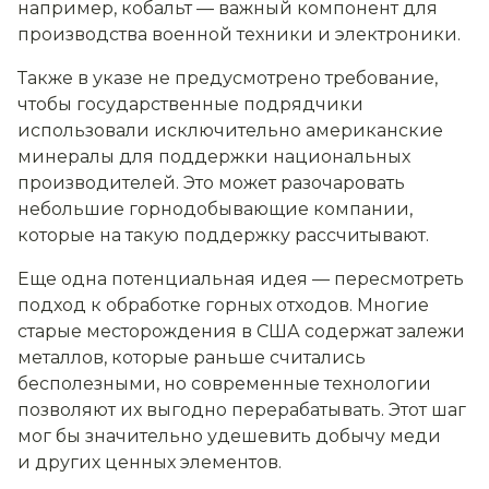
например, кобальт — важный компонент для
производства военной техники и электроники.
Также в указе не предусмотрено требование,
чтобы государственные подрядчики
использовали исключительно американские
минералы для поддержки национальных
производителей. Это может разочаровать
небольшие горнодобывающие компании,
которые на такую поддержку рассчитывают.
Еще одна потенциальная идея — пересмотреть
подход к обработке горных отходов. Многие
старые месторождения в США содержат залежи
металлов, которые раньше считались
бесполезными, но современные технологии
позволяют их выгодно перерабатывать. Этот шаг
мог бы значительно удешевить добычу меди
и других ценных элементов.