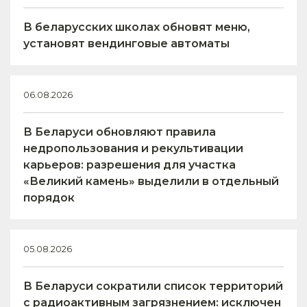
В беларусских школах обновят меню,
установят вендинговые автоматы
06.08.2026
В Беларуси обновляют правила
недропользования и рекультивации
карьеров: разрешения для участка
«Великий камень» выделили в отдельный
порядок
05.08.2026
В Беларуси сократили список территорий
с радиоактивным загрязнением: исключен