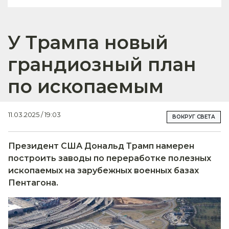
У Трампа новый
грандиозный план
по ископаемым
11.03.2025 / 19:03
ВОКРУГ СВЕТА
Президент США Дональд Трамп намерен
построить заводы по переработке полезных
ископаемых на зарубежных военных базах
Пентагона.