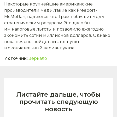
Некоторые крупнейшие американские
производители меди, такие как Freeport-
McMoRan, надеются, что Трамп объявит медь
стратегическим ресурсом. Это дало бы
им налоговые льготы и позволило ежегодно
экономить сотни миллионов долларов. Однако
пока неясно, войдет ли этот пункт
в окончательный вариант указа.
Источник
:
Зеркало
Листайте дальше, чтобы
прочитать следующую
новость