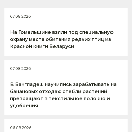
07.08.2026
На Гомельщине взяли под специальную
охрану места обитания редких птиц из
Красной книги Беларуси
07.08.2026
В Бангладеш научились зарабатывать на
банановых отходах: стебли растений
превращают в текстильное волокно и
удобрения
06.08.2026