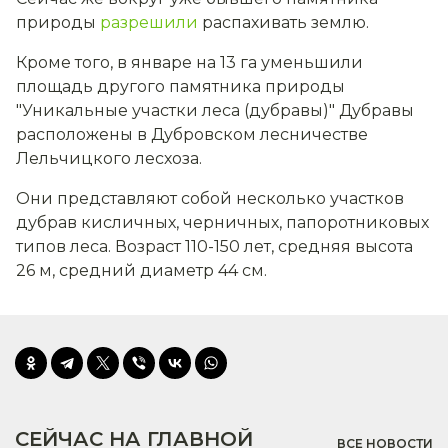
природы
разрешили
распахивать землю.
Кроме того, в январе на 13 га уменьшили
площадь другого памятника природы
"Уникальные участки леса (дубравы)" Дубравы
расположены в Дубровском лесничестве
Лельчицкого лесхоза.
Они представляют собой несколько участков
дубрав кисличных, черничных, папоротниковых
типов леса. Возраст 110-150 лет, средняя высота
26 м, средний диаметр 44 см.
СЕЙЧАС НА ГЛАВНОЙ
ВСЕ НОВОСТИ