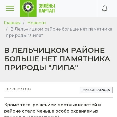
Главная
Новости
В Лельчицком районе больше нет памятника
природы "Липа"
В ЛЕЛЬЧИЦКОМ РАЙОНЕ
БОЛЬШЕ НЕТ ПАМЯТНИКА
ПРИРОДЫ "ЛИПА"
11.03.2025 / 19:03
ЖИВАЯ ПРИРОДА
Кроме того, решением местных властей в
районе стало меньше особо охраняемых