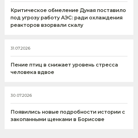
Критическое обмеление Дуная поставило
под угрозу работу АЭС: ради охлаждения
реакторов взорвали скалу
31.07.2026
Пение птиц в снижает уровень стресса
человека вдвое
30.07.2026
Появились новые подробности истории с
закопанными щенками в Борисове