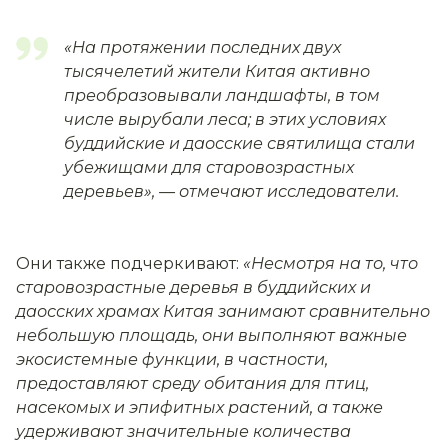
«На протяжении последних двух
тысячелетий жители Китая активно
преобразовывали ландшафты, в том
числе вырубали леса; в этих условиях
буддийские и даосские святилища стали
убежищами для старовозрастных
деревьев»,
— отмечают исследователи.
Они также подчеркивают:
«Несмотря на то, что
старовозрастные деревья в буддийских и
даосских храмах Китая занимают сравнительно
небольшую площадь, они выполняют важные
экосистемные функции, в частности,
предоставляют среду обитания для птиц,
насекомых и эпифитных растений, а также
удерживают значительные количества