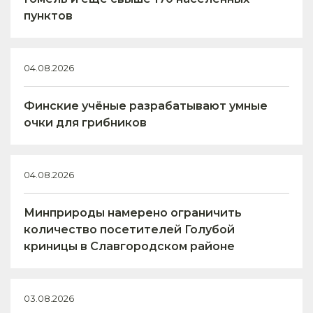
пунктов
04.08.2026
Финские учёные разрабатывают умные
очки для грибников
04.08.2026
Минприроды намерено ограничить
количество посетителей Голубой
криницы в Славгородском районе
03.08.2026