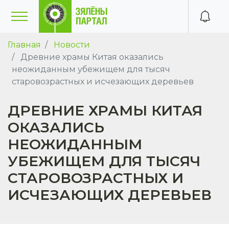
Главная
Новости
Древние храмы Китая оказались
неожиданным убежищем для тысяч
старовозрастных и исчезающих деревьев
ДРЕВНИЕ ХРАМЫ КИТАЯ
ОКАЗАЛИСЬ
НЕОЖИДАННЫМ
УБЕЖИЩЕМ ДЛЯ ТЫСЯЧ
СТАРОВОЗРАСТНЫХ И
ИСЧЕЗАЮЩИХ ДЕРЕВЬЕВ