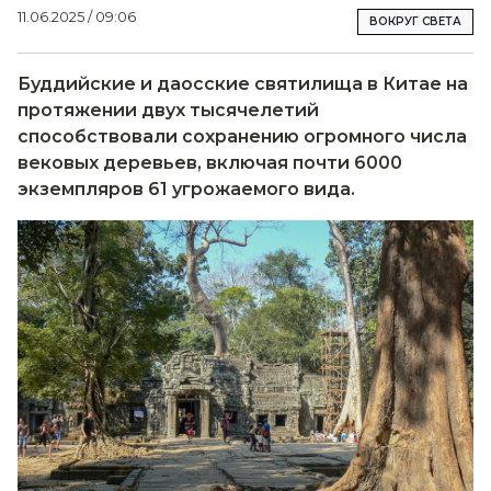
11.06.2025 / 09:06
ВОКРУГ СВЕТА
Буддийские и даосские святилища в Китае на
протяжении двух тысячелетий
способствовали сохранению огромного числа
вековых деревьев, включая почти 6000
экземпляров 61 угрожаемого вида.