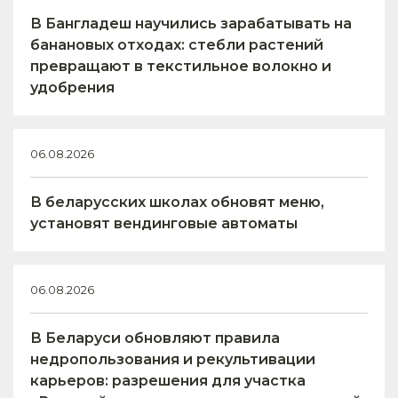
В Бангладеш научились зарабатывать на
банановых отходах: стебли растений
превращают в текстильное волокно и
удобрения
06.08.2026
В беларусских школах обновят меню,
установят вендинговые автоматы
06.08.2026
В Беларуси обновляют правила
недропользования и рекультивации
карьеров: разрешения для участка