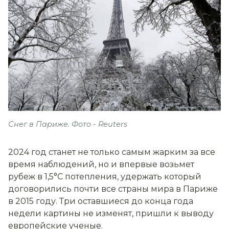
Снег в Париже. Фото - Reuters
2024 год станет не только самым жарким за все
время наблюдений, но и впервые возьмет
рубеж в 1,5°C потепления, удержать который
договорились почти все страны мира в Париже
в 2015 году. Три оставшиеся до конца года
недели картины не изменят, пришли к выводу
европейские ученые.