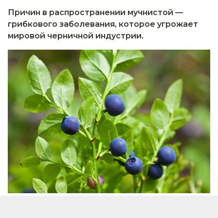
Причин в распространении мучнистой —
грибкового заболевания, которое угрожает
мировой черничной индустрии.
Иллюстративное изображение