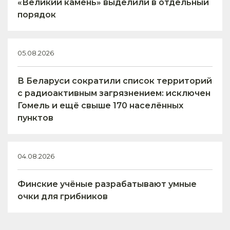
«Великий камень» выделили в отдельный
порядок
05.08.2026
В Беларуси сократили список территорий
с радиоактивным загрязнением: исключен
Гомель и ещё свыше 170 населённых
пунктов
04.08.2026
Финские учёные разрабатывают умные
очки для грибников