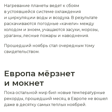
Нагревание планеты ведет к сбоям
в устоявшейся системе охлаждения
и циркуляции воды и воздуха. В результате
раскачиваются погодные «качели» между
холодом и зноем, учащаются засухи, морозы,
ураганы, лесные пожары и наводнения.
Прошедший ноябрь стал очередным тому
свидетельством.
Европа мёрзнет
и мокнет
Пока остальной мир бил новые температурные
рекорды, прошедший месяц в Европе не вошел
даже в десятку самых теплых ноябрей.