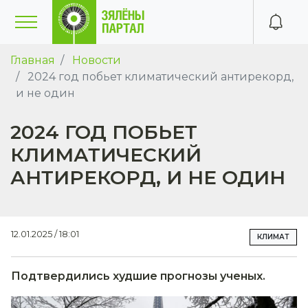
Главная
Новости
2024 год побьет климатический антирекорд,
и не один
2024 ГОД ПОБЬЕТ
КЛИМАТИЧЕСКИЙ
АНТИРЕКОРД, И НЕ ОДИН
12.01.2025 / 18:01
КЛИМАТ
Подтвердились худшие прогнозы ученых.