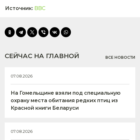
Источник
:
BBC
СЕЙЧАС НА ГЛАВНОЙ
ВСЕ НОВОСТИ
07.08.2026
На Гомельщине взяли под специальную
охрану места обитания редких птиц из
Красной книги Беларуси
07.08.2026