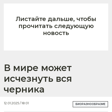
Листайте дальше, чтобы
прочитать следующую
новость
В мире может
исчезнуть вся
черника
12.01.2025 / 18:01
БИОРАЗНООБРАЗИЕ