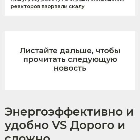
реакторов взорвали скалу
Листайте дальше, чтобы
прочитать следующую
новость
Энергоэффективно и
удобно VS Дорого и
сложно