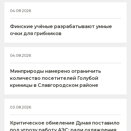
04.08.2026
Финские учёные разрабатывают умные
очки для грибников
04.08.2026
Минприроды намерено ограничить
количество посетителей Голубой
криницы в Славгородском районе
03.08.2026
Критическое обмеление Дуная поставило
под угрозу работу АЭС: ради охлаждения