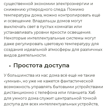
существенной экономии электроэнергии и
снижению углеродного следа. Помимо
температуры дома, можно контролировать ещё
и освещение. Владельцы домов могут
выключать свет в пустых комнатах или
устанавливать уровни яркости освещения.
Некоторые интеллектуальные системы могут
даже регулировать цветовую температуру для
создания идеальной атмосферы для различных
видов деятельности.
Простота доступа
У большинства из нас дома всё ещё не такие
«умные», но уже не кажется фантастической
возможность управлять бытовыми устройствами
дистанционно с телефона или планшета. Хаб
для умного дома служит центральной точкой
доступа для всех интеллектуальных устройств,