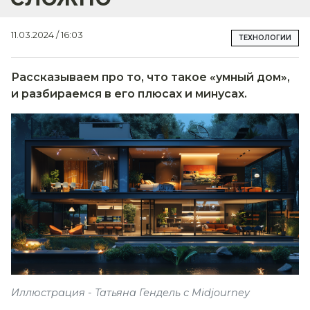
11.03.2024 / 16:03
ТЕХНОЛОГИИ
Рассказываем про то, что такое «умный дом»,
и разбираемся в его плюсах и минусах.
Иллюстрация - Татьяна Гендель с Midjourney