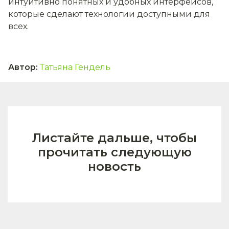
интуитивно понятных и удобных интерфейсов,
которые сделают технологии доступными для
всех.
Автор
:
Татьяна Гендель
Листайте дальше, чтобы
прочитать следующую
новость