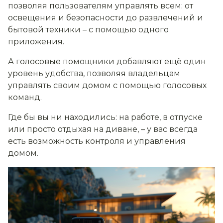
позволяя пользователям управлять всем: от
освещения и безопасности до развлечений и
бытовой техники – с помощью одного
приложения.
А голосовые помощники добавляют ещё один
уровень удобства, позволяя владельцам
управлять своим домом с помощью голосовых
команд.
Где бы вы ни находились: на работе, в отпуске
или просто отдыхая на диване, – у вас всегда
есть возможность контроля и управления
домом.