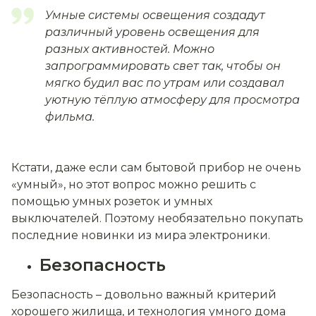
Умные системы освещения создадут
различный уровень освещения для
разных активностей. Можно
запрограммировать свет так, чтобы он
мягко будил вас по утрам или создавал
уютную тёплую атмосферу для просмотра
фильма.
Кстати, даже если сам бытовой прибор не очень
«умный», но этот вопрос можно решить с
помощью умных розеток и умных
выключателей. Поэтому необязательно покупать
последние новинки из мира электроники.
Безопасность
Безопасность – довольно важный критерий
хорошего жилища, и технология умного дома