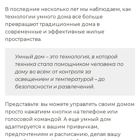
В последние несколько лет мы наблюдаем, как
технологии умного дома всё больше
превращают традиционные дома в
современные и эффективные жилые
пространства.
Умный дом
–
это технология, в которой
техника стала помощником человека по
дому во всём: от контроля за
освещением и температурой – до
безопасности и развлечений.
Представьте: вы можете управлять своим домом
просто нажатием кнопки на телефоне или
голосовой командой. А ещё умный дом
адаптируется к вашим привычкам,
предпочтениям и расписанию, делая вашу