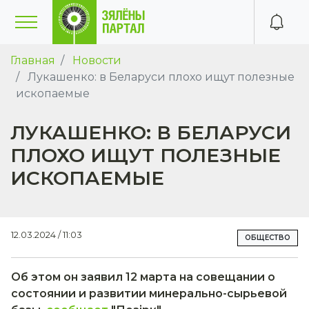
Главная
Новости
Лукашенко: в Беларуси плохо ищут полезные
ископаемые
ЛУКАШЕНКО: В БЕЛАРУСИ
ПЛОХО ИЩУТ ПОЛЕЗНЫЕ
ИСКОПАЕМЫЕ
12.03.2024 / 11:03
ОБЩЕСТВО
Об этом он заявил 12 марта на совещании о
состоянии и развитии минерально-сырьевой