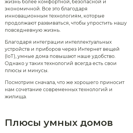
жизнь более комфортной, безопасной и
экономичной. Все это благодаря
инновационным технологиям, которые
продолжают развиваться, чтобы упростить нашу
повседневную жизнь.
Благодаря интеграции интеллектуальных
устройств и приборов через Интернет вещей
(IoT), умные дома повышают наше удобство.
Однако у таких технологий всегда есть свои
плюсы и минусы.
Посмотрим сначала, что же хорошего приносит
нам сочетание современных технологий и
жилища.
Плюсы умных домов