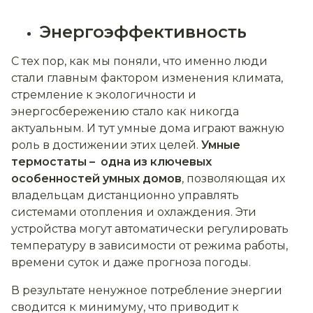
Энергоэффективность
С тех пор, как мы поняли, что именно люди
стали главным фактором изменения климата,
стремление к экологичности и
энергосбережению стало как никогда
актуальным. И тут умные дома играют важную
роль в достижении этих целей.
Умные
термостаты – одна из ключевых
особенностей умных домов
, позволяющая их
владельцам дистанционно управлять
системами отопления и охлаждения. Эти
устройства могут автоматически регулировать
температуру в зависимости от режима работы,
времени суток и даже прогноза погоды.
В результате ненужное потребление энергии
сводится к минимуму, что приводит к