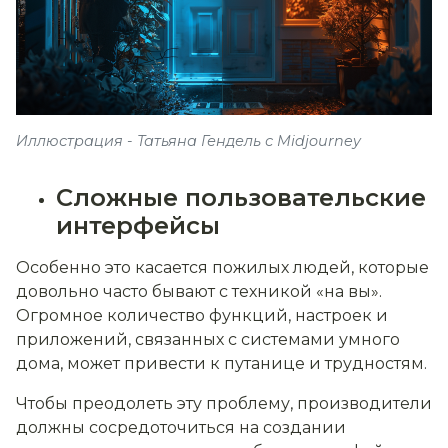
Иллюстрация - Татьяна Гендель с Midjourney
Сложные пользовательские
интерфейсы
Особенно это касается пожилых людей, которые
довольно часто бывают с техникой «на вы».
Огромное количество функций, настроек и
приложений, связанных с системами умного
дома, может привести к путанице и трудностям.
Чтобы преодолеть эту проблему, производители
должны сосредоточиться на создании