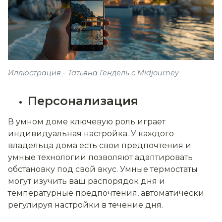
Иллюстрация - Татьяна Гендель с Midjourney
Персонализация
В умном доме ключевую роль играет
индивидуальная настройка. У каждого
владельца дома есть свои предпочтения и
умные технологии позволяют адаптировать
обстановку под свой вкус. Умные термостаты
могут изучить ваш распорядок дня и
температурные предпочтения, автоматически
регулируя настройки в течение дня.