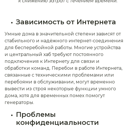
к снижению затрат с течением времени.
Зависимость от Интернета
Умные дома в значительной степени зависят от
стабильного и надёжного интернет-соединения
для бесперебойной работы. Многие устройства
и центральный хаб требуют постоянного
подключения к Интернету для связи и
обработки команд. Перебои в работе Интернета,
связанные с техническими проблемами или
перебоями в обслуживании, могут временно
вывести из строя некоторые функции умного
дома, хотя для временных помех помогут
генераторы.
Проблемы
конфиденциальности