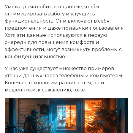
Умные дома собирают данные, чтобы
оптимизировать работу и улучшить
функциональность. Они включают в себя
предпочтения и даже привычки пользователя.
Хотя эти данные используются в первую
очередь для повышения комфорта и
эффективности, могут возникнуть проблемы с
конфиденциальностью.
У нас уже существует множество примеров
утечки данных через телефоны и компьютеры.
Конечно, технологии развиваются, но и
мошенники, к сожалению, тоже.