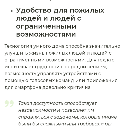
Удобство для пожилых
людей и людей с
ограниченными
возможностями
Технология умного дома способна значительно
улучшить жизнь пожилых людей и людей с
ограниченными возможностями. Для тех, кто
испытывает трудности с передвижением,
возможность управлять устройствами с
помощью голосовых команд или приложения
для смартфона довольно критична.
Такая доступность способствует
независимости и позволяет им
справляться с задачами, которые иначе
были бы сложными или требовали бы