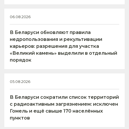
06.08.2026
В Беларуси обновляют правила
недропользования и рекультивации
карьеров: разрешения для участка
«Великий камень» выделили в отдельный
порядок
05.08.2026
В Беларуси сократили список территорий
с радиоактивным загрязнением: исключен
Гомель и ещё свыше 170 населённых
пунктов