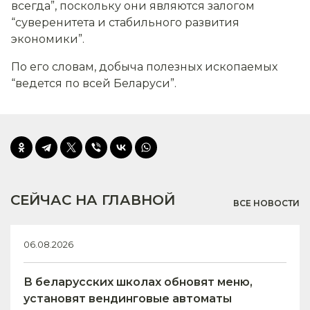
всегда”, поскольку они являются залогом
“суверенитета и стабильного развития
экономики”.
По его словам, добыча полезных ископаемых
“ведется по всей Беларуси”.
СЕЙЧАС НА ГЛАВНОЙ
ВСЕ НОВОСТИ
06.08.2026
В беларусских школах обновят меню,
установят вендинговые автоматы