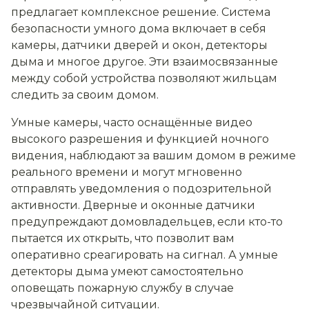
предлагает комплексное решение. Система
безопасности умного дома включает в себя
камеры, датчики дверей и окон, детекторы
дыма и многое другое. Эти взаимосвязанные
между собой устройства позволяют жильцам
следить за своим домом.
Умные камеры, часто оснащённые видео
высокого разрешения и функцией ночного
видения, наблюдают за вашим домом в режиме
реального времени и могут мгновенно
отправлять уведомления о подозрительной
активности. Дверные и оконные датчики
предупреждают домовладельцев, если кто-то
пытается их открыть, что позволит вам
оперативно среагировать на сигнал. А умные
детекторы дыма умеют самостоятельно
оповещать пожарную службу в случае
чрезвычайной ситуации.