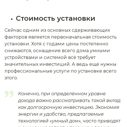
Стоимость установки
Сейчас одним из основных сдерживающих
факторов является первоначальная стоимость
установки. Хотя с годами цены постепенно
снижаются, оснащение всего дома умными
устройствами и системой всё требует
значительных инвестиций. А ведь ещё нужны
профессиональные услуги по установке всего
этого.
Конечно, при определённом уровне
дохода важно рассматривать такой вклад
как долгосрочную инвестицию. Экономия
энергии и удобство, предлагаемые
технологией «умный дом», часто приводят