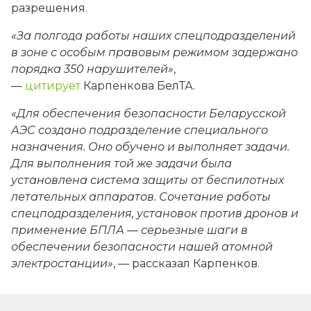
разрешения.
«За полгода работы наших спецподразделений
в зоне с особым правовым режимом задержано
порядка 350 нарушителей»
,
—
цитирует
Карпенкова БелТА.
«Для обеспечения безопасности Беларусской
АЭС создано подразделение специального
назначения. Оно обучено и выполняет задачи.
Для выполнения той же задачи была
установлена система защиты от беспилотных
летательных аппаратов. Сочетание работы
спецподразделения, установок против дронов и
применение БПЛА — серьезные шаги в
обеспечении безопасности нашей атомной
электростанции»
, — рассказал Карпенков.