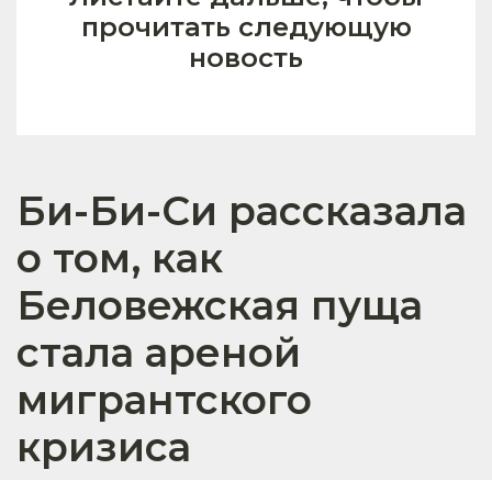
прочитать следующую
новость
Би-Би-Си рассказала
о том, как
Беловежская пуща
стала ареной
мигрантского
кризиса