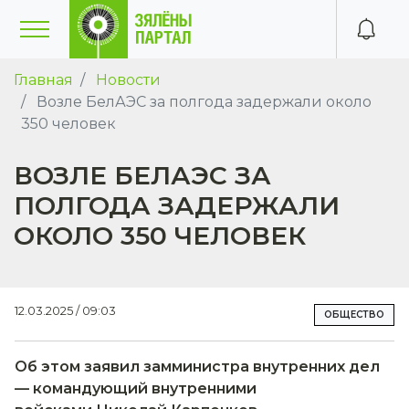
Главная
Новости
Возле БелАЭС за полгода задержали около
350 человек
ВОЗЛЕ БЕЛАЭС ЗА
ПОЛГОДА ЗАДЕРЖАЛИ
ОКОЛО 350 ЧЕЛОВЕК
12.03.2025 / 09:03
ОБЩЕСТВО
Об этом заявил замминистра внутренних дел
— командующий внутренними