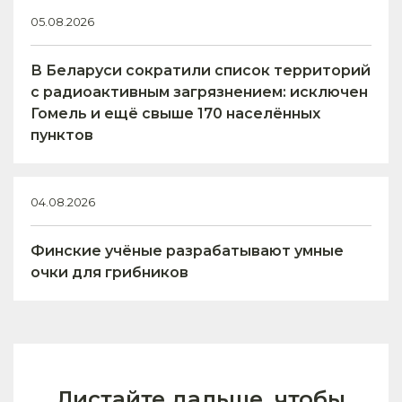
05.08.2026
В Беларуси сократили список территорий
с радиоактивным загрязнением: исключен
Гомель и ещё свыше 170 населённых
пунктов
04.08.2026
Финские учёные разрабатывают умные
очки для грибников
Листайте дальше, чтобы