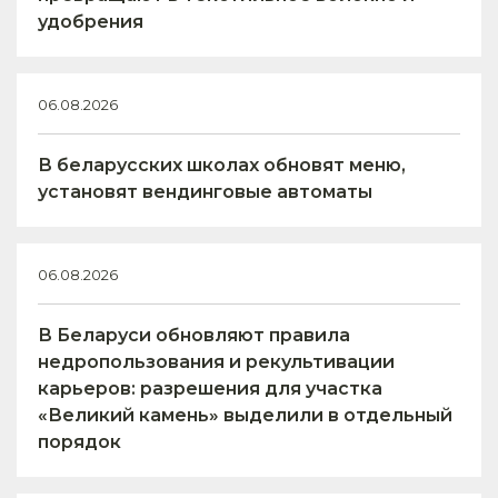
удобрения
06.08.2026
В беларусских школах обновят меню,
установят вендинговые автоматы
06.08.2026
В Беларуси обновляют правила
недропользования и рекультивации
карьеров: разрешения для участка
«Великий камень» выделили в отдельный
порядок