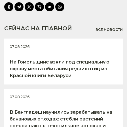
СЕЙЧАС НА ГЛАВНОЙ
ВСЕ НОВОСТИ
07.08.2026
На Гомельщине взяли под специальную
охрану места обитания редких птиц из
Красной книги Беларуси
07.08.2026
В Бангладеш научились зарабатывать на
банановых отходах: стебли растений
превращают в текстильное волокно и