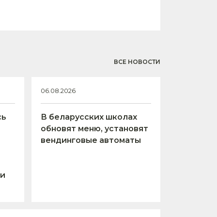
ВСЕ НОВОСТИ
06.08.2026
сь
В беларусских школах
обновят меню, установят
вендинговые автоматы
 и