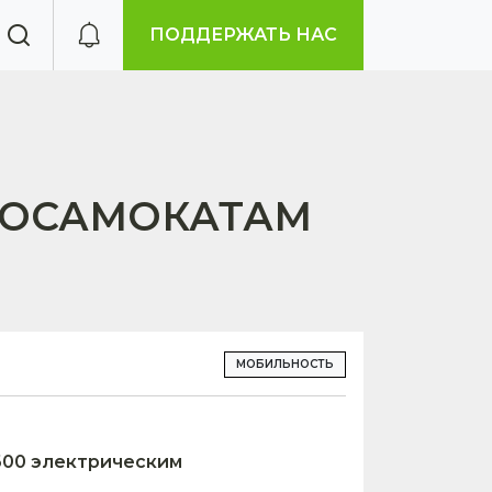
ПОДДЕРЖАТЬ НАС
РОСАМОКАТАМ
МОБИЛЬНОСТЬ
 600 электрическим