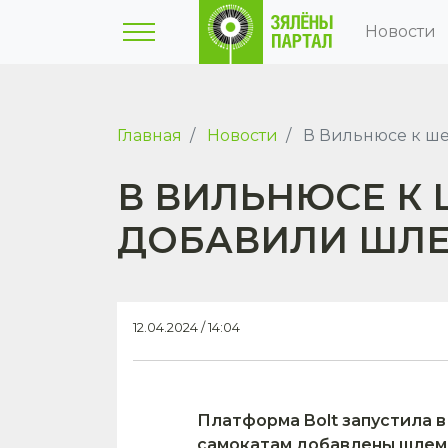
Новости
Главная
Новости
В Вильнюсе к ш
В ВИЛЬНЮСЕ К
ДОБАВИЛИ ШЛ
12.04.2024 / 14:04
Платформа Bolt запустила в
самокатам добавлены шлем