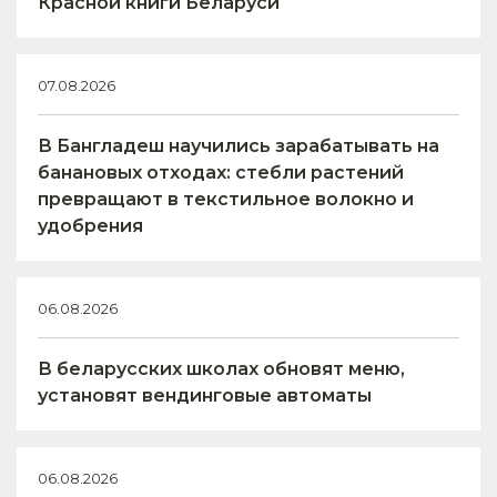
Красной книги Беларуси
07.08.2026
В Бангладеш научились зарабатывать на
банановых отходах: стебли растений
превращают в текстильное волокно и
удобрения
06.08.2026
В беларусских школах обновят меню,
установят вендинговые автоматы
06.08.2026