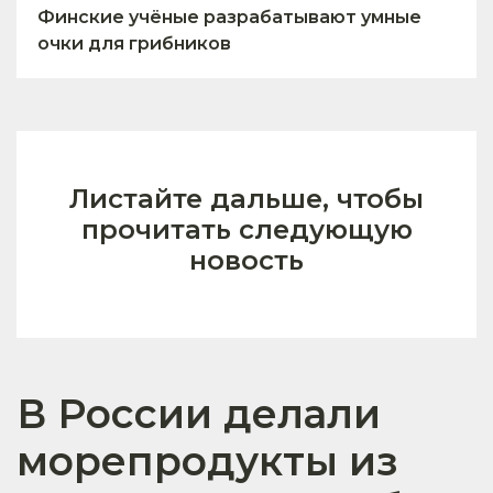
Финские учёные разрабатывают умные
очки для грибников
Листайте дальше, чтобы
прочитать следующую
новость
В России делали
морепродукты из