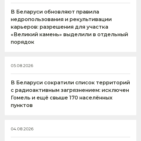
В Беларуси обновляют правила
недропользования и рекультивации
карьеров: разрешения для участка
«Великий камень» выделили в отдельный
порядок
05.08.2026
В Беларуси сократили список территорий
с радиоактивным загрязнением: исключен
Гомель и ещё свыше 170 населённых
пунктов
04.08.2026