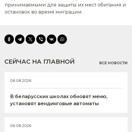
принимаемыми для защиты их мест обитания и
остановок во время миграции.
СЕЙЧАС НА ГЛАВНОЙ
ВСЕ НОВОСТИ
06.08.2026
В беларусских школах обновят меню,
установят вендинговые автоматы
06.08.2026