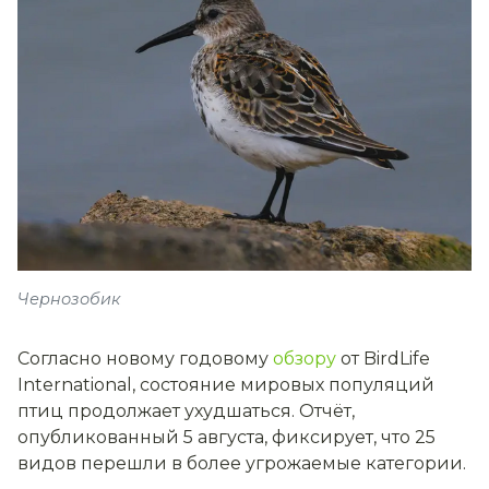
Чернозобик
Согласно новому годовому
обзору
от BirdLife
International, состояние мировых популяций
птиц продолжает ухудшаться. Отчёт,
опубликованный 5 августа, фиксирует, что 25
видов перешли в более угрожаемые категории.