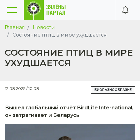
Главная
Новости
Состояние птиц в мире ухудшается
СОСТОЯНИЕ ПТИЦ В МИРЕ
УХУДШАЕТСЯ
12.08.2025 / 10:08
БИОРАЗНООБРАЗИЕ
Вышел глобальный отчёт BirdLife International,
он затрагивает и Беларусь.