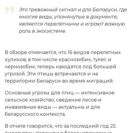
Это тревожный сигнал и для Беларуси, где
многие виды, упомянутые в документе,
являются перелётными и играют важную
роль в экосистеме.
В обзоре отмечается, что 16 видов перелётных
куликов, в том числе краснозобик, тулес и
чернозобик, теперь находятся под большей
угрозой. Эти птицы встречаются и на
территории Беларуси во время миграций.
Основные угрозы для птиц — интенсивное
сельское хозяйство, сведение лесов и
инвазивные виды — актуальны и для
беларусского контекста.
В отчете говорится, что за последний год 25