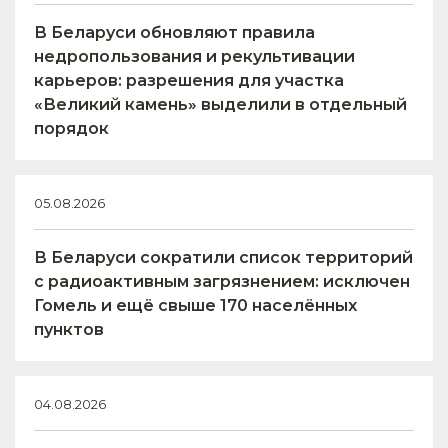
В Беларуси обновляют правила
недропользования и рекультивации
карьеров: разрешения для участка
«Великий камень» выделили в отдельный
порядок
05.08.2026
В Беларуси сократили список территорий
с радиоактивным загрязнением: исключен
Гомель и ещё свыше 170 населённых
пунктов
04.08.2026