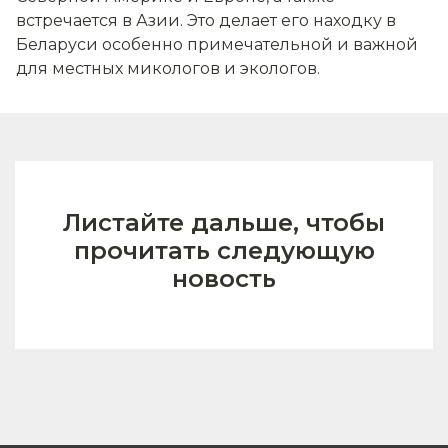
встречается в Азии. Это делает его находку в
Беларуси особенно примечательной и важной
для местных микологов и экологов.
Листайте дальше, чтобы
прочитать следующую
новость