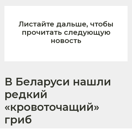
Листайте дальше, чтобы
прочитать следующую
новость
В Беларуси нашли
редкий
«кровоточащий»
гриб