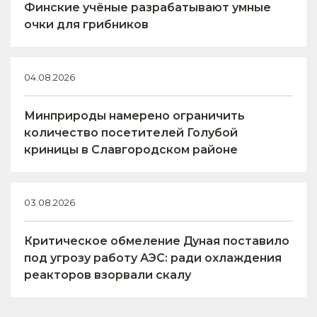
Финские учёные разрабатывают умные
очки для грибников
04.08.2026
Минприроды намерено ограничить
количество посетителей Голубой
криницы в Славгородском районе
03.08.2026
Критическое обмеление Дуная поставило
под угрозу работу АЭС: ради охлаждения
реакторов взорвали скалу