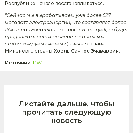
Республике начало восстанавливаться.
"Сейчас мы вырабатываем уже более 527
мегаватт электроэнергии, что составляет более
15% от национального спроса, и эта цифра будет
продолжать расти по мере того, как мы
стабилизируем систему",
- заявил глава
Минэнерго страны
Хоель Сантос Эчаваррия.
Источник
:
DW
Листайте дальше, чтобы
прочитать следующую
новость