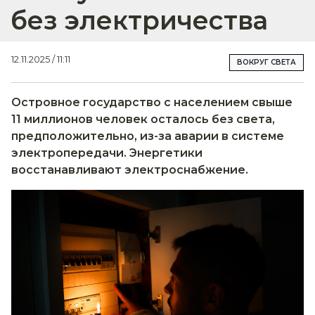
без электричества
12.11.2025 / 11:11
ВОКРУГ СВЕТА
Островное государство с населением свыше
11 миллионов человек осталось без света,
предположительно, из-за аварии в системе
электропередачи. Энергетики
восстанавливают электроснабжение.