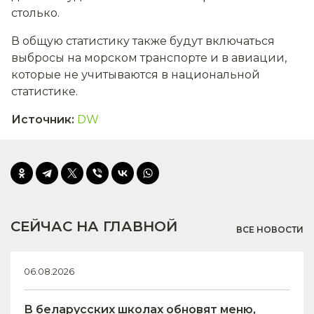
столько.
В общую статистику также будут включаться
выбросы на морском транспорте и в авиации,
которые не учитываются в национальной
статистике.
Источник
:
DW
СЕЙЧАС НА ГЛАВНОЙ
ВСЕ НОВОСТИ
06.08.2026
В беларусских школах обновят меню,