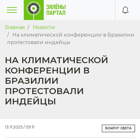
Главная
Новости
На климатической конференции в Бразилии
протестовали индейцы
НА КЛИМАТИЧЕСКОЙ
КОНФЕРЕНЦИИ В
БРАЗИЛИИ
ПРОТЕСТОВАЛИ
ИНДЕЙЦЫ
13.11.2025 / 09:11
ВОКРУГ СВЕТА