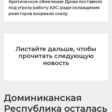
Критическое обмеление Дуная поставило
под угрозу работу АЭС: ради охлаждения
реакторов взорвали скалу
Листайте дальше, чтобы
прочитать следующую
новость
Доминиканская
Республика осталась