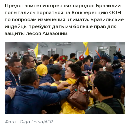
Представители коренных народов Бразилии
попытались ворваться на Конференцию ООН
по вопросам изменения климата. Бразильские
индейцы требуют дать им больше прав для
защиты лесов Амазонии.
Фото - Olga Leiria/AFP