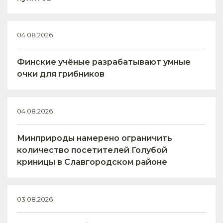
04.08.2026
Финские учёные разрабатывают умные
очки для грибников
04.08.2026
Минприроды намерено ограничить
количество посетителей Голубой
криницы в Славгородском районе
03.08.2026