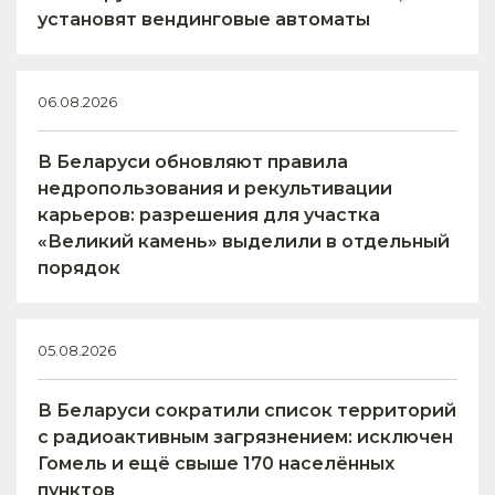
установят вендинговые автоматы
06.08.2026
В Беларуси обновляют правила
недропользования и рекультивации
карьеров: разрешения для участка
«Великий камень» выделили в отдельный
порядок
05.08.2026
В Беларуси сократили список территорий
с радиоактивным загрязнением: исключен
Гомель и ещё свыше 170 населённых
пунктов