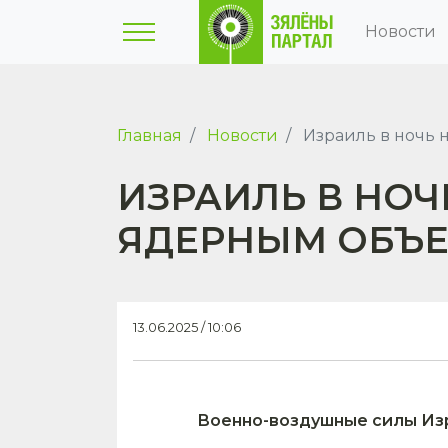
Новости
Главная
Новости
Израиль в ночь 
ИЗРАИЛЬ В НОЧ
ЯДЕРНЫМ ОБЪЕ
13.06.2025 / 10:06
Военно-воздушные силы Изр