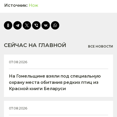
Источник
:
Нож
СЕЙЧАС НА ГЛАВНОЙ
ВСЕ НОВОСТИ
07.08.2026
На Гомельщине взяли под специальную
охрану места обитания редких птиц из
Красной книги Беларуси
07.08.2026