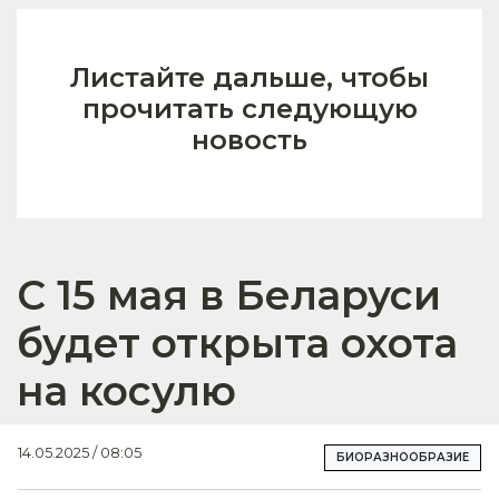
Листайте дальше, чтобы
прочитать следующую
новость
С 15 мая в Беларуси
будет открыта охота
на косулю
14.05.2025 / 08:05
БИОРАЗНООБРАЗИЕ