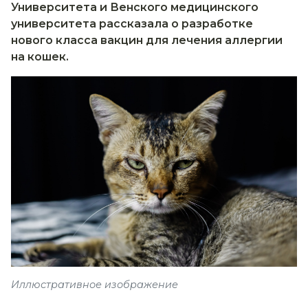
Университета и Венского медицинского
университета рассказала о разработке
нового класса вакцин для лечения аллергии
на кошек.
Иллюстративное изображение