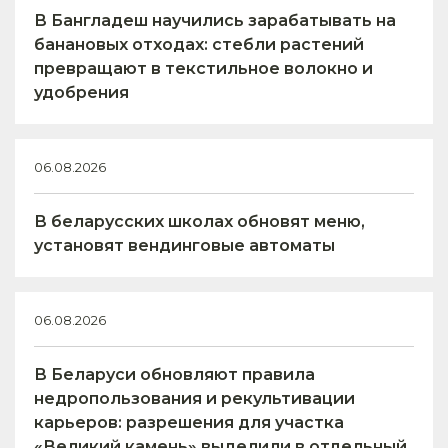
В Бангладеш научились зарабатывать на
банановых отходах: стебли растений
превращают в текстильное волокно и
удобрения
06.08.2026
В беларусских школах обновят меню,
установят вендинговые автоматы
06.08.2026
В Беларуси обновляют правила
недропользования и рекультивации
карьеров: разрешения для участка
«Великий камень» выделили в отдельный