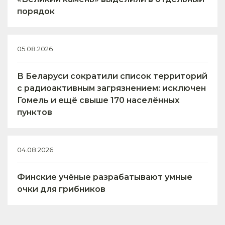
порядок
05.08.2026
В Беларуси сократили список территорий
с радиоактивным загрязнением: исключен
Гомель и ещё свыше 170 населённых
пунктов
04.08.2026
Финские учёные разрабатывают умные
очки для грибников