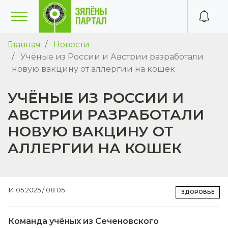
Главная
Новости
Учёные из России и Австрии разработали
новую вакцину от аллергии на кошек
УЧЁНЫЕ ИЗ РОССИИ И
АВСТРИИ РАЗРАБОТАЛИ
НОВУЮ ВАКЦИНУ ОТ
АЛЛЕРГИИ НА КОШЕК
14.05.2025 / 08:05
ЗДОРОВЬЕ
Команда учёных из Сеченовского