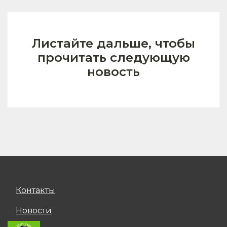
Листайте дальше, чтобы
прочитать следующую
новость
Контакты
Новости