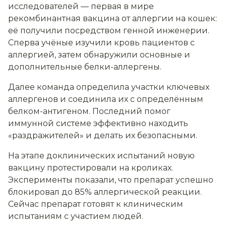
исследователей — первая в мире
рекомбинантная вакцина от аллергии на кошек:
её получили посредством генной инженерии.
Сперва учёные изучили кровь пациентов с
аллергией, затем обнаружили основные и
дополнительные белки-аллергены.
Далее команда определила участки ключевых
аллергенов и соединила их с определённым
белком-антигеном. Последний помог
иммунной системе эффективно находить
«раздражителей» и делать их безопасными.
На этапе доклинических испытаний новую
вакцину протестировали на кроликах.
Эксперименты показали, что препарат успешно
блокировал до 85% аллергической реакции.
Сейчас препарат готовят к клиническим
испытаниям с участием людей.