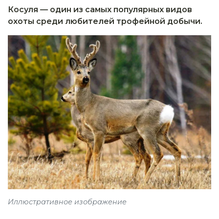
Косуля — один из самых популярных видов
охоты среди любителей трофейной добычи.
Иллюстративное изображение