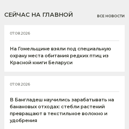
СЕЙЧАС НА ГЛАВНОЙ
ВСЕ НОВОСТИ
07.08.2026
На Гомельщине взяли под специальную
охрану места обитания редких птиц из
Красной книги Беларуси
07.08.2026
В Бангладеш научились зарабатывать на
банановых отходах: стебли растений
превращают в текстильное волокно и
удобрения