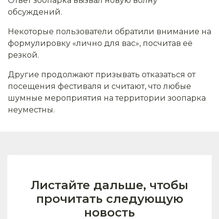
Ответ зоопарка вызвал новую волну
обсуждений.
Некоторые пользователи обратили внимание на
формулировку «лично для вас», посчитав её
резкой.
Другие продолжают призывать отказаться от
посещения фестиваля и считают, что любые
шумные мероприятия на территории зоопарка
неуместны.
Листайте дальше, чтобы
прочитать следующую
новость