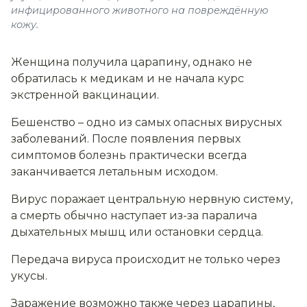
инфицированного животного на повреждённую
кожу.
Женщина получила царапину, однако не
обратилась к медикам и не начала курс
экстренной вакцинации.
Бешенство – одно из самых опасных вирусных
заболеваний. После появления первых
симптомов болезнь практически всегда
заканчивается летальным исходом.
Вирус поражает центральную нервную систему,
а смерть обычно наступает из-за паралича
дыхательных мышц или остановки сердца.
Передача вируса происходит не только через
укусы.
Заражение возможно также через царапины,