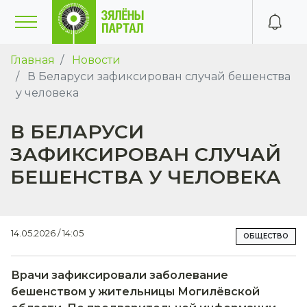
Главная
Новости
В Беларуси зафиксирован случай бешенства
у человека
В БЕЛАРУСИ
ЗАФИКСИРОВАН СЛУЧАЙ
БЕШЕНСТВА У ЧЕЛОВЕКА
14.05.2026 / 14:05
ОБЩЕСТВО
Врачи зафиксировали заболевание
бешенством у жительницы Могилёвской