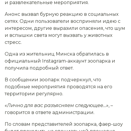
и развлекательные мероприятия.
Анонс вызвал бурную реакцию в социальных
сетях. Одни пользователи восприняли идею с
интересом, другие выразили опасения, что шум
и вспышки света могут вызвать у животных
стресс.
Одна из жительниц Минска обратилась в
официальный Instagram-аккаунт зоопарка и
получила подробный ответ.
В сообщении зоопарк подчеркнул, что
подобные мероприятия проводятся на его
территории регулярно.
«Лично для вас разъясняем следующее…»
,
–
говорится в ответе администрации.
По словам представителей зоопарка, фаер-шоу