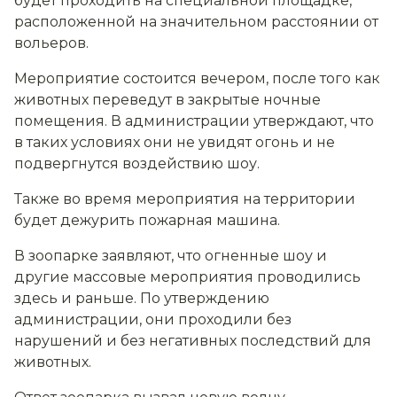
будет проходить на специальной площадке,
расположенной на значительном расстоянии от
вольеров.
Мероприятие состоится вечером, после того как
животных переведут в закрытые ночные
помещения. В администрации утверждают, что
в таких условиях они не увидят огонь и не
подвергнутся воздействию шоу.
Также во время мероприятия на территории
будет дежурить пожарная машина.
В зоопарке заявляют, что огненные шоу и
другие массовые мероприятия проводились
здесь и раньше. По утверждению
администрации, они проходили без
нарушений и без негативных последствий для
животных.