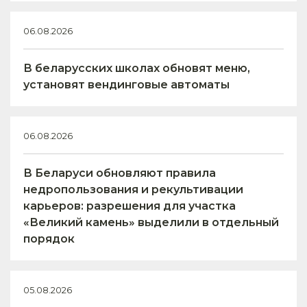
06.08.2026
В беларусских школах обновят меню,
установят вендинговые автоматы
06.08.2026
В Беларуси обновляют правила
недропользования и рекультивации
карьеров: разрешения для участка
«Великий камень» выделили в отдельный
порядок
05.08.2026