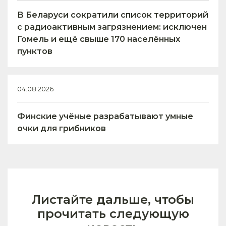
В Беларуси сократили список территорий
с радиоактивным загрязнением: исключен
Гомель и ещё свыше 170 населённых
пунктов
04.08.2026
Финские учёные разрабатывают умные
очки для грибников
Листайте дальше, чтобы
прочитать следующую