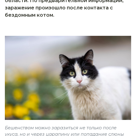
области. По предварительной информации,
заражение произошло после контакта с
бездомным котом.
Бешенством можно заразиться не только после
укуса, но и через царапину или попадание слюны