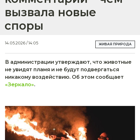
вызвала новые
споры
14.05.2026 / 14:05
ЖИВАЯ ПРИРОДА
В администрации утверждают, что животные
не увидят пламя и не будут подвергаться
никакому воздействию. Об этом сообщает
«Зеркало»
.