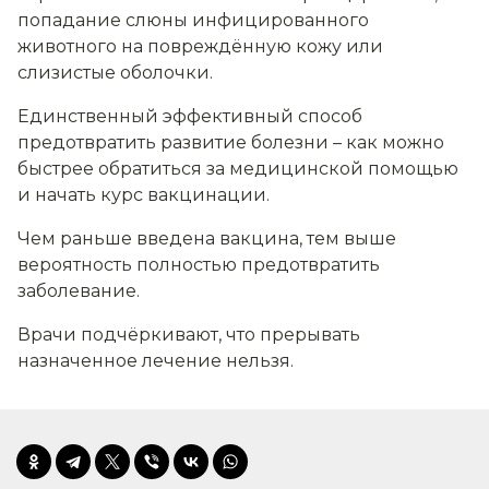
попадание слюны инфицированного
животного на повреждённую кожу или
слизистые оболочки.
Единственный эффективный способ
предотвратить развитие болезни – как можно
быстрее обратиться за медицинской помощью
и начать курс вакцинации.
Чем раньше введена вакцина, тем выше
вероятность полностью предотвратить
заболевание.
Врачи подчёркивают, что прерывать
назначенное лечение нельзя.